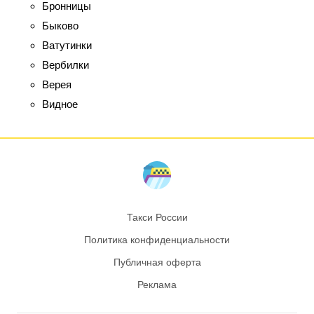
Бронницы
Быково
Ватутинки
Вербилки
Верея
Видное
Такси России
Политика конфиденциальности
Публичная оферта
Реклама