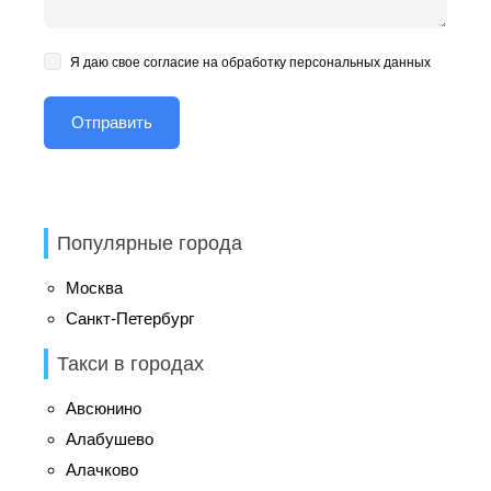
Я даю свое согласие на обработку персональных данных
Популярные города
Москва
Санкт-Петербург
Такси в городах
Авсюнино
Алабушево
Алачково