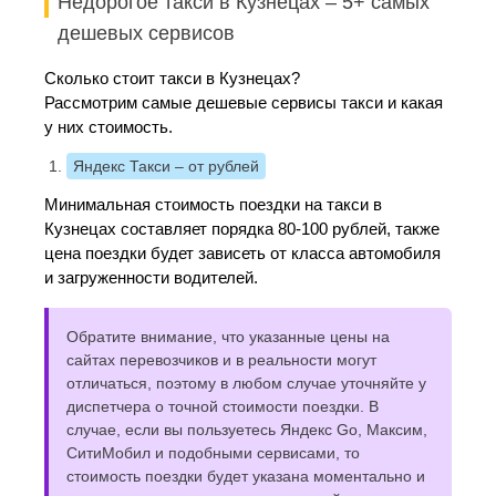
Недорогое такси в Кузнецах – 5+ самых
дешевых сервисов
Сколько стоит такси в Кузнецах?
Рассмотрим самые дешевые сервисы такси и какая
у них стоимость.
Яндекс Такси
– от рублей
Минимальная стоимость поездки на такси в
Кузнецах составляет порядка 80-100 рублей, также
цена поездки будет зависеть от класса автомобиля
и загруженности водителей.
Обратите внимание, что указанные цены на
сайтах перевозчиков и в реальности могут
отличаться, поэтому в любом случае уточняйте у
диспетчера о точной стоимости поездки. В
случае, если вы пользуетесь Яндекс Go, Максим,
СитиМобил и подобными сервисами, то
стоимость поездки будет указана моментально и