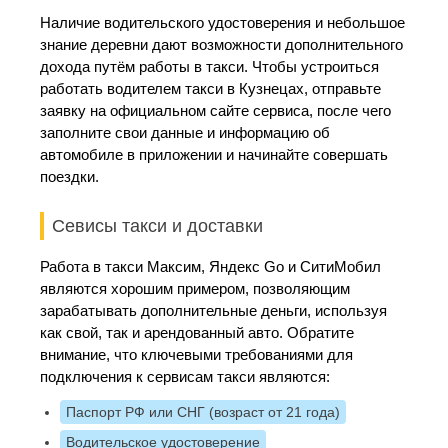
Наличие водительского удостоверения и небольшое
знание деревни дают возможности дополнительного
дохода путём работы в такси. Чтобы устроиться
работать водителем такси в Кузнецах, отправьте
заявку на официальном сайте сервиса, после чего
заполните свои данные и информацию об
автомобиле в приложении и начинайте совершать
поездки.
Севисы такси и доставки
Работа в такси Максим, Яндекс Go и СитиМобил
являются хорошим примером, позволяющим
зарабатывать дополнительные деньги, используя
как свой, так и арендованный авто. Обратите
внимание, что ключевыми требованиями для
подключения к сервисам такси являются:
Паспорт РФ или СНГ (возраст от 21 года)
Водительское удостоверение