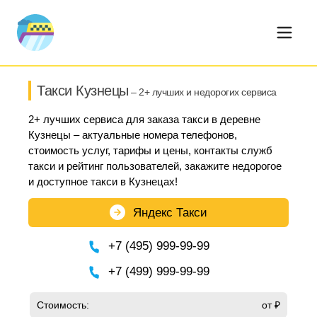
Такси Кузнецы
– 2+ лучших и недорогих сервиса
2+ лучших сервиса для заказа такси в деревне
Кузнецы – актуальные номера телефонов,
стоимость услуг, тарифы и цены, контакты служб
такси и рейтинг пользователей, закажите недорогое
и доступное такси в Кузнецах!
Яндекс Такси
+7 (495) 999-99-99
+7 (499) 999-99-99
Стоимость:
от ₽