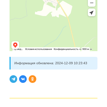
Информация обновлена:
2024-12-09 10:23:43