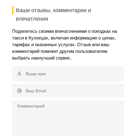
Ваши отзывы, комментарии и
впечатления
Поделитесь своими впечатлениями о поездках на
такси в Кузнецах, включая информацию о ценах,
тарифах и оказанных услугах. Отзыв или ваш
комментарий поможет другим пользователям
выбрать наилучший сервис.