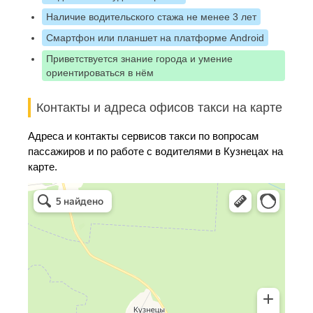
Наличие водительского стажа не менее 3 лет
Смартфон или планшет на платформе Android
Приветствуется знание города и умение
ориентироваться в нём
Контакты и адреса офисов такси на карте
Адреса и контакты сервисов такси по вопросам
пассажиров и по работе с водителями в Кузнецах на
карте.