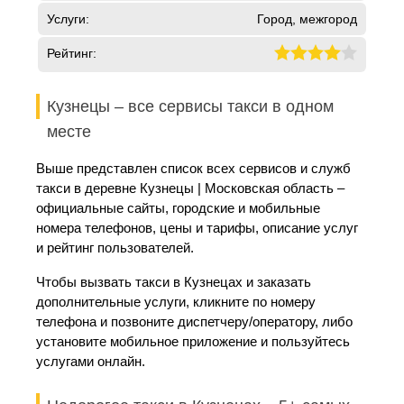
Услуги:
Город, межгород
Рейтинг:
Кузнецы – все сервисы такси в одном
месте
Выше представлен список всех сервисов и служб
такси в деревне Кузнецы | Московская область –
официальные сайты, городские и мобильные
номера телефонов, цены и тарифы, описание услуг
и рейтинг пользователей.
Чтобы вызвать такси в Кузнецах и заказать
дополнительные услуги, кликните по номеру
телефона и позвоните диспетчеру/оператору, либо
установите мобильное приложение и пользуйтесь
услугами онлайн.