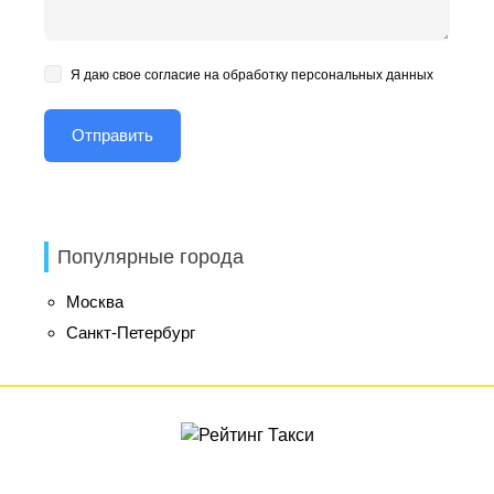
Я даю свое согласие на обработку персональных данных
Популярные города
Москва
Санкт-Петербург