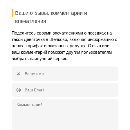
Ваши отзывы, комментарии и
впечатления
Поделитесь своими впечатлениями о поездках на
такси Девяточка в Щелково, включая информацию о
ценах, тарифах и оказанных услугах. Отзыв или
ваш комментарий поможет другим пользователям
выбрать наилучший сервис.