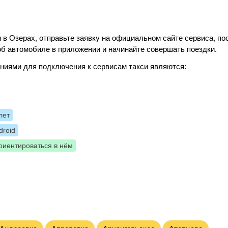
 в Озерах, отправьте заявку на официальном сайте сервиса, по
б автомобиле в приложении и начинайте совершать поездки.
ниями для подключения к сервисам такси являются:
лет
roid
риентироваться в нём