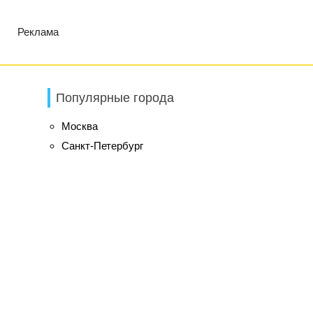
Реклама
Популярные города
Москва
Санкт-Петербург