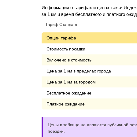
Информация о тарифах и ценах такси Яндекс
за 1 км и время бесплатного и платного ожи
Тариф Стандарт
Опции тарифа
Стоимость посадки
Включено в стоимость
Цена за 1 км в пределах города
Цена за 1 км за городом
Бесплатное ожидание
Платное ожидание
Цены в таблице не являются публичной офе
поездки.