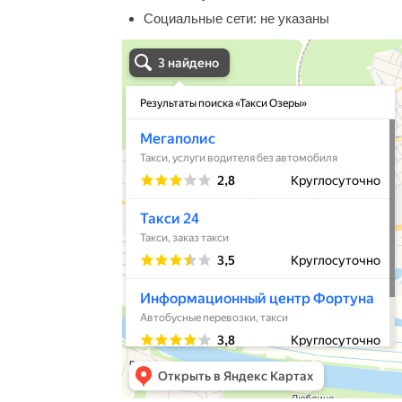
Социальные сети:
не указаны