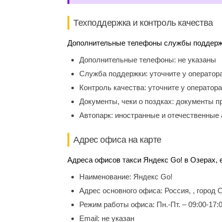
Техподдержка и контроль качества
Дополнительные телефоны службы поддержки
Дополнительные телефоны:
не указаны
Служба поддержки:
уточните у оператор
Контроль качества:
уточните у оператора
Документы, чеки о поздках:
документы п
Автопарк:
иностранные и отечественные 
Адрес офиса на карте
Адреса офисов такси Яндекс Go! в Озерах, e
Наименование:
Яндекс Go!
Адрес основного офиса:
Россия, , город
Режим работы офиса:
Пн.-Пт. – 09:00-17:
Email:
не указан