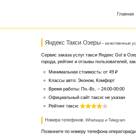
Главная
Яндекс Такси Озеры
– качественные ус
Сервис заказа услуг такси Яндекс Go! в Оз
города, рейтинг и отзывы пользователей, за
Минимальная стоимость:
от 49 ₽
Классы авто:
Эконом, Комфорт
Время работы:
Пн.-Вс. – 24:00-00:00
Официальный сайт такси:
не указан
Рейтинг такси:
Номера телефонов
, Whatsapp и Telegram
Позвоните по номеру телефона оператора/дис