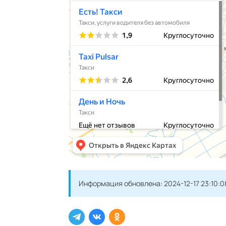
Информация обновлена:
2024-12-17 23:10:0