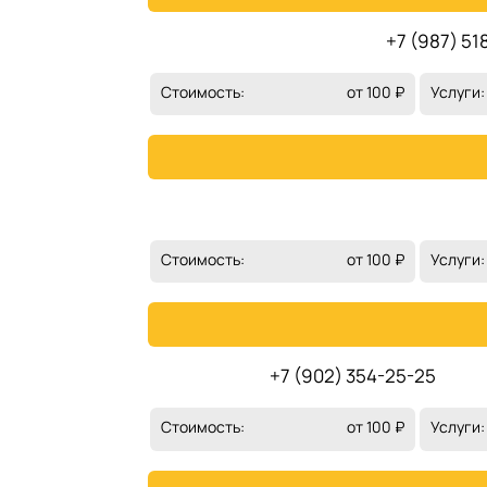
+7 (987) 51
Стоимость:
от 100 ₽
Услуги:
Стоимость:
от 100 ₽
Услуги:
+7 (902) 354-25-25
Стоимость:
от 100 ₽
Услуги: