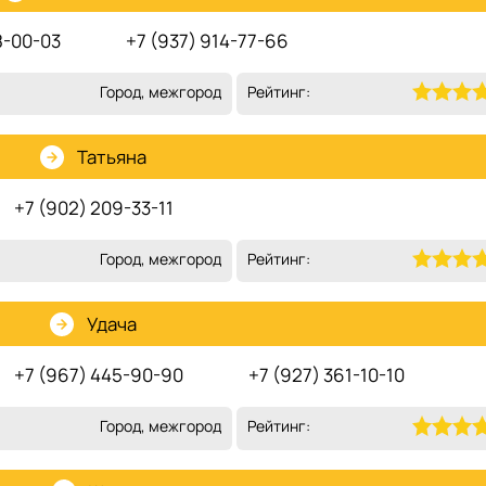
8-00-03
+7 (937) 914-77-66
Город, межгород
Рейтинг:
Татьяна
+7 (902) 209-33-11
Город, межгород
Рейтинг:
Удача
+7 (967) 445-90-90
+7 (927) 361-10-10
Город, межгород
Рейтинг: