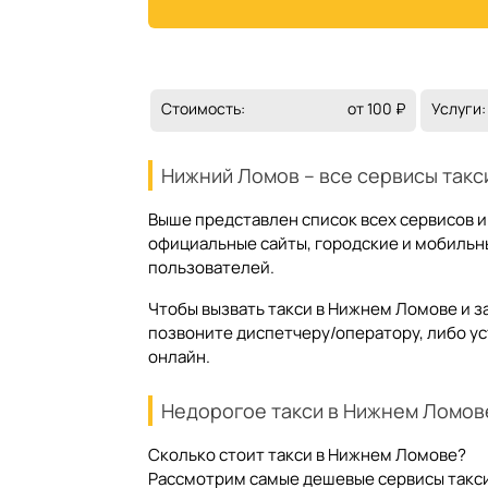
Стоимость:
от 100 ₽
Услуги:
Нижний Ломов – все сервисы такс
Выше представлен список всех сервисов и
официальные сайты, городские и мобильны
пользователей.
Чтобы вызвать такси в Нижнем Ломове и з
позвоните диспетчеру/оператору, либо у
онлайн.
Недорогое такси в Нижнем Ломов
Сколько стоит такси в Нижнем Ломове?
Рассмотрим самые дешевые сервисы такси 