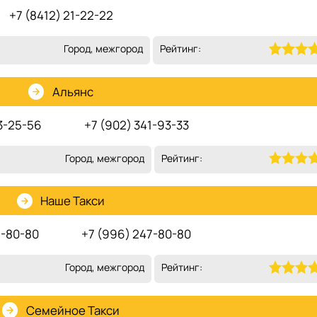
+7 (8412) 21-22-22
Город, межгород
Рейтинг:
Альянс
3-25-56
+7 (902) 341-93-33
Город, межгород
Рейтинг:
Наше Такси
7-80-80
+7 (996) 247-80-80
Город, межгород
Рейтинг:
Семейное Такси