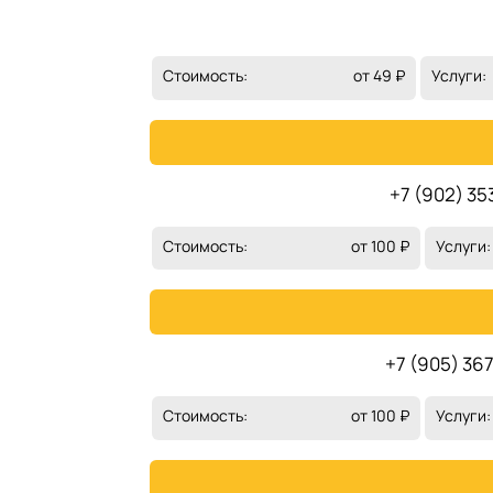
Стоимость:
от 49 ₽
Услуги:
+7 (902) 35
Стоимость:
от 100 ₽
Услуги:
+7 (905) 36
Стоимость:
от 100 ₽
Услуги: