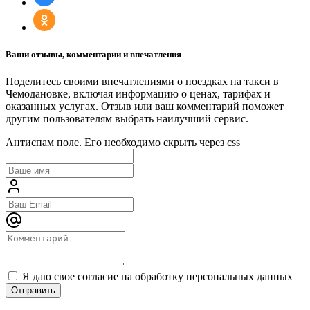
Ваши отзывы, комментарии и впечатления
Поделитесь своими впечатлениями о поездках на такси в
Чемодановке, включая информацию о ценах, тарифах и
оказанных услугах. Отзыв или ваш комментарий поможет
другим пользователям выбрать наилучший сервис.
Антиспам поле. Его необходимо скрыть через css
Я даю свое согласие на обработку персональных данных