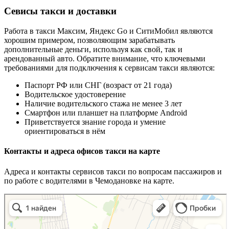
Севисы такси и доставки
Работа в такси Максим, Яндекс Go и СитиМобил являются
хорошим примером, позволяющим зарабатывать
дополнительные деньги, используя как свой, так и
арендованный авто. Обратите внимание, что ключевыми
требованиями для подключения к сервисам такси являются:
Паспорт РФ или СНГ (возраст от 21 года)
Водительское удостоверение
Наличие водительского стажа не менее 3 лет
Смартфон или планшет на платформе Android
Приветствуется знание города и умение
ориентироваться в нём
Контакты и адреса офисов такси на карте
Адреса и контакты сервисов такси по вопросам пассажиров и
по работе с водителями в Чемодановке на карте.