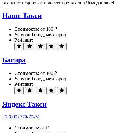
закажите недорогое и доступное такси в Чемодановке!
Наше Такси
Стоимость:
от 100 ₽
Услуги:
Город, межгород
Рейтинг:
Багира
Стоимость:
от 100 ₽
Услуги:
Город, межгород
Рейтинг:
Яндекс Такси
+7 (800) 770-70-74
Стоимость:
от ₽