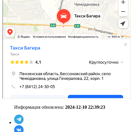
Информация обновлена:
2024-12-10 22:39:23