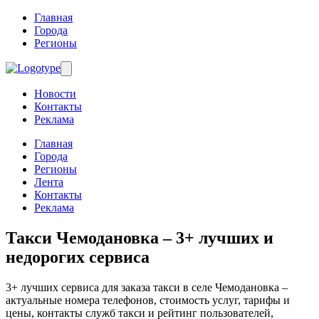
Главная
Города
Регионы
Новости
Контакты
Реклама
Главная
Города
Регионы
Лента
Контакты
Реклама
Такси Чемодановка
– 3+ лучших и
недорогих сервиса
3+ лучших сервиса для заказа такси в селе Чемодановка –
актуальные номера телефонов, стоимость услуг, тарифы и
цены, контакты служб такси и рейтинг пользователей,