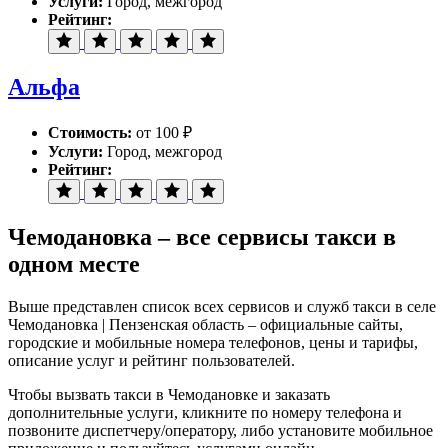
Услуги:
Город, межгород
Рейтинг:
Альфа
Стоимость:
от 100 ₽
Услуги:
Город, межгород
Рейтинг:
Чемодановка – все сервисы такси в
одном месте
Выше представлен список всех сервисов и служб такси в селе
Чемодановка | Пензенская область – официальные сайты,
городские и мобильные номера телефонов, цены и тарифы,
описание услуг и рейтинг пользователей.
Чтобы вызвать такси в Чемодановке и заказать
дополнительные услуги, кликните по номеру телефона и
позвоните диспетчеру/оператору, либо установите мобильное