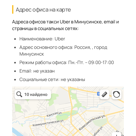
Адрес офиса на карте
Адреса офисов такси Uber в Минусинске, email и
страницы в социальных сетях:
Наименование:
Uber
Адрес основного офиса:
Россия, , город
Минусинск
Режим работы офиса:
Пн.-Пт. – 09:00-17:00
Email:
не указан
Социальные сети:
не указаны