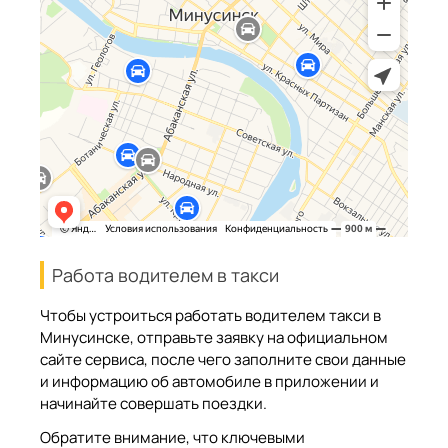
Работа водителем в такси
Чтобы устроиться работать водителем такси в
Минусинске, отправьте заявку на официальном
сайте сервиса, после чего заполните свои данные
и информацию об автомобиле в приложении и
начинайте совершать поездки.
Обратите внимание, что ключевыми