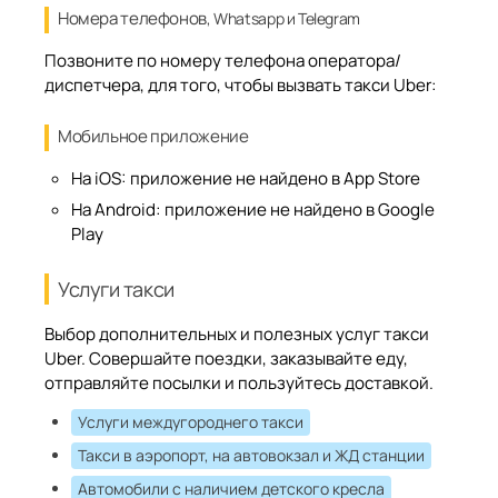
Номера телефонов
, Whatsapp и Telegram
Позвоните по номеру телефона оператора/
диспетчера, для того, чтобы вызвать такси Uber:
Мобильное приложение
На iOS:
приложение не найдено в App Store
На Android:
приложение не найдено в Google
Play
Услуги такси
Выбор дополнительных и полезных услуг такси
Uber. Совершайте поездки, заказывайте еду,
отправляйте посылки и пользуйтесь доставкой.
Услуги междугороднего такси
Такси в аэропорт, на автовокзал и ЖД станции
Автомобили с наличием детского кресла