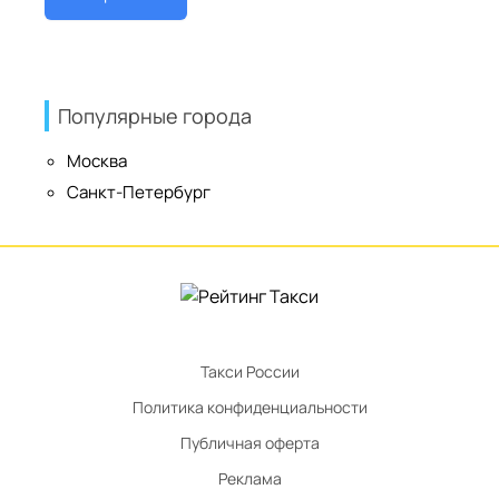
Популярные города
Москва
Санкт-Петербург
Такси России
Политика конфиденциальности
Публичная оферта
Реклама