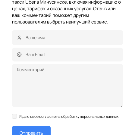
такси Uber в Минусинске, включая информацию о
ценах, тарифах и оказанных услугах. Отзыв или
ваш комментарий поможет другим
пользователям выбрать наилучший сервис.
Я даю свое согласие на обработку персональных данных