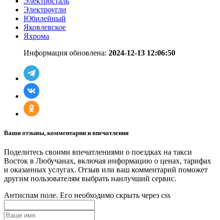
Электросталь
Электроугли
Юбилейный
Яковлевское
Яхрома
Информация обновлена:
2024-12-13 12:06:50
Ваши отзывы, комментарии и впечатления
Поделитесь своими впечатлениями о поездках на такси
Восток в Любучанах, включая информацию о ценах, тарифах
и оказанных услугах. Отзыв или ваш комментарий поможет
другим пользователям выбрать наилучший сервис.
Антиспам поле. Его необходимо скрыть через css