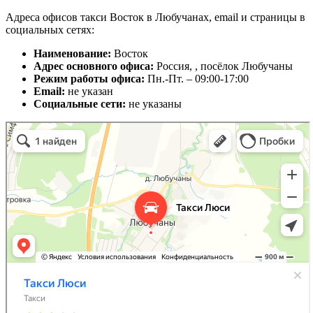
Адреса офисов такси Восток в Любучанах, email и страницы в
социальных сетях:
Наименование:
Восток
Адрес основного офиса:
Россия, , посёлок Любучаны
Режим работы офиса:
Пн.-Пт. – 09:00-17:00
Email:
не указан
Социальные сети:
не указаны