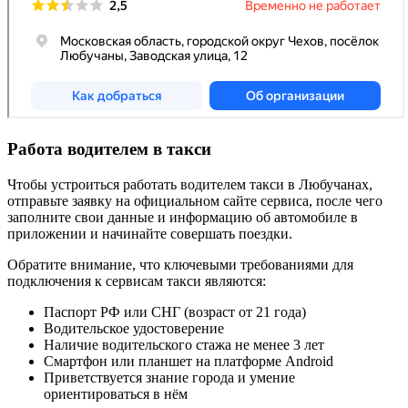
Работа водителем в такси
Чтобы устроиться работать водителем такси в Любучанах,
отправьте заявку на официальном сайте сервиса, после чего
заполните свои данные и информацию об автомобиле в
приложении и начинайте совершать поездки.
Обратите внимание, что ключевыми требованиями для
подключения к сервисам такси являются:
Паспорт РФ или СНГ (возраст от 21 года)
Водительское удостоверение
Наличие водительского стажа не менее 3 лет
Смартфон или планшет на платформе Android
Приветствуется знание города и умение
ориентироваться в нём