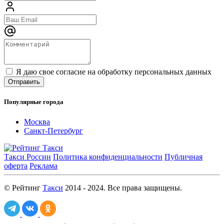
Я даю свое согласие на обработку персональных данных
Популярные города
Москва
Санкт-Петербург
Такси России
Политика конфиденциальности
Публичная
оферта
Реклама
© Рейтинг
Такси
2014 - 2024. Все права защищены.