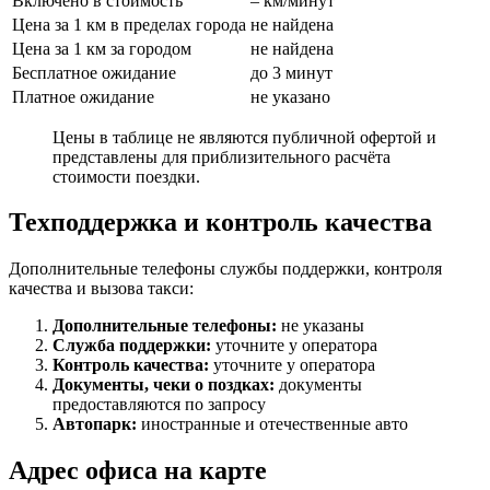
Включено в стоимость
– км/минут
Цена за 1 км в пределах города
не найдена
Цена за 1 км за городом
не найдена
Бесплатное ожидание
до 3 минут
Платное ожидание
не указано
Цены в таблице не являются публичной офертой и
представлены для приблизительного расчёта
стоимости поездки.
Техподдержка и контроль качества
Дополнительные телефоны службы поддержки, контроля
качества и вызова такси:
Дополнительные телефоны:
не указаны
Служба поддержки:
уточните у оператора
Контроль качества:
уточните у оператора
Документы, чеки о поздках:
документы
предоставляются по запросу
Автопарк:
иностранные и отечественные авто
Адрес офиса на карте