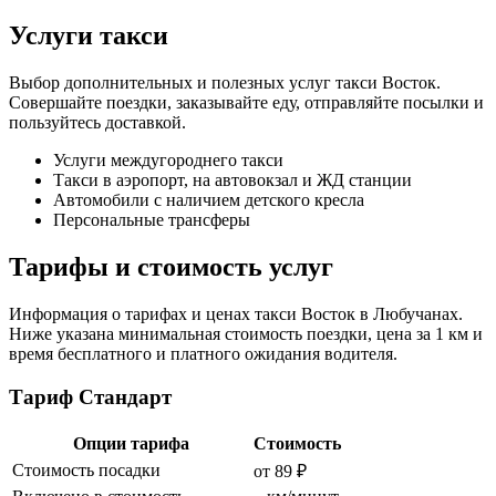
Услуги такси
Выбор дополнительных и полезных услуг такси Восток.
Совершайте поездки, заказывайте еду, отправляйте посылки и
пользуйтесь доставкой.
Услуги междугороднего такси
Такси в аэропорт, на автовокзал и ЖД станции
Автомобили с наличием детского кресла
Персональные трансферы
Тарифы и стоимость услуг
Информация о тарифах и ценах такси Восток в Любучанах.
Ниже указана минимальная стоимость поездки, цена за 1 км и
время бесплатного и платного ожидания водителя.
Тариф Стандарт
Опции тарифа
Стоимость
Стоимость посадки
от 89 ₽