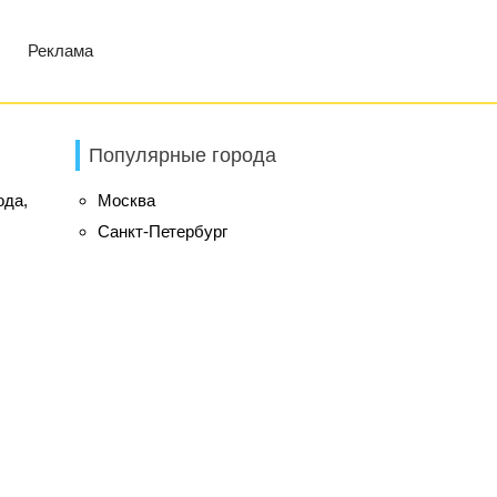
Реклама
Популярные города
ода,
Москва
Санкт-Петербург