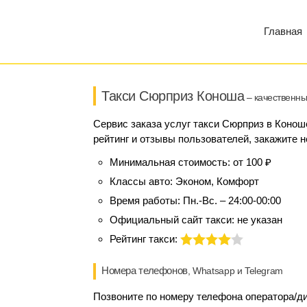
Главная
Такси Сюрприз Коноша
– качественны
Сервис заказа услуг такси Сюрприз в Конош
рейтинг и отзывы пользователей, закажите н
Минимальная стоимость:
от 100 ₽
Классы авто:
Эконом, Комфорт
Время работы:
Пн.-Вс. – 24:00-00:00
Официальный сайт такси:
не указан
Рейтинг такси:
Номера телефонов
, Whatsapp и Telegram
Позвоните по номеру телефона оператора/ди