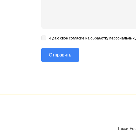
Я даю свое согласие на обработку персональных
Такси Ро