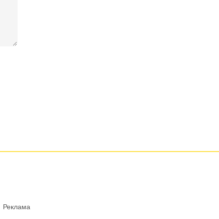
Реклама