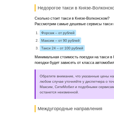
Недорогое такси в Князе-Волконск
Сколько стоит такси в Князе-Волконском?
Рассмотрим самые дешевые сервисы такси и
Форсаж
– от рублей
Максим
– от 90 рублей
Такси 24
– от 100 рублей
Минимальная стоимость поездки на такси в 
поездки будет зависеть от класса автомобил
Обратите внимание, что указанные цены на 
любом случае уточняйте у диспетчера о точ
Максим, СитиМобил и подобными сервисами,
останется неизменной.
Междугородные направления