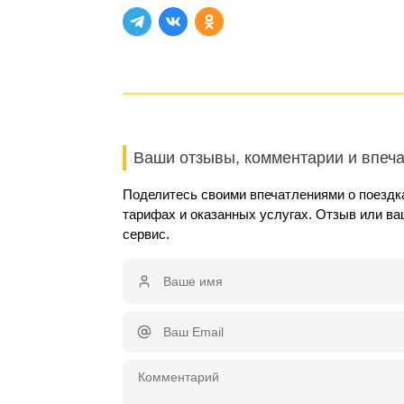
Ваши отзывы, комментарии и впеч
Поделитесь своими впечатлениями о поездка
тарифах и оказанных услугах. Отзыв или в
сервис.