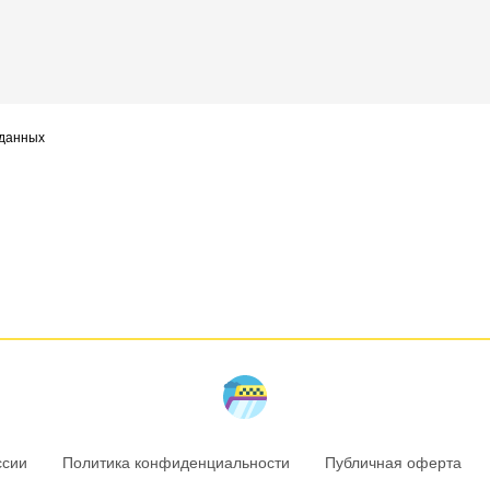
 данных
ссии
Политика конфиденциальности
Публичная оферта