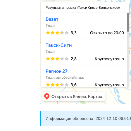
Информация обновлена:
2024-12-10 06:01: