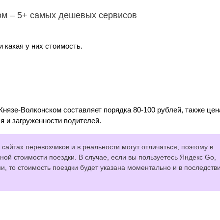
ом – 5+ самых дешевых сервисов
 какая у них стоимость.
Князе-Волконском составляет порядка 80-100 рублей, также цен
я и загруженности водителей.
сайтах перевозчиков и в реальности могут отличаться, поэтому в
ной стоимости поездки. В случае, если вы пользуетесь Яндекс Go,
 то стоимость поездки будет указана моментально и в последств