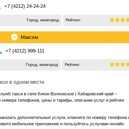
+7 (4212) 24-24-24
Город, межгород
Рейтинг:
Максим
+7 (4212) 999-111
Город, межгород
Рейтинг:
кси в одном месте
лужб такси в селе Князе-Волконское | Хабаровский край –
номера телефонов, цены и тарифы, описание услуг и рейтинг
заказать дополнительные услуги, кликните по номеру телефона 
новите мобильное приложение и пользуйтесь услугами онлайн.