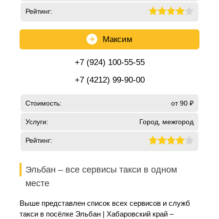
Рейтинг:
Максим
+7 (924) 100-55-55
+7 (4212) 99-90-00
Стоимость:
от 90 ₽
Услуги:
Город, межгород
Рейтинг:
Эльбан – все сервисы такси в одном
месте
Выше представлен список всех сервисов и служб
такси в посёлке Эльбан | Хабаровский край –