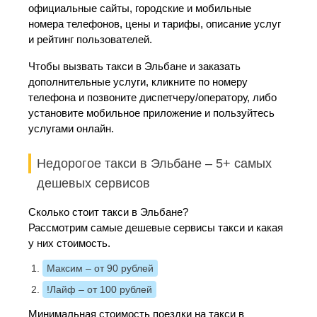
официальные сайты, городские и мобильные
номера телефонов, цены и тарифы, описание услуг
и рейтинг пользователей.
Чтобы вызвать такси в Эльбане и заказать
дополнительные услуги, кликните по номеру
телефона и позвоните диспетчеру/оператору, либо
установите мобильное приложение и пользуйтесь
услугами онлайн.
Недорогое такси в Эльбане – 5+ самых
дешевых сервисов
Сколько стоит такси в Эльбане?
Рассмотрим самые дешевые сервисы такси и какая
у них стоимость.
Максим
– от 90 рублей
!Лайф
– от 100 рублей
Минимальная стоимость поездки на такси в