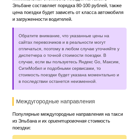
Эльбане составляет порядка 80-100 рублей, также
цена поездки будет зависеть от класса автомобиля
и загруженности водителей.
Обратите внимание, что указанные цены на
сайтах перевозчиков и в реальности могут
отличаться, поэтому в любом случае уточняйте у
диспетчера о точной стоимости поездки. В
случае, если вы пользуетесь Яндекс Go, Максим,
СитиМобил и подобными сервисами, то
стоимость поездки будет указана моментально и
в последствии останется неизменной.
Междугородные направления
Популярные междугородные направления на такси
из Эльбана и их
ориентировочная
стоимость
поездки: