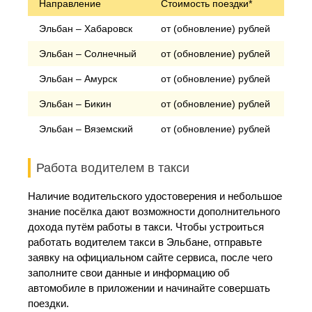
Направление
Стоимость поездки*
Эльбан – Хабаровск
от (обновление) рублей
Эльбан – Солнечный
от (обновление) рублей
Эльбан – Амурск
от (обновление) рублей
Эльбан – Бикин
от (обновление) рублей
Эльбан – Вяземский
от (обновление) рублей
Работа водителем в такси
Наличие водительского удостоверения и небольшое
знание посёлка дают возможности дополнительного
дохода путём работы в такси. Чтобы устроиться
работать водителем такси в Эльбане, отправьте
заявку на официальном сайте сервиса, после чего
заполните свои данные и информацию об
автомобиле в приложении и начинайте совершать
поездки.