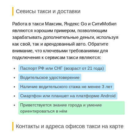
Севисы такси и доставки
Работа в такси Максим, Яндекс Go и СитиМобил
являются хорошим примером, позволяющим
зарабатывать дополнительные деньги, используя
как свой, так и арендованный авто. Обратите
внимание, что ключевыми требованиями для
подключения к сервисам такси являются:
Паспорт РФ или СНГ (возраст от 21 года)
Водительское удостоверение
Наличие водительского стажа не менее 3 лет
Смартфон или планшет на платформе Android
Приветствуется знание города и умение
ориентироваться в нём
Контакты и адреса офисов такси на карте