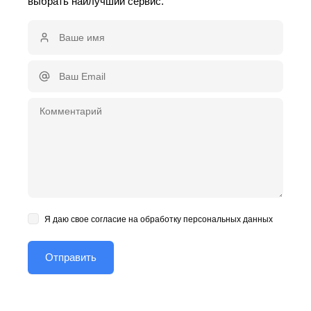
выбрать наилучший сервис.
Я даю свое согласие на обработку персональных данных