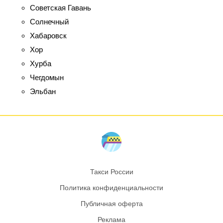
Советская Гавань
Солнечный
Хабаровск
Хор
Хурба
Чегдомын
Эльбан
Такси России
Политика конфиденциальности
Публичная оферта
Реклама