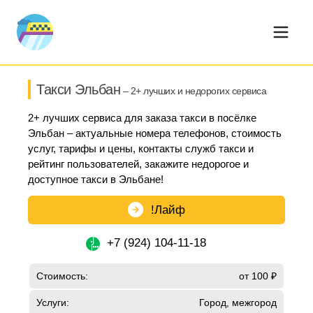
Такси Эльбан
– 2+ лучших и недорогих сервиса
2+ лучших сервиса для заказа такси в посёлке
Эльбан – актуальные номера телефонов, стоимость
услуг, тарифы и цены, контакты служб такси и
рейтинг пользователей, закажите недорогое и
доступное такси в Эльбане!
!Лайф
+7 (924) 104-11-18
Стоимость:
от 100 ₽
Услуги:
Город, межгород