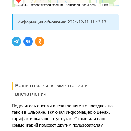
Информация обновлена:
2024-12-11 11:42:13
Ваши отзывы, комментарии и
впечатления
Поделитесь своими впечатлениями о поездках на
такси в Эльбане, включая информацию о ценах,
тарифах и оказанных услугах. Отзыв или ваш
комментарий поможет другим пользователям