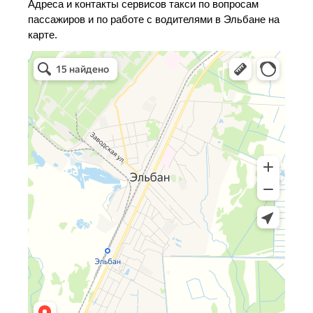
Адреса и контакты сервисов такси по вопросам
пассажиров и по работе с водителями в Эльбане на
карте.