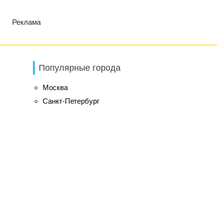
Реклама
Популярные города
Москва
Санкт-Петербург