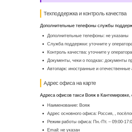
Техподдержка и контроль качества
Дополнительные телефоны службы поддержки
Дополнительные телефоны:
не указаны
Служба поддержки:
уточните у оператор
Контроль качества:
уточните у оператора
Документы, чеки о поздках:
документы п
Автопарк:
иностранные и отечественные 
Адрес офиса на карте
Адреса офисов такси Вояж в Кантемировке, 
Наименование:
Вояж
Адрес основного офиса:
Россия, , посёл
Режим работы офиса:
Пн.-Пт. – 09:00-17:
Email:
не указан