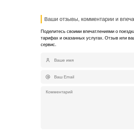
Ваши отзывы, комментарии и впеч
Поделитесь своими впечатлениями о поездк
тарифах и оказанных услугах. Отзыв или в
сервис.