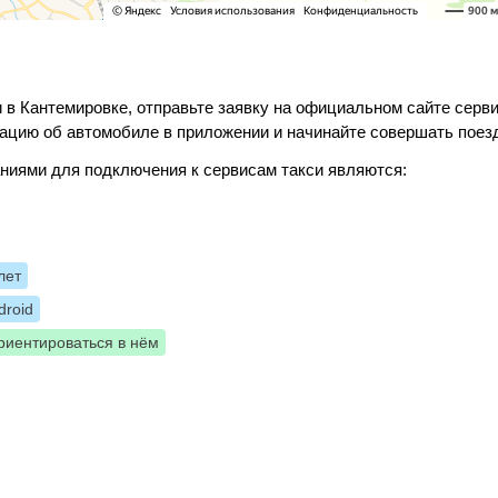
 в Кантемировке, отправьте заявку на официальном сайте серви
ацию об автомобиле в приложении и начинайте совершать поез
ниями для подключения к сервисам такси являются:
лет
roid
риентироваться в нём