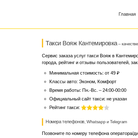
Главная
Такси Вояж Кантемировка
– качестве
Сервис заказа услуг такси Вояж в Кантемир
города, рейтинг и отзывы пользователей, за
Минимальная стоимость:
от 49 ₽
Классы авто:
Эконом, Комфорт
Время работы:
Пн.-Вс. – 24:00-00:00
Официальный сайт такси:
не указан
Рейтинг такси:
Номера телефонов
, Whatsapp и Telegram
Позвоните по номеру телефона оператора/ди