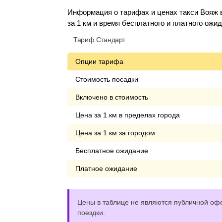
Информация о тарифах и ценах такси Вояж 
за 1 км и время бесплатного и платного ожи
Тариф Стандарт
Опции тарифа
Стоимость посадки
Включено в стоимость
Цена за 1 км в пределах города
Цена за 1 км за городом
Бесплатное ожидание
Платное ожидание
Цены в таблице не являются публичной офе
поездки.