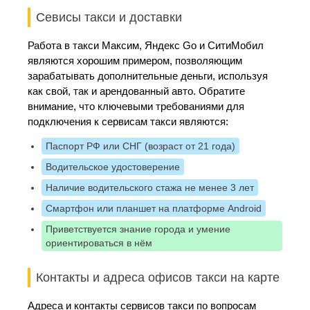
Севисы такси и доставки
Работа в такси Максим, Яндекс Go и СитиМобил
являются хорошим примером, позволяющим
зарабатывать дополнительные деньги, используя
как свой, так и арендованный авто. Обратите
внимание, что ключевыми требованиями для
подключения к сервисам такси являются:
Паспорт РФ или СНГ (возраст от 21 года)
Водительское удостоверение
Наличие водительского стажа не менее 3 лет
Смартфон или планшет на платформе Android
Приветствуется знание города и умение
ориентироваться в нём
Контакты и адреса офисов такси на карте
Адреса и контакты сервисов такси по вопросам