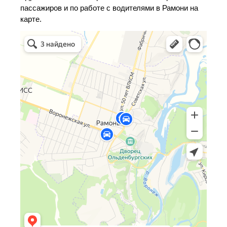
пассажиров и по работе с водителями в Рамони на
карте.