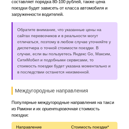
составляет порядка 80-100 рублей, также цена
поездки будет зависеть от класса автомобиля и
загруженности водителей.
Обратите внимание, что указанные цены на
сайтах перевозчиков и в реальности могут
отличаться, поэтому в любом случае уточняйте у
диспетчера о точной стоимости поездки. В
случае, если вы пользуетесь Яндекс Go, Максим,
СитиМобил и подобными сервисами, то
стоимость поездки будет указана моментально и
в последствии останется неизменной.
Междугородные направления
Популярные междугородные направления на такси
из Рамони и их
ориентировочная
стоимость
поездки:
Направление
Стоимость поездки*