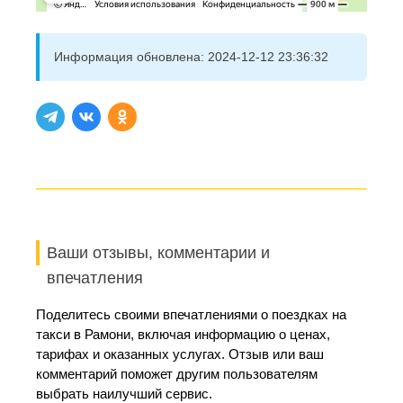
Информация обновлена:
2024-12-12 23:36:32
Ваши отзывы, комментарии и
впечатления
Поделитесь своими впечатлениями о поездках на
такси в Рамони, включая информацию о ценах,
тарифах и оказанных услугах. Отзыв или ваш
комментарий поможет другим пользователям
выбрать наилучший сервис.