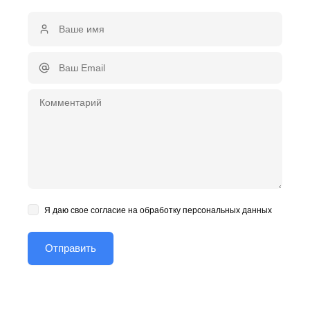
Я даю свое согласие на обработку персональных данных