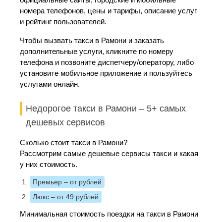
номера телефонов, цены и тарифы, описание услуг
и рейтинг пользователей.
Чтобы вызвать такси в Рамони и заказать
дополнительные услуги, кликните по номеру
телефона и позвоните диспетчеру/оператору, либо
установите мобильное приложение и пользуйтесь
услугами онлайн.
Недорогое такси в Рамони – 5+ самых
дешевых сервисов
Сколько стоит такси в Рамони?
Рассмотрим самые дешевые сервисы такси и какая
у них стоимость.
Премьер
– от рублей
Люкс
– от 49 рублей
Минимальная стоимость поездки на такси в Рамони