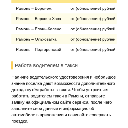
Рамонь – Воронеж
от (обновление) рублей
Рамонь – Верхняя Хава
от (обновление) рублей
Рамонь – Елань-Колено
от (обновление) рублей
Рамонь – Ольховатка
от (обновление) рублей
Рамонь – Подгоренский
от (обновление) рублей
Работа водителем в такси
Наличие водительского удостоверения и небольшое
знание посёлка дают возможности дополнительного
дохода путём работы в такси. Чтобы устроиться
работать водителем такси в Рамони, отправьте
заявку на официальном сайте сервиса, после чего
заполните свои данные и информацию об
автомобиле в приложении и начинайте совершать
поездки.