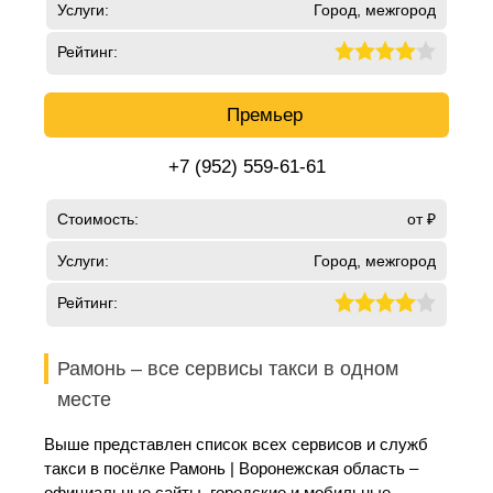
Услуги:
Город, межгород
Рейтинг:
Премьер
+7 (952) 559-61-61
Стоимость:
от ₽
Услуги:
Город, межгород
Рейтинг:
Рамонь – все сервисы такси в одном
месте
Выше представлен список всех сервисов и служб
такси в посёлке Рамонь | Воронежская область –
официальные сайты, городские и мобильные