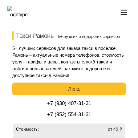
Такси Рамонь
– 5+ лучших и недорогих сервисов
5+ лучших сервисов для заказа такси в посёлке
Рамонь – актуальные номера телефонов, стоимость
услуг, тарифы и цены, контакты служб такси и
рейтинг пользователей, закажите недорогое и
доступное такси в Рамони!
Люкс
+7 (930) 407-31-31
+7 (952) 554-31-31
Стоимость:
от 49 ₽