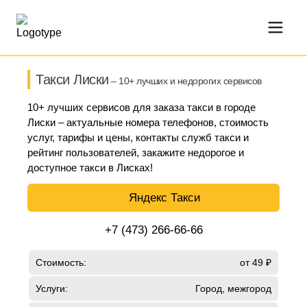
Такси Лиски
– 10+ лучших и недорогих сервисов
10+ лучших сервисов для заказа такси в городе
Лиски – актуальные номера телефонов, стоимость
услуг, тарифы и цены, контакты служб такси и
рейтинг пользователей, закажите недорогое и
доступное такси в Лисках!
Яндекс Такси
+7 (473) 266-66-66
Стоимость:
от 49 ₽
Услуги:
Город, межгород