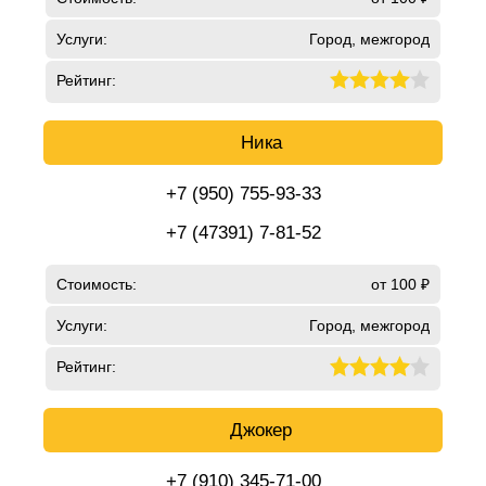
Услуги:
Город, межгород
Рейтинг:
Ника
+7 (950) 755-93-33
+7 (47391) 7-81-52
Стоимость:
от 100 ₽
Услуги:
Город, межгород
Рейтинг:
Джокер
+7 (910) 345-71-00