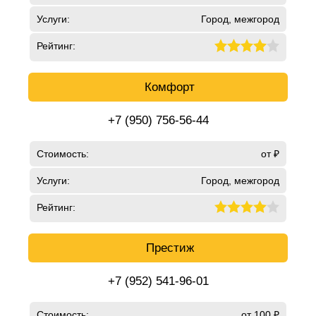
Услуги:
Город, межгород
Рейтинг:
Комфорт
+7 (950) 756-56-44
Стоимость:
от ₽
Услуги:
Город, межгород
Рейтинг:
Престиж
+7 (952) 541-96-01
Стоимость:
от 100 ₽