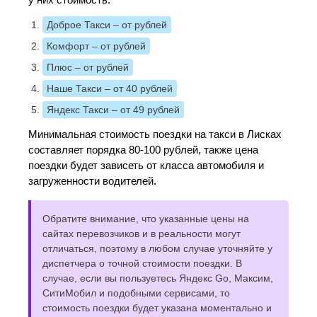
Доброе Такси
– от рублей
Комфорт
– от рублей
Плюс
– от рублей
Наше Такси
– от 40 рублей
Яндекс Такси
– от 49 рублей
Минимальная стоимость поездки на такси в Лисках
составляет порядка 80-100 рублей, также цена
поездки будет зависеть от класса автомобиля и
загруженности водителей.
Обратите внимание, что указанные цены на
сайтах перевозчиков и в реальности могут
отличаться, поэтому в любом случае уточняйте у
диспетчера о точной стоимости поездки. В
случае, если вы пользуетесь Яндекс Go, Максим,
СитиМобил и подобными сервисами, то
стоимость поездки будет указана моментально и