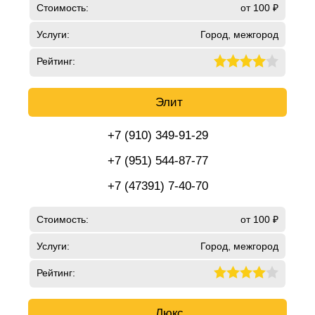
Стоимость:
от 100 ₽
Услуги:
Город, межгород
Рейтинг:
Элит
+7 (910) 349-91-29
+7 (951) 544-87-77
+7 (47391) 7-40-70
Стоимость:
от 100 ₽
Услуги:
Город, межгород
Рейтинг:
Люкс