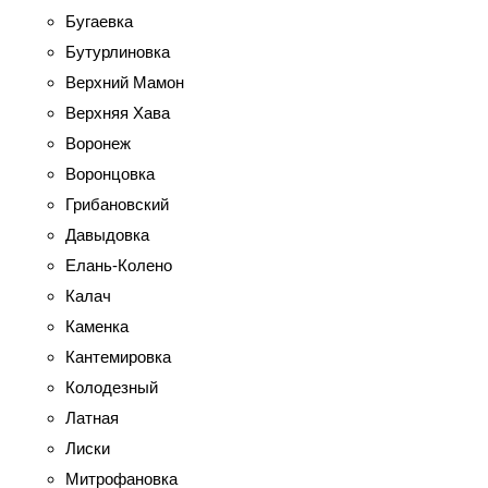
Бугаевка
Бутурлиновка
Верхний Мамон
Верхняя Хава
Воронеж
Воронцовка
Грибановский
Давыдовка
Елань-Колено
Калач
Каменка
Кантемировка
Колодезный
Латная
Лиски
Митрофановка