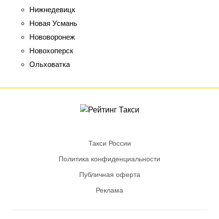
Нижнедевицк
Новая Усмань
Нововоронеж
Новохоперск
Ольховатка
Такси России
Политика конфиденциальности
Публичная оферта
Реклама