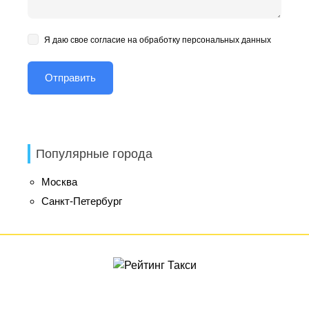
Я даю свое согласие на обработку персональных данных
Популярные города
Москва
Санкт-Петербург