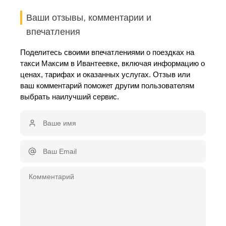
Ваши отзывы, комментарии и
впечатления
Поделитесь своими впечатлениями о поездках на
такси Максим в Ивантеевке, включая информацию о
ценах, тарифах и оказанных услугах. Отзыв или
ваш комментарий поможет другим пользователям
выбрать наилучший сервис.