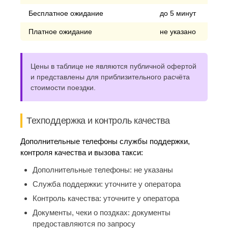
Бесплатное ожидание
до 5 минут
Платное ожидание
не указано
Цены в таблице не являются публичной офертой
и представлены для приблизительного расчёта
стоимости поездки.
Техподдержка и контроль качества
Дополнительные телефоны службы поддержки,
контроля качества и вызова такси:
Дополнительные телефоны:
не указаны
Служба поддержки:
уточните у оператора
Контроль качества:
уточните у оператора
Документы, чеки о поздках:
документы
предоставляются по запросу