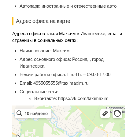
Автопарк:
иностранные и отечественные авто
Адрес офиса на карте
Адреса офисов такси Максим в Ивантеевке, email и
страницы в социальных сетях:
Наименование:
Максим
Адрес основного офиса:
Россия, , город
Ивантеевка
Режим работы офиса:
Пн.-Пт. – 09:00-17:00
Email:
4955055555@taximaxim.ru
Социальные сети:
Вконтакте:
https://vk.com/taximaxim