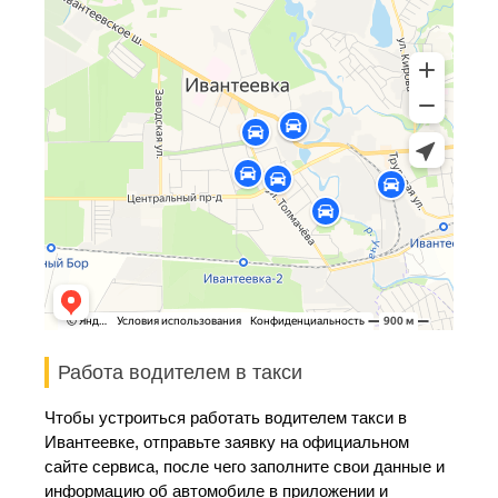
Работа водителем в такси
Чтобы устроиться работать водителем такси в
Ивантеевке, отправьте заявку на официальном
сайте сервиса, после чего заполните свои данные и
информацию об автомобиле в приложении и