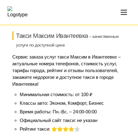
Такси Максим Ивантеевка
– качественные
услуги по доступной цене
Сервис заказа услуг такси Максим в Ивантеевке –
актуальные номера телефонов, стоимость услуг,
тарифы города, рейтинг и отзывы пользователей,
закажите недорогое и доступное такси в городе
Ивантеевка!
Минимальная стоимость:
от 100 ₽
Классы авто:
Эконом, Комфорт, Бизнес
Время работы:
Пн.-Вс. – 24:00-00:00
Официальный сайт такси:
не указан
Рейтинг такси: