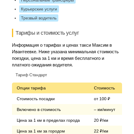
Персональные трансферы
Курьерские услуги
Трезвый водитель
Тарифы и стоимость услуг
Информация о тарифах и ценах такси Максим в
Ивантеевке. Ниже указана минимальная стоимость
поездки, цена за 1 км и время бесплатного и
платного ожидания водителя.
Тариф Стандарт
Опции тарифа
Стоимость
Стоимость посадки
от 100 ₽
Включено в стоимость
– км/минут
Цена за 1 км в пределах города
20 ₽/км
Цена за 1 км за городом
22 ₽/км