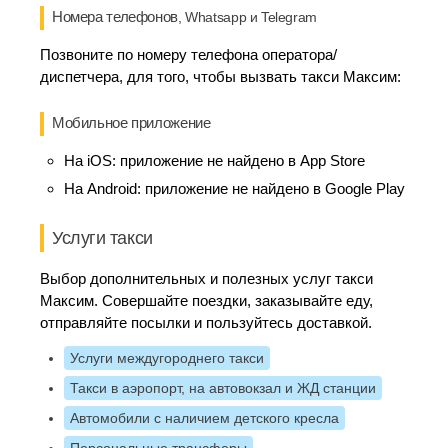
Номера телефонов
, Whatsapp и Telegram
Позвоните по номеру телефона оператора/
диспетчера, для того, чтобы вызвать такси Максим:
Мобильное приложение
На iOS:
приложение не найдено в App Store
На Android:
приложение не найдено в Google Play
Услуги такси
Выбор дополнительных и полезных услуг такси
Максим. Совершайте поездки, заказывайте еду,
отправляйте посылки и пользуйтесь доставкой.
Услуги междугороднего такси
Такси в аэропорт, на автовокзал и ЖД станции
Автомобили с наличием детского кресла