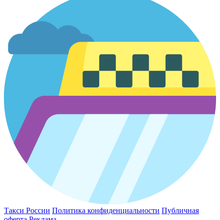
Такси России
Политика конфиденциальности
Публичная
оферта
Реклама