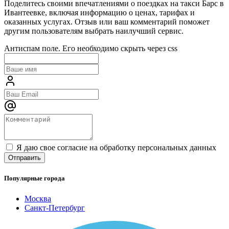
Поделитесь своими впечатлениями о поездках на такси Барс в
Ивантеевке, включая информацию о ценах, тарифах и
оказанных услугах. Отзыв или ваш комментарий поможет
другим пользователям выбрать наилучший сервис.
Антиспам поле. Его необходимо скрыть через css
Я даю свое согласие на обработку персональных данных
Популярные города
Москва
Санкт-Петербург