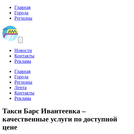
Главная
Города
Регионы
Новости
Контакты
Реклама
Главная
Города
Регионы
Лента
Контакты
Реклама
Такси Барс Ивантеевка
–
качественные услуги по доступной
цене