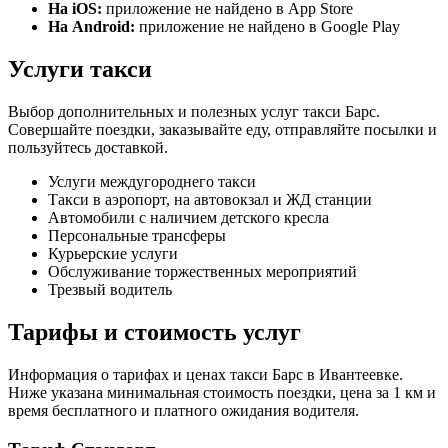
На iOS:
приложение не найдено в App Store
На Android:
приложение не найдено в Google Play
Услуги такси
Выбор дополнительных и полезных услуг такси Барс.
Совершайте поездки, заказывайте еду, отправляйте посылки и
пользуйтесь доставкой.
Услуги междугороднего такси
Такси в аэропорт, на автовокзал и ЖД станции
Автомобили с наличием детского кресла
Персональные трансферы
Курьерские услуги
Обслуживание торжественных мероприятий
Трезвый водитель
Тарифы и стоимость услуг
Информация о тарифах и ценах такси Барс в Ивантеевке.
Ниже указана минимальная стоимость поездки, цена за 1 км и
время бесплатного и платного ожидания водителя.