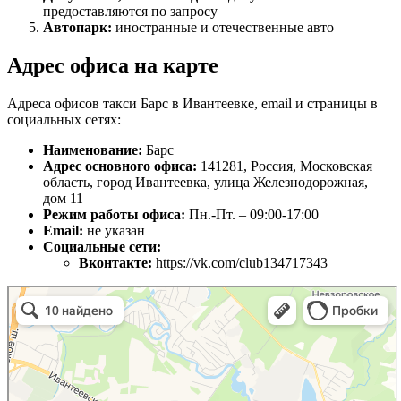
предоставляются по запросу
Автопарк:
иностранные и отечественные авто
Адрес офиса на карте
Адреса офисов такси Барс в Ивантеевке, email и страницы в
социальных сетях:
Наименование:
Барс
Адрес основного офиса:
141281, Россия, Московская
область, город Ивантеевка, улица Железнодорожная,
дом 11
Режим работы офиса:
Пн.-Пт. – 09:00-17:00
Email:
не указан
Социальные сети:
Вконтакте:
https://vk.com/club134717343