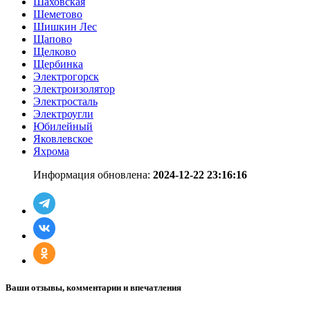
Шаховская
Шеметово
Шишкин Лес
Щапово
Щелково
Щербинка
Электрогорск
Электроизолятор
Электросталь
Электроугли
Юбилейный
Яковлевское
Яхрома
Информация обновлена:
2024-12-22 23:16:16
Ваши отзывы, комментарии и впечатления