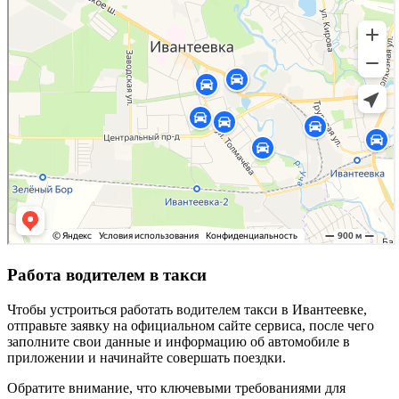
Работа водителем в такси
Чтобы устроиться работать водителем такси в Ивантеевке,
отправьте заявку на официальном сайте сервиса, после чего
заполните свои данные и информацию об автомобиле в
приложении и начинайте совершать поездки.
Обратите внимание, что ключевыми требованиями для