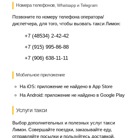
Номера телефонов
, Whatsapp и Telegram
Позвоните по номеру телефона оператора/
диспетчера, для того, чтобы вызвать такси Лимон:
+7 (48534) 2-42-42
+7 (915) 995-86-88
+7 (906) 638-11-11
Мобильное приложение
На iOS:
приложение не найдено в App Store
На Android:
приложение не найдено в Google Play
Услуги такси
Выбор дополнительных и полезных услуг такси
Лимон. Совершайте поездки, заказывайте еду,
отправляйте посылки и пользуйтесь доставкой.