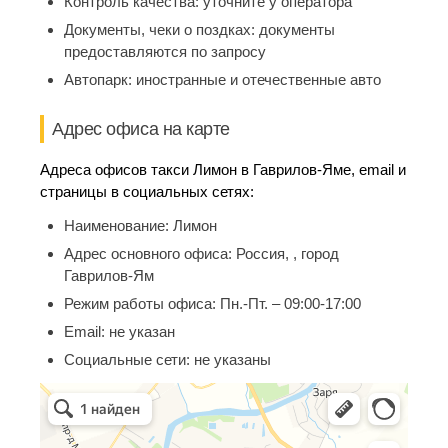
Контроль качества:
уточните у оператора
Документы, чеки о поздках:
документы
предоставляются по запросу
Автопарк:
иностранные и отечественные авто
Адрес офиса на карте
Адреса офисов такси Лимон в Гаврилов-Яме, email и
страницы в социальных сетях:
Наименование:
Лимон
Адрес основного офиса:
Россия, , город
Гаврилов-Ям
Режим работы офиса:
Пн.-Пт. – 09:00-17:00
Email:
не указан
Социальные сети:
не указаны