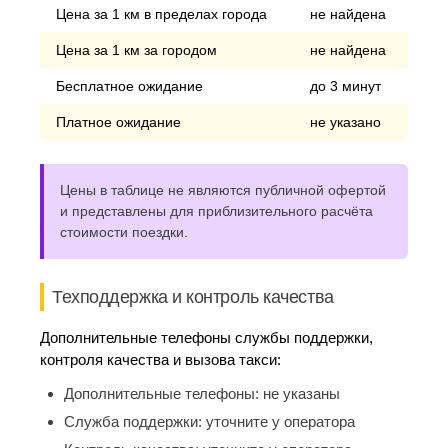
Цена за 1 км в пределах города
не найдена
Цена за 1 км за городом
не найдена
Бесплатное ожидание
до 3 минут
Платное ожидание
не указано
Цены в таблице не являются публичной офертой
и представлены для приблизительного расчёта
стоимости поездки.
Техподдержка и контроль качества
Дополнительные телефоны службы поддержки,
контроля качества и вызова такси:
Дополнительные телефоны:
не указаны
Служба поддержки:
уточните у оператора