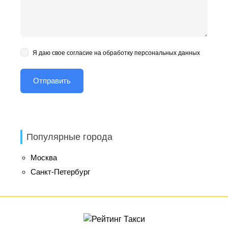
Я даю свое согласие на обработку персональных данных
Популярные города
Москва
Санкт-Петербург