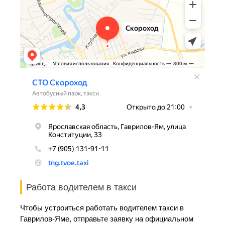
Работа водителем в такси
Чтобы устроиться работать водителем такси в
Гаврилов-Яме, отправьте заявку на официальном