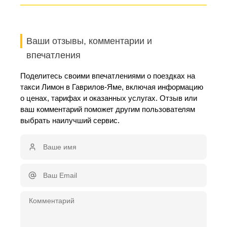
Ваши отзывы, комментарии и
впечатления
Поделитесь своими впечатлениями о поездках на
такси Лимон в Гаврилов-Яме, включая информацию
о ценах, тарифах и оказанных услугах. Отзыв или
ваш комментарий поможет другим пользователям
выбрать наилучший сервис.