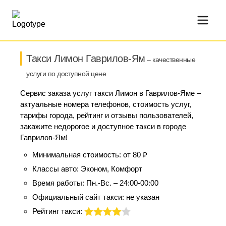
Такси Лимон Гаврилов-Ям
– качественные
услуги по доступной цене
Сервис заказа услуг такси Лимон в Гаврилов-Яме –
актуальные номера телефонов, стоимость услуг,
тарифы города, рейтинг и отзывы пользователей,
закажите недорогое и доступное такси в городе
Гаврилов-Ям!
Минимальная стоимость:
от 80 ₽
Классы авто:
Эконом, Комфорт
Время работы:
Пн.-Вс. – 24:00-00:00
Официальный сайт такси:
не указан
Рейтинг такси: