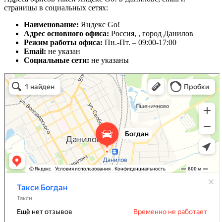
страницы в социальных сетях:
Наименование:
Яндекс Go!
Адрес основного офиса:
Россия, , город Данилов
Режим работы офиса:
Пн.-Пт. – 09:00-17:00
Email:
не указан
Социальные сети:
не указаны