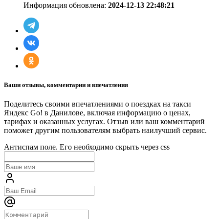
Информация обновлена:
2024-12-13 22:48:21
Ваши отзывы, комментарии и впечатления
Поделитесь своими впечатлениями о поездках на такси
Яндекс Go! в Данилове, включая информацию о ценах,
тарифах и оказанных услугах. Отзыв или ваш комментарий
поможет другим пользователям выбрать наилучший сервис.
Антиспам поле. Его необходимо скрыть через css