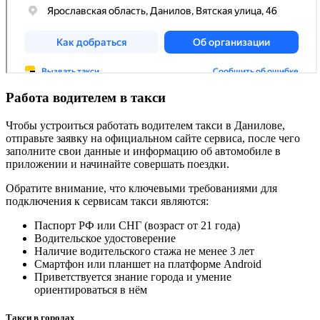
Работа водителем в такси
Чтобы устроиться работать водителем такси в Данилове,
отправьте заявку на официальном сайте сервиса, после чего
заполните свои данные и информацию об автомобиле в
приложении и начинайте совершать поездки.
Обратите внимание, что ключевыми требованиями для
подключения к сервисам такси являются:
Паспорт РФ или СНГ (возраст от 21 года)
Водительское удостоверение
Наличие водительского стажа не менее 3 лет
Смартфон или планшет на платформе Android
Приветствуется знание города и умение
ориентироваться в нём
Такси в городах