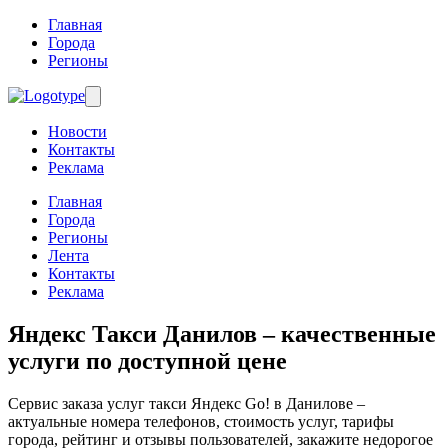
Главная
Города
Регионы
Новости
Контакты
Реклама
Главная
Города
Регионы
Лента
Контакты
Реклама
Яндекс Такси Данилов
– качественные
услуги по доступной цене
Сервис заказа услуг такси Яндекс Go! в Данилове –
актуальные номера телефонов, стоимость услуг, тарифы
города, рейтинг и отзывы пользователей, закажите недорогое