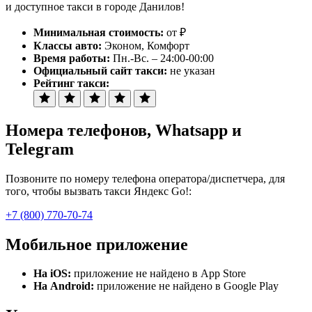
и доступное такси в городе Данилов!
Минимальная стоимость:
от ₽
Классы авто:
Эконом, Комфорт
Время работы:
Пн.-Вс. – 24:00-00:00
Официальный сайт такси:
не указан
Рейтинг такси:
Номера телефонов
, Whatsapp и
Telegram
Позвоните по номеру телефона оператора/диспетчера, для
того, чтобы вызвать такси Яндекс Go!:
+7 (800) 770-70-74
Мобильное приложение
На iOS:
приложение не найдено в App Store
На Android:
приложение не найдено в Google Play