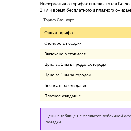
Информация о тарифах и ценах такси Богдан
1 км и время бесплатного и платного ожидан
Тариф Стандарт
Опции тарифа
Стоимость посадки
Включено в стоимость
Цена за 1 км в пределах города
Цена за 1 км за городом
Бесплатное ожидание
Платное ожидание
Цены в таблице не являются публичной офе
поездки.