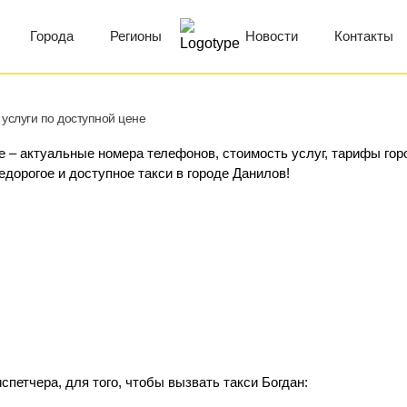
Города
Регионы
Новости
Контакты
услуги по доступной цене
е – актуальные номера телефонов, стоимость услуг, тарифы гор
едорогое и доступное такси в городе Данилов!
петчера, для того, чтобы вызвать такси Богдан: