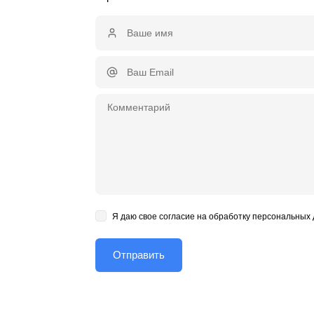
Я даю свое согласие на обработку персональных