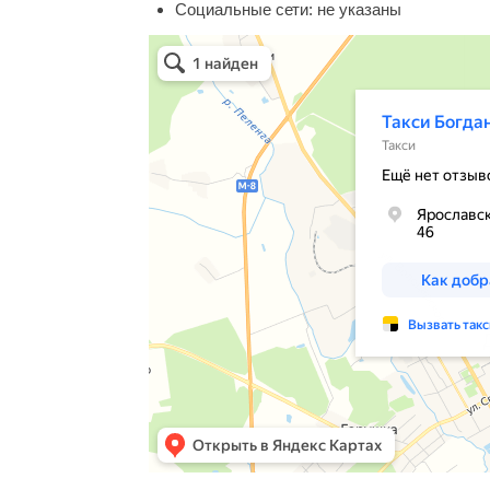
Социальные сети:
не указаны