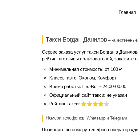
Главная
Такси Богдан Данилов
– качественные 
Сервис заказа услуг такси Богдан в Данилов
рейтинг и отзывы пользователей, закажите н
Минимальная стоимость:
от 100 ₽
Классы авто:
Эконом, Комфорт
Время работы:
Пн.-Вс. – 24:00-00:00
Официальный сайт такси:
не указан
Рейтинг такси:
Номера телефонов
, Whatsapp и Telegram
Позвоните по номеру телефона оператора/дис