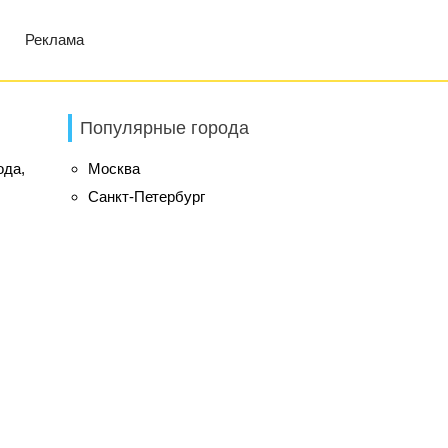
Реклама
Популярные города
ода,
Москва
Санкт-Петербург