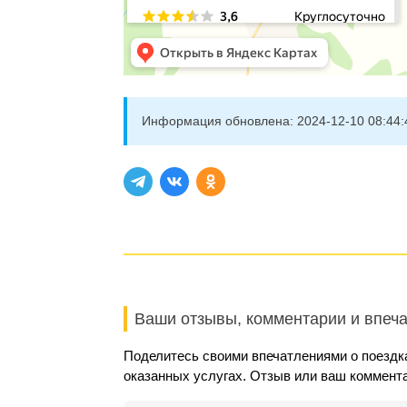
Информация обновлена:
2024-12-10 08:44:
Ваши отзывы, комментарии и впеч
Поделитесь своими впечатлениями о поездк
оказанных услугах. Отзыв или ваш коммент