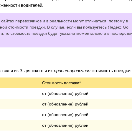
уженности водителей.
сайтах перевозчиков и в реальности могут отличаться, поэтому в
ной стоимости поездки. В случае, если вы пользуетесь Яндекс Go,
 то стоимость поездки будет указана моментально и в последств
такси из Зырянского и их
ориентировочная
стоимость поездки:
Стоимость поездки*
от (обновление) рублей
от (обновление) рублей
от (обновление) рублей
от (обновление) рублей