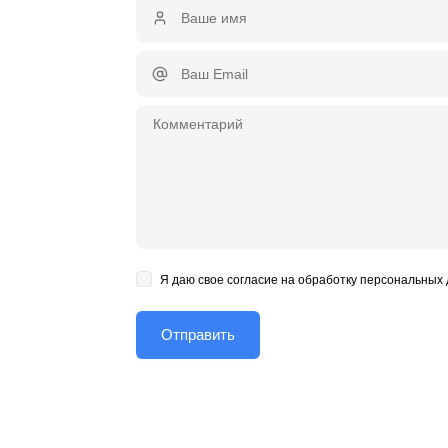
Я даю свое согласие на обработку персональных