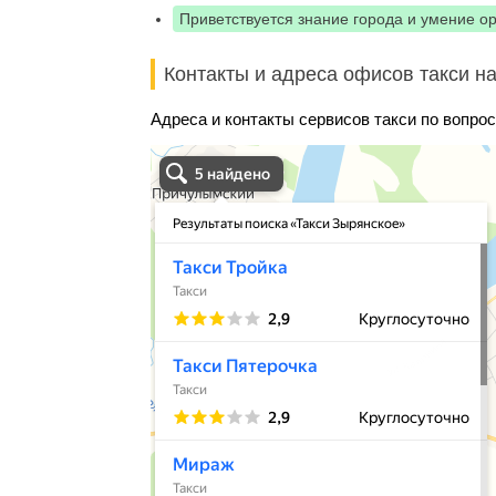
Приветствуется знание города и умение о
Контакты и адреса офисов такси на
Адреса и контакты сервисов такси по вопрос