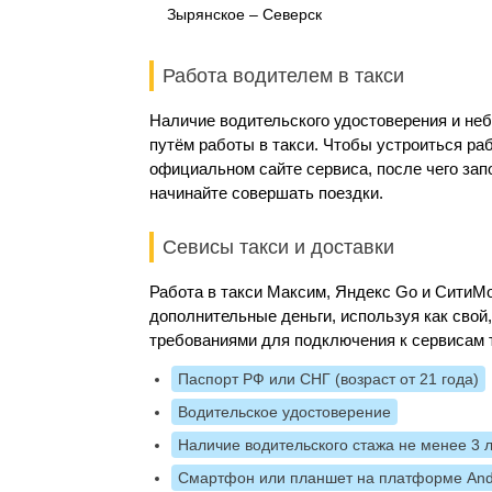
Зырянское – Северск
Работа водителем в такси
Наличие водительского удостоверения и не
путём работы в такси. Чтобы устроиться раб
официальном сайте сервиса, после чего за
начинайте совершать поездки.
Севисы такси и доставки
Работа в такси Максим, Яндекс Go и Сити
дополнительные деньги, используя как свой
требованиями для подключения к сервисам 
Паспорт РФ или СНГ (возраст от 21 года)
Водительское удостоверение
Наличие водительского стажа не менее 3 
Смартфон или планшет на платформе And