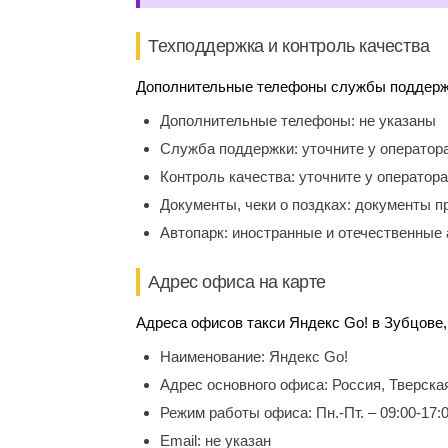
Техподдержка и контроль качества
Дополнительные телефоны службы поддержки
Дополнительные телефоны:
не указаны
Служба поддержки:
уточните у оператор
Контроль качества:
уточните у оператора
Документы, чеки о поздках:
документы п
Автопарк:
иностранные и отечественные 
Адрес офиса на карте
Адреса офисов такси Яндекс Go! в Зубцове,
Наименование:
Яндекс Go!
Адрес основного офиса:
Россия, Тверска
Режим работы офиса:
Пн.-Пт. – 09:00-17:
Email:
не указан