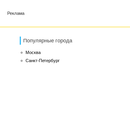
Реклама
Популярные города
Москва
Санкт-Петербург