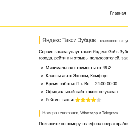
Главная
Яндекс Такси Зубцов
– качественные у
Сервис заказа услуг такси Яндекс Go! в Зу
города, рейтинг и отзывы пользователей, за
Минимальная стоимость:
от 49 ₽
Классы авто:
Эконом, Комфорт
Время работы:
Пн.-Вс. – 24:00-00:00
Официальный сайт такси:
не указан
Рейтинг такси:
Номера телефонов
, Whatsapp и Telegram
Позвоните по номеру телефона оператора/дис