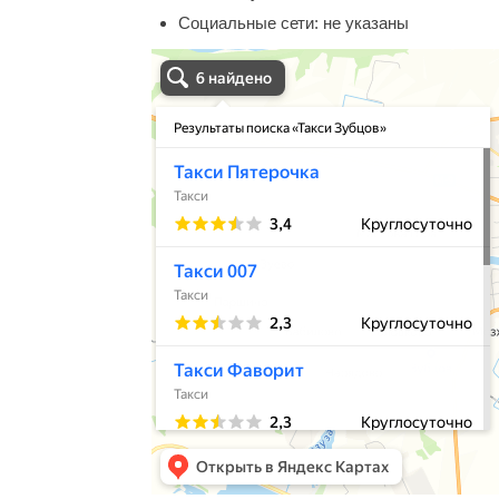
Социальные сети:
не указаны