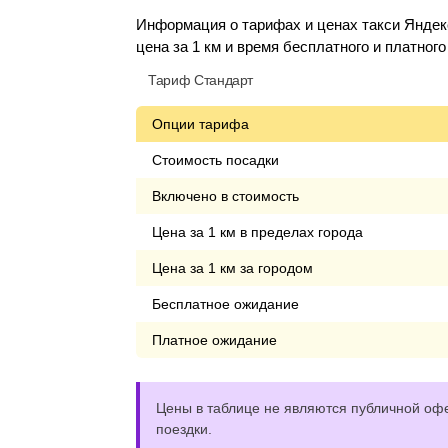
Информация о тарифах и ценах такси Яндек
цена за 1 км и время бесплатного и платног
Тариф Стандарт
Опции тарифа
Стоимость посадки
Включено в стоимость
Цена за 1 км в пределах города
Цена за 1 км за городом
Бесплатное ожидание
Платное ожидание
Цены в таблице не являются публичной офе
поездки.