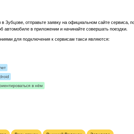
 в Зубцове, отправьте заявку на официальном сайте сервиса, п
б автомобиле в приложении и начинайте совершать поездки.
ниями для подключения к сервисам такси являются:
лет
roid
риентироваться в нём