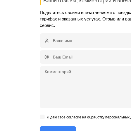
Ваши отзывы, комментарии и впеч
Поделитесь своими впечатлениями о поездка
тарифах и оказанных услугах. Отзыв или в
сервис.
Я даю свое согласие на обработку персональных