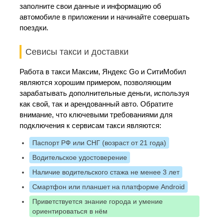
заполните свои данные и информацию об
автомобиле в приложении и начинайте совершать
поездки.
Севисы такси и доставки
Работа в такси Максим, Яндекс Go и СитиМобил
являются хорошим примером, позволяющим
зарабатывать дополнительные деньги, используя
как свой, так и арендованный авто. Обратите
внимание, что ключевыми требованиями для
подключения к сервисам такси являются:
Паспорт РФ или СНГ (возраст от 21 года)
Водительское удостоверение
Наличие водительского стажа не менее 3 лет
Смартфон или планшет на платформе Android
Приветствуется знание города и умение
ориентироваться в нём