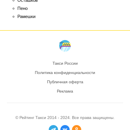
Осташков
Пено
Рамешки
Такси России
Политика конфиденциальности
Публичная оферта
Реклама
© Рейтинг
Такси
2014 - 2024. Все права защищены.