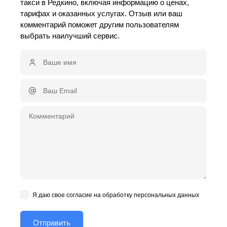
такси в Редкино, включая информацию о ценах,
тарифах и оказанных услугах. Отзыв или ваш
комментарий поможет другим пользователям
выбрать наилучший сервис.
Я даю свое согласие на обработку персональных данных