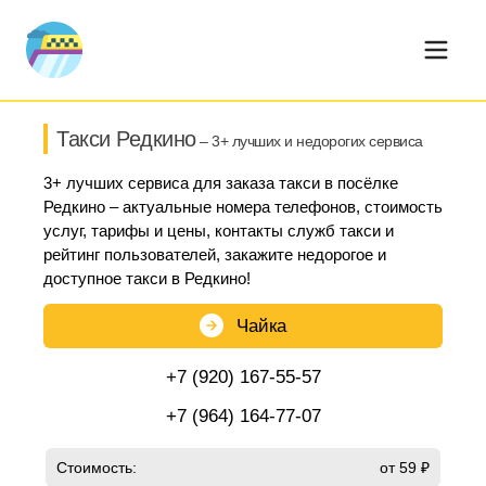
Такси Редкино
– 3+ лучших и недорогих сервиса
3+ лучших сервиса для заказа такси в посёлке
Редкино – актуальные номера телефонов, стоимость
услуг, тарифы и цены, контакты служб такси и
рейтинг пользователей, закажите недорогое и
доступное такси в Редкино!
Чайка
+7 (920) 167-55-57
+7 (964) 164-77-07
Стоимость:
от 59 ₽