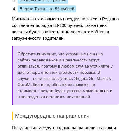
Яндекс Такси
– от 59 рублей
Минимальная стоимость поездки на такси в Редкино
составляет порядка 80-100 рублей, также цена
поездки будет зависеть от класса автомобиля и
загруженности водителей.
Обратите внимание, что указанные цены на
сайтах перевозчиков и в реальности могут
отличаться, поэтому в любом случае уточняйте у
диспетчера о точной стоимости поездки. В
случае, если вы пользуетесь Яндекс Go, Максим,
СитиМобил и подобными сервисами, то
стоимость поездки будет указана моментально и
в последствии останется неизменной.
Междугородные направления
Популярные междугородные направления на такси