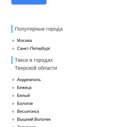
Популярные города
Москва
Санкт-Петербург
Такси в городах
Тверской области
Андреаполь
Бежецк
Белый
Бологое
Весьегонск
Вышний Волочек