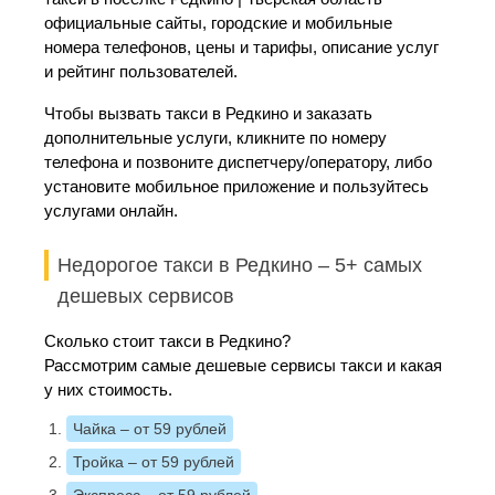
официальные сайты, городские и мобильные
номера телефонов, цены и тарифы, описание услуг
и рейтинг пользователей.
Чтобы вызвать такси в Редкино и заказать
дополнительные услуги, кликните по номеру
телефона и позвоните диспетчеру/оператору, либо
установите мобильное приложение и пользуйтесь
услугами онлайн.
Недорогое такси в Редкино – 5+ самых
дешевых сервисов
Сколько стоит такси в Редкино?
Рассмотрим самые дешевые сервисы такси и какая
у них стоимость.
Чайка
– от 59 рублей
Тройка
– от 59 рублей
Экспресс
– от 59 рублей