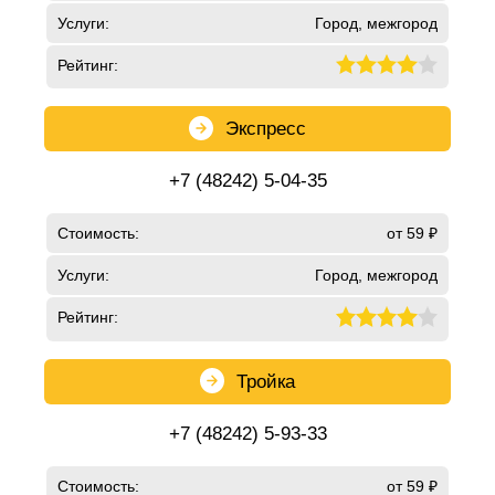
Услуги:
Город, межгород
Рейтинг:
Экспресс
+7 (48242) 5-04-35
Стоимость:
от 59 ₽
Услуги:
Город, межгород
Рейтинг:
Тройка
+7 (48242) 5-93-33
Стоимость:
от 59 ₽