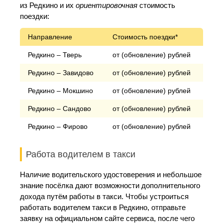
из Редкино и их
ориентировочная
стоимость
поездки:
Направление
Стоимость поездки*
Редкино – Тверь
от (обновление) рублей
Редкино – Завидово
от (обновление) рублей
Редкино – Мокшино
от (обновление) рублей
Редкино – Сандово
от (обновление) рублей
Редкино – Фирово
от (обновление) рублей
Работа водителем в такси
Наличие водительского удостоверения и небольшое
знание посёлка дают возможности дополнительного
дохода путём работы в такси. Чтобы устроиться
работать водителем такси в Редкино, отправьте
заявку на официальном сайте сервиса, после чего