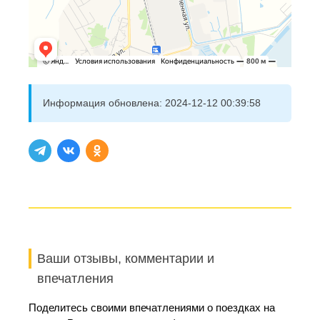
Информация обновлена:
2024-12-12 00:39:58
Ваши отзывы, комментарии и
впечатления
Поделитесь своими впечатлениями о поездках на