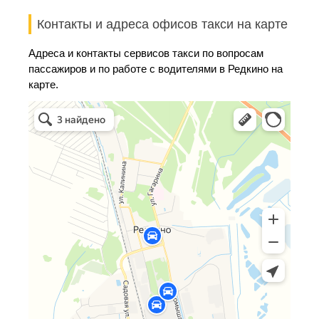
Контакты и адреса офисов такси на карте
Адреса и контакты сервисов такси по вопросам
пассажиров и по работе с водителями в Редкино на
карте.