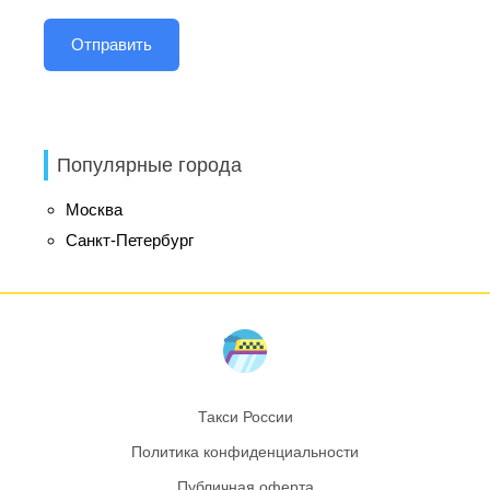
Популярные города
Москва
Санкт-Петербург
Такси России
Политика конфиденциальности
Публичная оферта