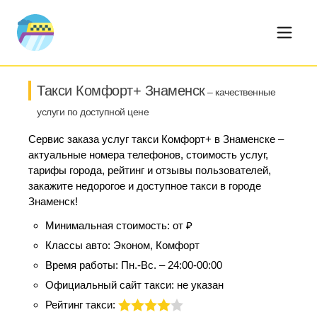
Такси Комфорт+ Знаменск
– качественные
услуги по доступной цене
Сервис заказа услуг такси Комфорт+ в Знаменске –
актуальные номера телефонов, стоимость услуг,
тарифы города, рейтинг и отзывы пользователей,
закажите недорогое и доступное такси в городе
Знаменск!
Минимальная стоимость:
от ₽
Классы авто:
Эконом, Комфорт
Время работы:
Пн.-Вс. – 24:00-00:00
Официальный сайт такси:
не указан
Рейтинг такси: