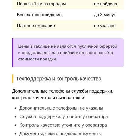
Цена за 1 км за городом
не найдена
Бесплатное ожидание
до 3 минут
Платное ожидание
не указано
Цены в таблице не являются публичной офертой
и представлены для приблизительного расчёта
стоимости поездки.
Техподдержка и контроль качества
Дополнительные телефоны службы поддержки,
контроля качества и вызова такси:
Дополнительные телефоны:
не указаны
Служба поддержки:
уточните у оператора
Контроль качества:
уточните у оператора
Документы, чеки о поздках:
документы