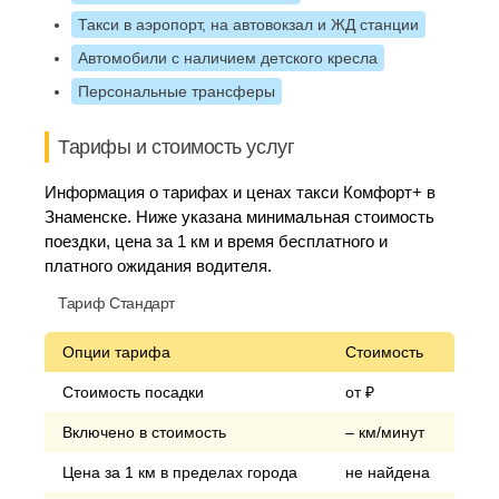
Такси в аэропорт, на автовокзал и ЖД станции
Автомобили с наличием детского кресла
Персональные трансферы
Тарифы и стоимость услуг
Информация о тарифах и ценах такси Комфорт+ в
Знаменске. Ниже указана минимальная стоимость
поездки, цена за 1 км и время бесплатного и
платного ожидания водителя.
Тариф Стандарт
Опции тарифа
Стоимость
Стоимость посадки
от ₽
Включено в стоимость
– км/минут
Цена за 1 км в пределах города
не найдена