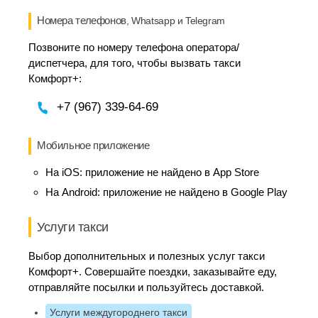
Номера телефонов
, Whatsapp и Telegram
Позвоните по номеру телефона оператора/
диспетчера, для того, чтобы вызвать такси
Комфорт+:
+7 (967) 339-64-69
Мобильное приложение
На iOS:
приложение не найдено в App Store
На Android:
приложение не найдено в Google Play
Услуги такси
Выбор дополнительных и полезных услуг такси
Комфорт+. Совершайте поездки, заказывайте еду,
отправляйте посылки и пользуйтесь доставкой.
Услуги междугороднего такси