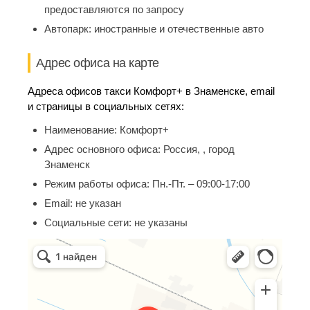
предоставляются по запросу
Автопарк:
иностранные и отечественные авто
Адрес офиса на карте
Адреса офисов такси Комфорт+ в Знаменске, email
и страницы в социальных сетях:
Наименование:
Комфорт+
Адрес основного офиса:
Россия, , город
Знаменск
Режим работы офиса:
Пн.-Пт. – 09:00-17:00
Email:
не указан
Социальные сети:
не указаны