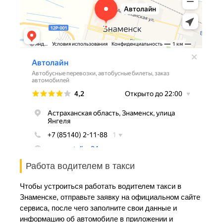
Работа водителем в такси
Чтобы устроиться работать водителем такси в
Знаменске, отправьте заявку на официальном сайте
сервиса, после чего заполните свои данные и
информацию об автомобиле в приложении и