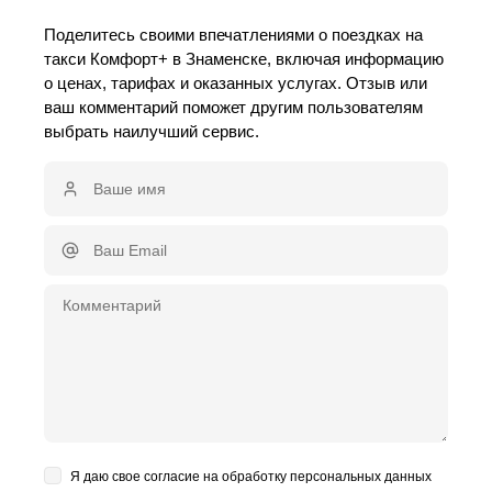
Поделитесь своими впечатлениями о поездках на
такси Комфорт+ в Знаменске, включая информацию
о ценах, тарифах и оказанных услугах. Отзыв или
ваш комментарий поможет другим пользователям
выбрать наилучший сервис.
Я даю свое согласие на обработку персональных данных