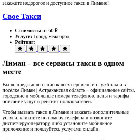
закажите недорогое и доступное такси в Лимане!
Свое Такси
Стоимость:
от 60 ₽
Услуги:
Город, межгород
Рейтинг:
Лиман – все сервисы такси в одном
месте
Выше представлен список всех сервисов и служб такси в
посёлке Лиман | Астраханская область – официальные сайты,
городские и мобильные номера телефонов, цены и тарифы,
описание услуг и рейтинг пользователей.
Чтобы вызвать такси в Лимане и заказать дополнительные
услуги, кликните по номеру телефона и позвоните
диспетчеру/оператору, либо установите мобильное
приложение и пользуйтесь услугами онлайн.