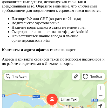
дополнительные деньги, используя как свой, так и
арендованный авто. Обратите внимание, что ключевыми
требованиями для подключения к сервисам такси являются:
Паспорт РФ или СНГ (возраст от 21 года)
Водительское удостоверение
Наличие водительского стажа не менее 3 лет
Смартфон или планшет на платформе Android
Приветствуется знание города и умение
ориентироваться в нём
Контакты и адреса офисов такси на карте
Адреса и контакты сервисов такси по вопросам пассажиров и
по работе с водителями в Лимане на карте.