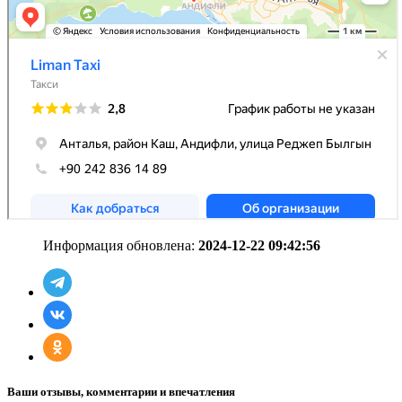
Информация обновлена:
2024-12-22 09:42:56
Ваши отзывы, комментарии и впечатления