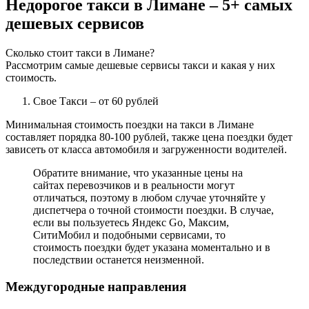
Недорогое такси в Лимане – 5+ самых
дешевых сервисов
Сколько стоит такси в Лимане?
Рассмотрим самые дешевые сервисы такси и какая у них
стоимость.
Свое Такси
– от 60 рублей
Минимальная стоимость поездки на такси в Лимане
составляет порядка 80-100 рублей, также цена поездки будет
зависеть от класса автомобиля и загруженности водителей.
Обратите внимание, что указанные цены на
сайтах перевозчиков и в реальности могут
отличаться, поэтому в любом случае уточняйте у
диспетчера о точной стоимости поездки. В случае,
если вы пользуетесь Яндекс Go, Максим,
СитиМобил и подобными сервисами, то
стоимость поездки будет указана моментально и в
последствии останется неизменной.
Междугородные направления