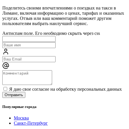
Поделитесь своими впечатлениями о поездках на такси в
Лимане, включая информацию о ценах, тарифах и оказанных
услугах. Отзыв или ваш комментарий поможет другим
пользователям выбрать наилучший сервис.
Антиспам поле. Его необходимо скрыть через css
Я даю свое согласие на обработку персональных данных
Популярные города
Москва
Санкт-Петербург