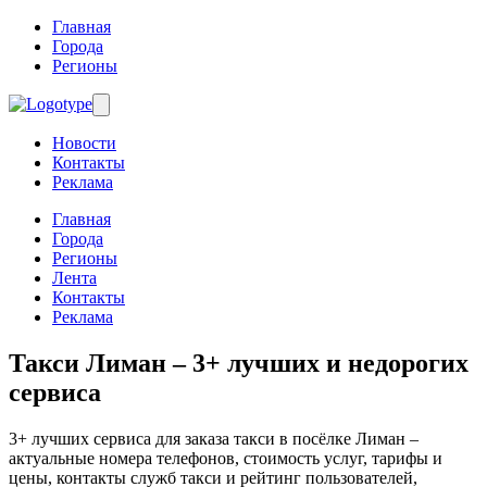
Главная
Города
Регионы
Новости
Контакты
Реклама
Главная
Города
Регионы
Лента
Контакты
Реклама
Такси Лиман
– 3+ лучших и недорогих
сервиса
3+ лучших сервиса для заказа такси в посёлке Лиман –
актуальные номера телефонов, стоимость услуг, тарифы и
цены, контакты служб такси и рейтинг пользователей,