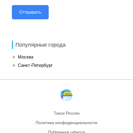
Популярные города
Москва
Санкт-Петербург
Такси России
Политика конфиденциальности
Публичная оферта