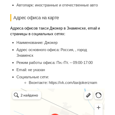
Автопарк:
иностранные и отечественные авто
Адрес офиса на карте
Адреса офисов такси Джокер в Знаменске, email и
страницы в социальных сетях:
Наименование:
Джокер
Адрес основного офиса:
Россия, , город
Знаменск
Режим работы офиса:
Пн.-Пт. – 09:00-17:00
Email:
не указан
Социальные сети:
Вконтакте:
https://vk.com/taxijokerznam