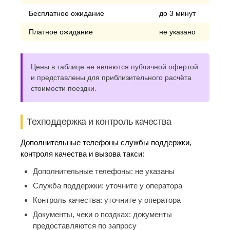
Бесплатное ожидание
до 3 минут
Платное ожидание
не указано
Цены в таблице не являются публичной офертой
и представлены для приблизительного расчёта
стоимости поездки.
Техподдержка и контроль качества
Дополнительные телефоны службы поддержки,
контроля качества и вызова такси:
Дополнительные телефоны:
не указаны
Служба поддержки:
уточните у оператора
Контроль качества:
уточните у оператора
Документы, чеки о поздках:
документы
предоставляются по запросу