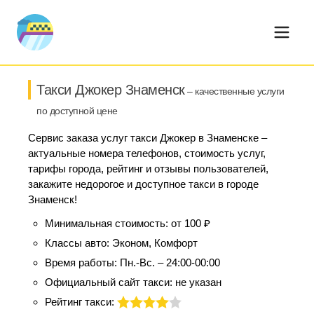
Такси Джокер Знаменск
– качественные услуги
по доступной цене
Сервис заказа услуг такси Джокер в Знаменске –
актуальные номера телефонов, стоимость услуг,
тарифы города, рейтинг и отзывы пользователей,
закажите недорогое и доступное такси в городе
Знаменск!
Минимальная стоимость:
от 100 ₽
Классы авто:
Эконом, Комфорт
Время работы:
Пн.-Вс. – 24:00-00:00
Официальный сайт такси:
не указан
Рейтинг такси: