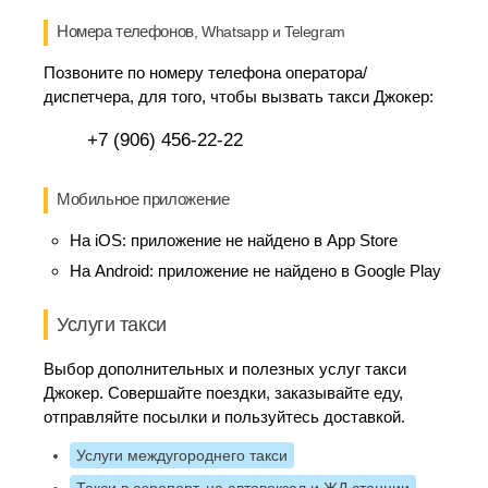
Номера телефонов
, Whatsapp и Telegram
Позвоните по номеру телефона оператора/
диспетчера, для того, чтобы вызвать такси Джокер:
+7 (906) 456-22-22
Мобильное приложение
На iOS:
приложение не найдено в App Store
На Android:
приложение не найдено в Google Play
Услуги такси
Выбор дополнительных и полезных услуг такси
Джокер. Совершайте поездки, заказывайте еду,
отправляйте посылки и пользуйтесь доставкой.
Услуги междугороднего такси