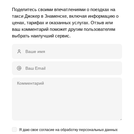
Поделитесь своими впечатлениями о поездках на
такси Джокер в Знаменске, включая информацию о
ценах, тарифах и оказанных услугах. Отзыв или
ваш комментарий поможет другим пользователям
выбрать наилучший сервис.
Я даю свое согласие на обработку персональных данных