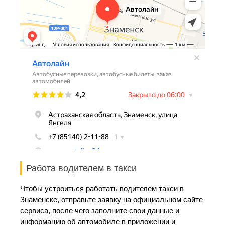
Работа водителем в такси
Чтобы устроиться работать водителем такси в
Знаменске, отправьте заявку на официальном сайте
сервиса, после чего заполните свои данные и
информацию об автомобиле в приложении и