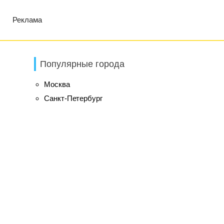
Реклама
Популярные города
Москва
Санкт-Петербург