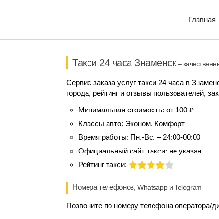
Главная
Такси 24 часа Знаменск
– качественны
Сервис заказа услуг такси 24 часа в Знаме
города, рейтинг и отзывы пользователей, за
Минимальная стоимость:
от 100 ₽
Классы авто:
Эконом, Комфорт
Время работы:
Пн.-Вс. – 24:00-00:00
Официальный сайт такси:
не указан
Рейтинг такси:
Номера телефонов
, Whatsapp и Telegram
Позвоните по номеру телефона оператора/дис