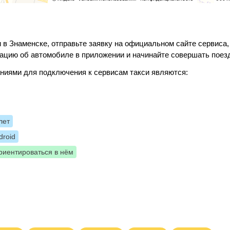
 в Знаменске, отправьте заявку на официальном сайте сервиса,
ацию об автомобиле в приложении и начинайте совершать поез
ниями для подключения к сервисам такси являются:
лет
roid
риентироваться в нём