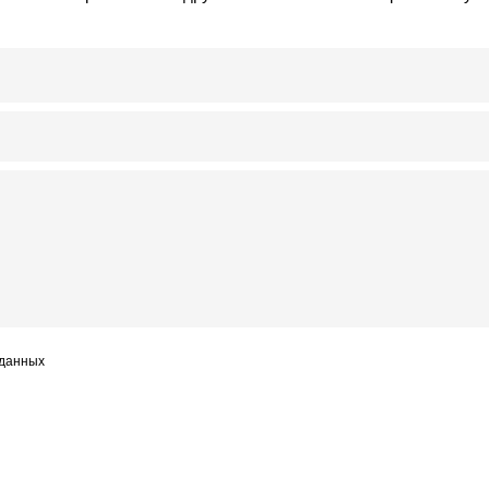
 данных