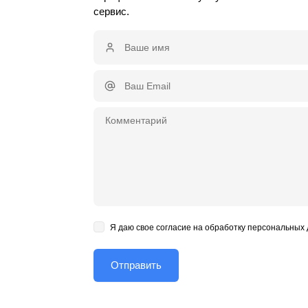
сервис.
Я даю свое согласие на обработку персональных