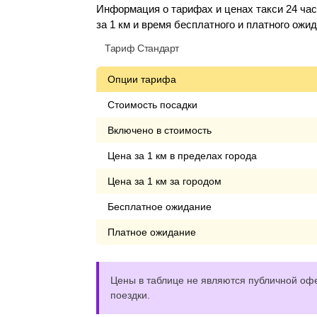
Информация о тарифах и ценах такси 24 час
за 1 км и время бесплатного и платного ожи
Тариф Стандарт
Опции тарифа
Стоимость посадки
Включено в стоимость
Цена за 1 км в пределах города
Цена за 1 км за городом
Бесплатное ожидание
Платное ожидание
Цены в таблице не являются публичной офе
поездки.