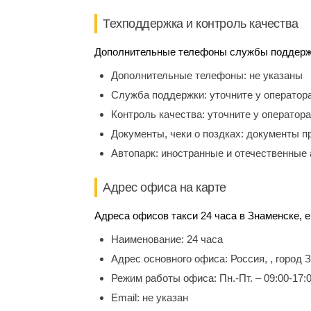
Техподдержка и контроль качества
Дополнительные телефоны службы поддержки
Дополнительные телефоны:
не указаны
Служба поддержки:
уточните у оператор
Контроль качества:
уточните у оператора
Документы, чеки о поздках:
документы п
Автопарк:
иностранные и отечественные 
Адрес офиса на карте
Адреса офисов такси 24 часа в Знаменске, e
Наименование:
24 часа
Адрес основного офиса:
Россия, , город 
Режим работы офиса:
Пн.-Пт. – 09:00-17:
Email:
не указан