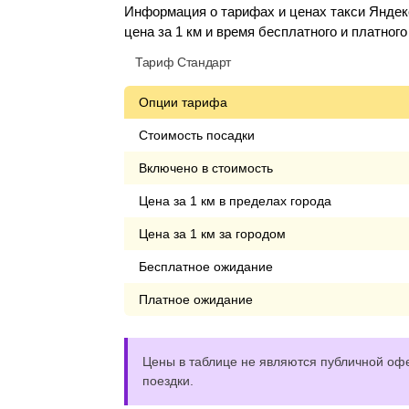
Информация о тарифах и ценах такси Яндек
цена за 1 км и время бесплатного и платног
Тариф Стандарт
Опции тарифа
Стоимость посадки
Включено в стоимость
Цена за 1 км в пределах города
Цена за 1 км за городом
Бесплатное ожидание
Платное ожидание
Цены в таблице не являются публичной офе
поездки.