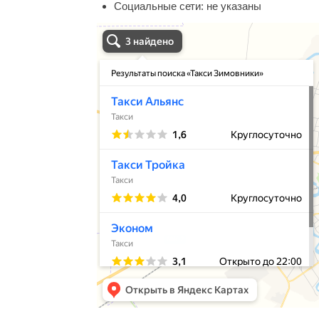
Социальные сети:
не указаны