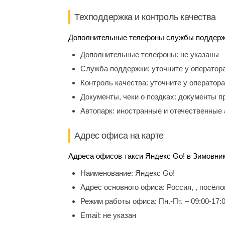
Техподдержка и контроль качества
Дополнительные телефоны службы поддержки
Дополнительные телефоны:
не указаны
Служба поддержки:
уточните у оператор
Контроль качества:
уточните у оператора
Документы, чеки о поздках:
документы п
Автопарк:
иностранные и отечественные 
Адрес офиса на карте
Адреса офисов такси Яндекс Go! в Зимовник
Наименование:
Яндекс Go!
Адрес основного офиса:
Россия, , посёл
Режим работы офиса:
Пн.-Пт. – 09:00-17:
Email:
не указан