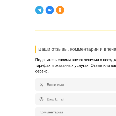
Ваши отзывы, комментарии и впеч
Поделитесь своими впечатлениями о поездка
тарифах и оказанных услугах. Отзыв или в
сервис.