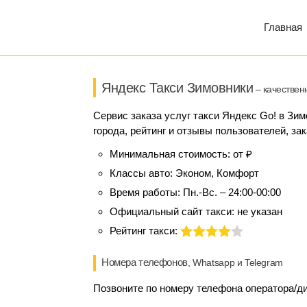
Главная
Яндекс Такси Зимовники
– качествен
Сервис заказа услуг такси Яндекс Go! в Зи
города, рейтинг и отзывы пользователей, за
Минимальная стоимость:
от ₽
Классы авто:
Эконом, Комфорт
Время работы:
Пн.-Вс. – 24:00-00:00
Официальный сайт такси:
не указан
Рейтинг такси:
Номера телефонов
, Whatsapp и Telegram
Позвоните по номеру телефона оператора/дис