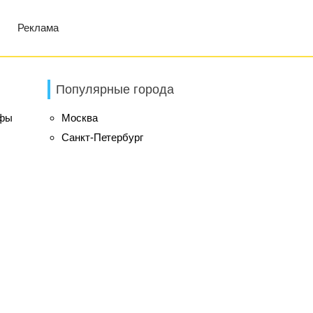
Реклама
Популярные города
ифы
Москва
Санкт-Петербург