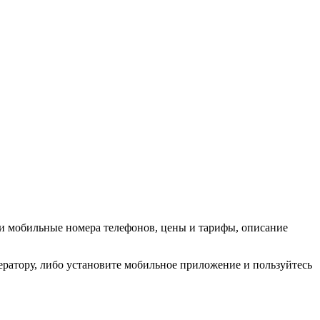
е и мобильные номера телефонов, цены и тарифы, описание
ератору, либо установите мобильное приложение и пользуйтесь