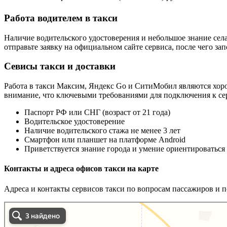
Работа водителем в такси
Наличие водительского удостоверения и небольшое знание села
отправьте заявку на официальном сайте сервиса, после чего з
Севисы такси и доставки
Работа в такси Максим, Яндекс Go и СитиМобил являются хоро
внимание, что ключевыми требованиями для подключения к сер
Паспорт РФ или СНГ (возраст от 21 года)
Водительское удостоверение
Наличие водительского стажа не менее 3 лет
Смартфон или планшет на платформе Android
Приветствуется знание города и умение ориентироваться
Контакты и адреса офисов такси на карте
Адреса и контакты сервисов такси по вопросам пассажиров и п