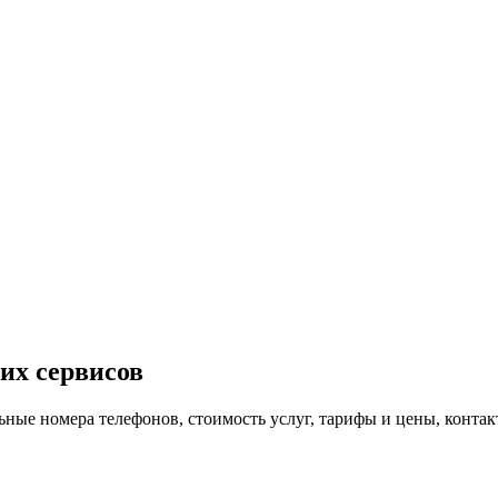
их сервисов
льные номера телефонов, стоимость услуг, тарифы и цены, конта