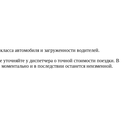
 класса автомобиля и загруженности водителей.
е уточняйте у диспетчера о точной стоимости поездки. В
а моментально и в последствии останется неизменной.