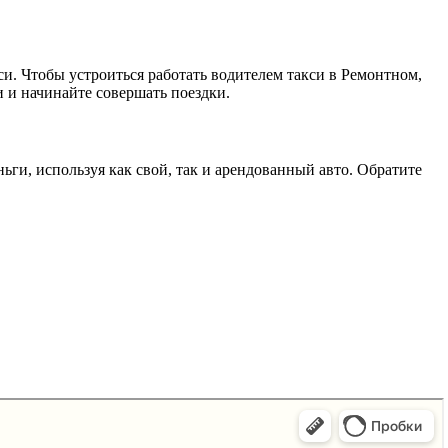
и. Чтобы устроиться работать водителем такси в Ремонтном,
 и начинайте совершать поездки.
и, используя как свой, так и арендованный авто. Обратите