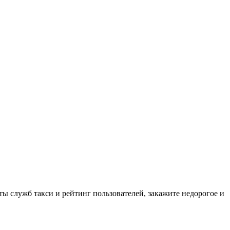
кты служб такси и рейтинг пользователей, закажите недорогое и