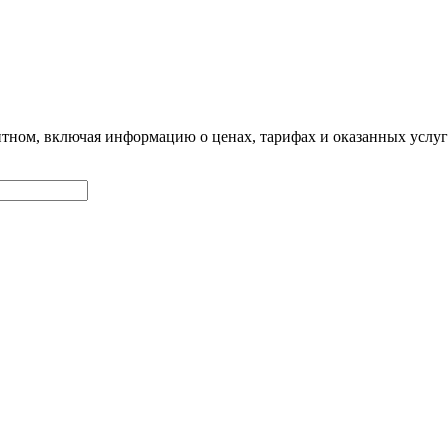
онтном, включая информацию о ценах, тарифах и оказанных услу