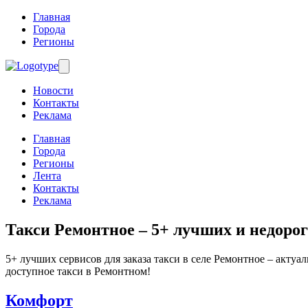
Главная
Города
Регионы
Новости
Контакты
Реклама
Главная
Города
Регионы
Лента
Контакты
Реклама
Такси Ремонтное
– 5+ лучших и недорог
5+ лучших сервисов для заказа такси в селе Ремонтное – актуа
доступное такси в Ремонтном!
Комфорт