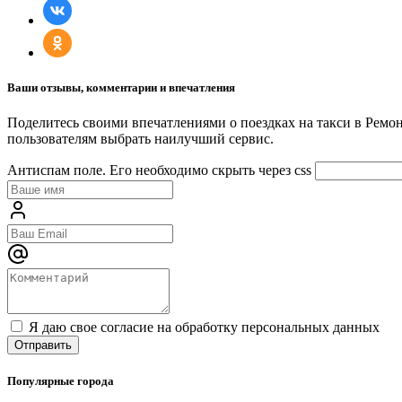
Ваши отзывы, комментарии и впечатления
Поделитесь своими впечатлениями о поездках на такси в Рем
пользователям выбрать наилучший сервис.
Антиспам поле. Его необходимо скрыть через css
Я даю свое согласие на обработку персональных данных
Популярные города