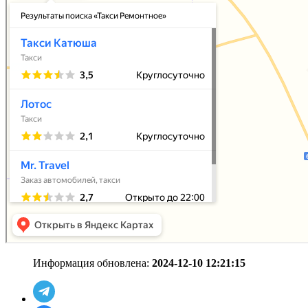
Информация обновлена:
2024-12-10 12:21:15