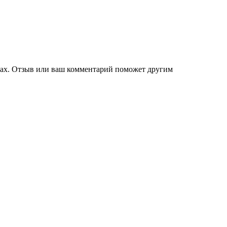
гах. Отзыв или ваш комментарий поможет другим