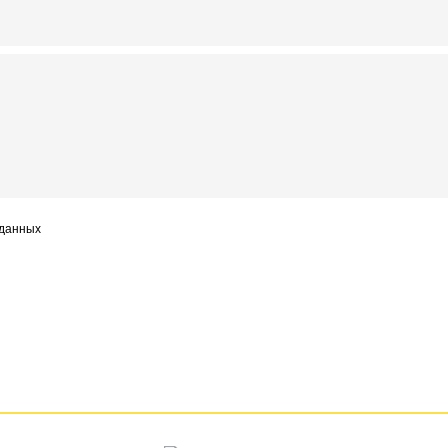
 данных