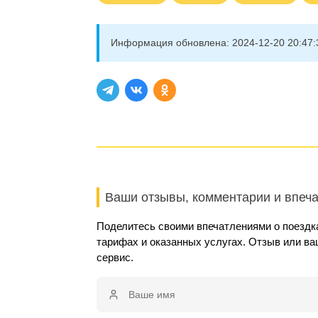
Информация обновлена:
2024-12-20 20:47:
Ваши отзывы, комментарии и впеч
Поделитесь своими впечатлениями о поездка
тарифах и оказанных услугах. Отзыв или в
сервис.