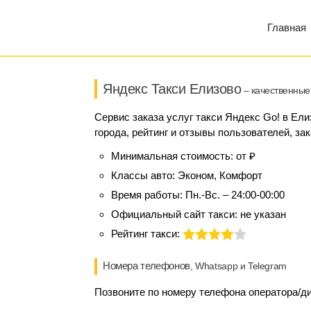
Главная
Яндекс Такси Елизово
– качественные 
Сервис заказа услуг такси Яндекс Go! в Ел
города, рейтинг и отзывы пользователей, за
Минимальная стоимость:
от ₽
Классы авто:
Эконом, Комфорт
Время работы:
Пн.-Вс. – 24:00-00:00
Официальный сайт такси:
не указан
Рейтинг такси:
Номера телефонов
, Whatsapp и Telegram
Позвоните по номеру телефона оператора/дис