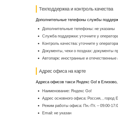
Техподдержка и контроль качества
Дополнительные телефоны службы поддержки
Дополнительные телефоны:
не указаны
Служба поддержки:
уточните у оператор
Контроль качества:
уточните у оператора
Документы, чеки о поздках:
документы п
Автопарк:
иностранные и отечественные 
Адрес офиса на карте
Адреса офисов такси Яндекс Go! в Елизово, 
Наименование:
Яндекс Go!
Адрес основного офиса:
Россия, , город 
Режим работы офиса:
Пн.-Пт. – 09:00-17:
Email:
не указан