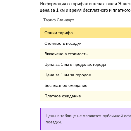
Информация о тарифах и ценах такси Яндекс
цена за 1 км и время бесплатного и платног
Тариф Стандарт
Опции тарифа
Стоимость посадки
Включено в стоимость
Цена за 1 км в пределах города
Цена за 1 км за городом
Бесплатное ожидание
Платное ожидание
Цены в таблице не являются публичной офе
поездки.