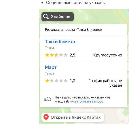
Социальные сети:
не указаны