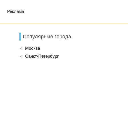
Реклама
Популярные города
Москва
Санкт-Петербург