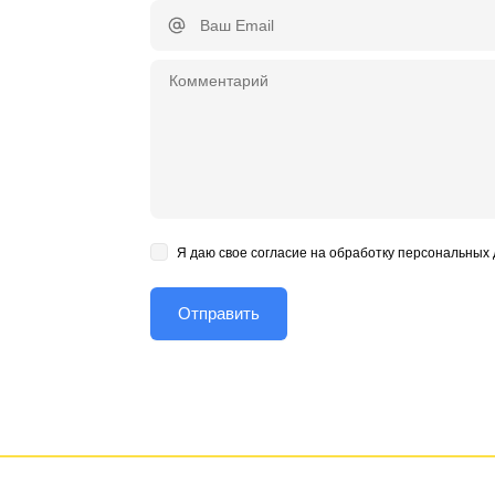
Я даю свое согласие на обработку персональных