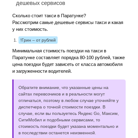
дешевых сервисов
Сколько стоит такси в Паратунке?
Рассмотрим самые дешевые сервисы такси и какая
у них стоимость.
!Грин
– от рублей
Минимальная стоимость поездки на такси в
Паратунке составляет порядка 80-100 рублей, также
цена поездки будет зависеть от класса автомобиля
и загруженности водителей.
Обратите внимание, что указанные цены на
сайтах перевозчиков и в реальности могут
отличаться, поэтому в любом случае уточняйте у
диспетчера о точной стоимости поездки. В
случае, если вы пользуетесь Яндекс Go, Максим,
СитиМобил и подобными сервисами, то
стоимость поездки будет указана моментально и
в последствии останется неизменной.