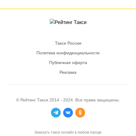
Такси России
Политика конфиденциальности
Публичная оферта
Реклама
© Рейтинг
Такси
2014 - 2024. Все права защищены.
Заказать такси онлайн в любом городе