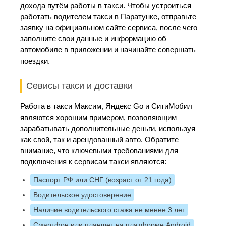
дохода путём работы в такси. Чтобы устроиться
работать водителем такси в Паратунке, отправьте
заявку на официальном сайте сервиса, после чего
заполните свои данные и информацию об
автомобиле в приложении и начинайте совершать
поездки.
Севисы такси и доставки
Работа в такси Максим, Яндекс Go и СитиМобил
являются хорошим примером, позволяющим
зарабатывать дополнительные деньги, используя
как свой, так и арендованный авто. Обратите
внимание, что ключевыми требованиями для
подключения к сервисам такси являются:
Паспорт РФ или СНГ (возраст от 21 года)
Водительское удостоверение
Наличие водительского стажа не менее 3 лет
Смартфон или планшет на платформе Android