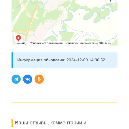
Информация обновлена:
2024-12-09 14:36:52
Ваши отзывы, комментарии и