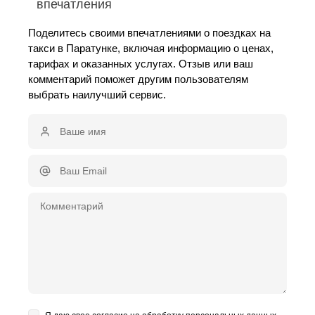
впечатления
Поделитесь своими впечатлениями о поездках на
такси в Паратунке, включая информацию о ценах,
тарифах и оказанных услугах. Отзыв или ваш
комментарий поможет другим пользователям
выбрать наилучший сервис.