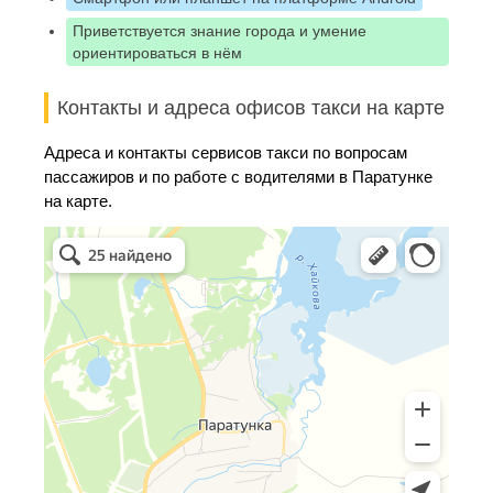
Приветствуется знание города и умение
ориентироваться в нём
Контакты и адреса офисов такси на карте
Адреса и контакты сервисов такси по вопросам
пассажиров и по работе с водителями в Паратунке
на карте.