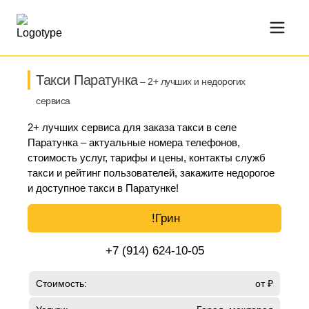
Такси Паратунка
– 2+ лучших и недорогих
сервиса
2+ лучших сервиса для заказа такси в селе
Паратунка – актуальные номера телефонов,
стоимость услуг, тарифы и цены, контакты служб
такси и рейтинг пользователей, закажите недорогое
и доступное такси в Паратунке!
!Грин
+7 (914) 624-10-05
Стоимость:
от ₽