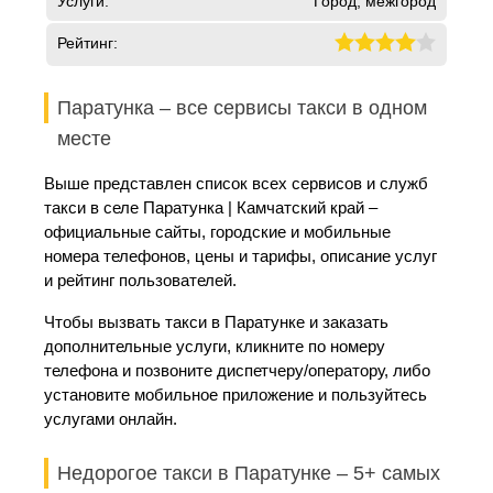
Услуги:
Город, межгород
Рейтинг:
Паратунка – все сервисы такси в одном
месте
Выше представлен список всех сервисов и служб
такси в селе Паратунка | Камчатский край –
официальные сайты, городские и мобильные
номера телефонов, цены и тарифы, описание услуг
и рейтинг пользователей.
Чтобы вызвать такси в Паратунке и заказать
дополнительные услуги, кликните по номеру
телефона и позвоните диспетчеру/оператору, либо
установите мобильное приложение и пользуйтесь
услугами онлайн.
Недорогое такси в Паратунке – 5+ самых