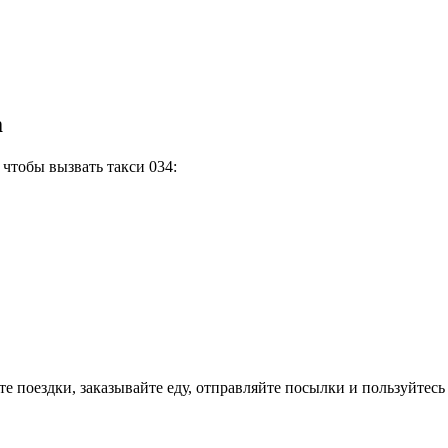
m
 чтобы вызвать такси 034:
 поездки, заказывайте еду, отправляйте посылки и пользуйтесь 