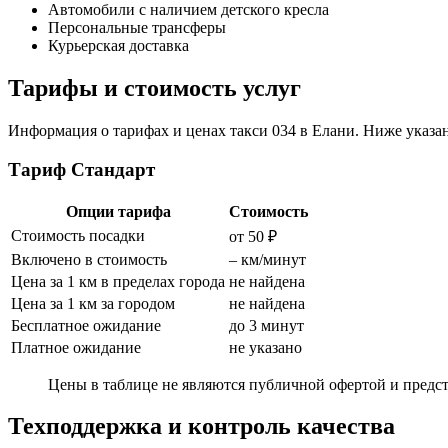
Автомобили с наличием детского кресла
Персональные трансферы
Курьерская доставка
Тарифы и стоимость услуг
Информация о тарифах и ценах такси 034 в Елани. Ниже указан
Тариф Стандарт
Опции тарифа
Стоимость
Стоимость посадки
от 50 ₽
Включено в стоимость
– км/минут
Цена за 1 км в пределах города
не найдена
Цена за 1 км за городом
не найдена
Бесплатное ожидание
до 3 минут
Платное ожидание
не указано
Цены в таблице не являются публичной офертой и предст
Техподдержка и контроль качества