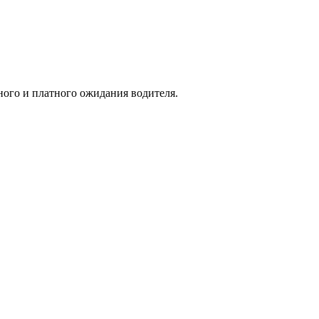
ного и платного ожидания водителя.