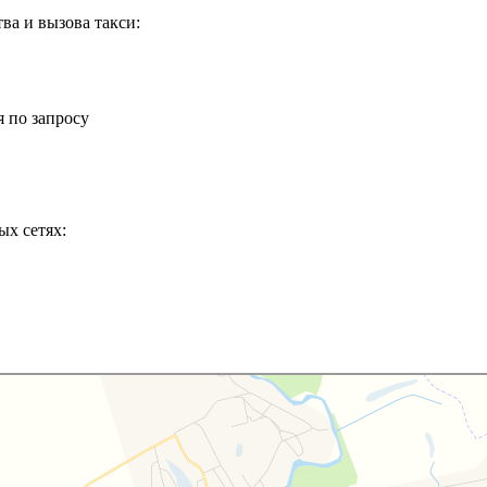
ва и вызова такси:
 по запросу
ых сетях: