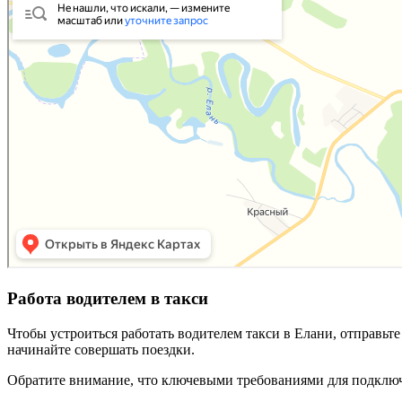
Работа водителем в такси
Чтобы устроиться работать водителем такси в Елани, отправьт
начинайте совершать поездки.
Обратите внимание, что ключевыми требованиями для подключ