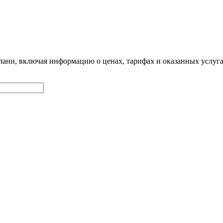
Елани, включая информацию о ценах, тарифах и оказанных услу