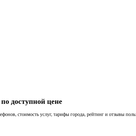
 по доступной цене
лефонов, стоимость услуг, тарифы города, рейтинг и отзывы поль