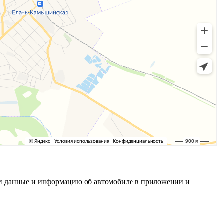
свои данные и информацию об автомобиле в приложении и