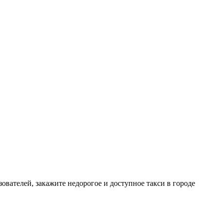
зователей, закажите недорогое и доступное такси в городе