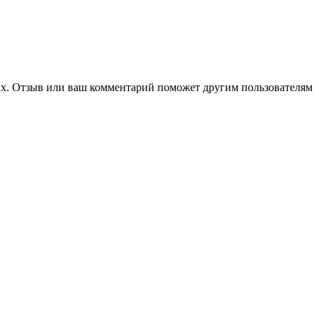
гах. Отзыв или ваш комментарий поможет другим пользователям