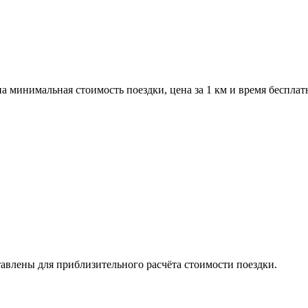
а минимальная стоимость поездки, цена за 1 км и время бесплат
авлены для приблизительного расчёта стоимости поездки.