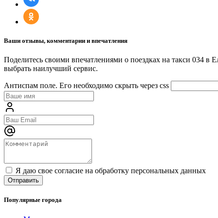
Ваши отзывы, комментарии и впечатления
Поделитесь своими впечатлениями о поездках на такси 034 в 
выбрать наилучший сервис.
Антиспам поле. Его необходимо скрыть через css
Я даю свое согласие на обработку персональных данных
Популярные города