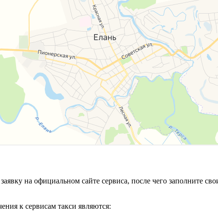
е заявку на официальном сайте сервиса, после чего заполните 
ения к сервисам такси являются: