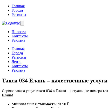
Главная
Города
Регионы
Новости
Контакты
Реклама
Главная
Города
Регионы
Лента
Контакты
Реклама
Такси 034 Елань
– качественные услуги
Сервис заказа услуг такси 034 в Елани – актуальные номера те
Елань!
Минимальная стоимость:
от 50 ₽