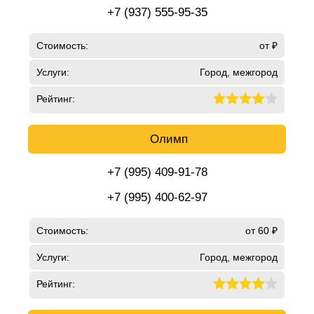
+7 (937) 555-95-35
Стоимость:
от ₽
Услуги:
Город, межгород
Рейтинг:
Олимп
+7 (995) 409-91-78
+7 (995) 400-62-97
Стоимость:
от 60 ₽
Услуги:
Город, межгород
Рейтинг: