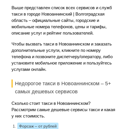
Выше представлен список всех сервисов и служб
такси в городе Новоаннинский | Волгоградская
область – официальные сайты, городские и
мобильные номера телефонов, цены и тарифы,
описание услуг и рейтинг пользователей.
Чтобы вызвать такси в Новоаннинском и заказать
дополнительные услуги, кликните по номеру
телефона и позвоните диспетчеру/оператору, либо
установите мобильное приложение и пользуйтесь
услугами онлайн.
Недорогое такси в Новоаннинском – 5+
самых дешевых сервисов
Сколько стоит такси в Новоаннинском?
Рассмотрим самые дешевые сервисы такси и какая
у них стоимость.
Форсаж
– от рублей