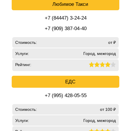
Любимое Такси
+7 (84447) 3-24-24
+7 (909) 387-04-40
Стоимость:
от ₽
Услуги:
Город, межгород
Рейтинг:
ЕДС
+7 (995) 428-05-55
Стоимость:
от 100 ₽
Услуги:
Город, межгород