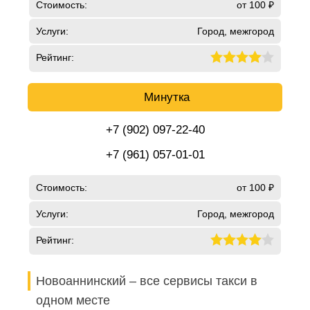
Стоимость:
от 100 ₽
Услуги:
Город, межгород
Рейтинг:
Минутка
+7 (902) 097-22-40
+7 (961) 057-01-01
Стоимость:
от 100 ₽
Услуги:
Город, межгород
Рейтинг:
Новоаннинский – все сервисы такси в
одном месте