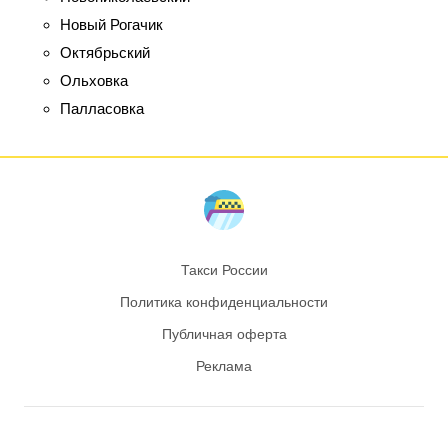
Новый Рогачик
Октябрьский
Ольховка
Палласовка
Такси России
Политика конфиденциальности
Публичная оферта
Реклама