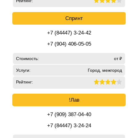
Рейтинг:
Спринт
+7 (84447) 3-24-42
+7 (904) 406-05-05
Стоимость:
от ₽
Услуги:
Город, межгород
Рейтинг:
!Лав
+7 (909) 387-04-40
+7 (84447) 3-24-24