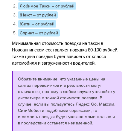
Любимое Такси
– от рублей
!Некст
– от рублей
!Сити
– от рублей
Спринт
– от рублей
Минимальная стоимость поездки на такси в
Новоаннинском составляет порядка 80-100 рублей,
также цена поездки будет зависеть от класса
автомобиля и загруженности водителей.
Обратите внимание, что указанные цены на
сайтах перевозчиков и в реальности могут
отличаться, поэтому в любом случае уточняйте у
диспетчера о точной стоимости поездки. В
случае, если вы пользуетесь Яндекс Go, Максим,
СитиМобил и подобными сервисами, то
стоимость поездки будет указана моментально и
в последствии останется неизменной.