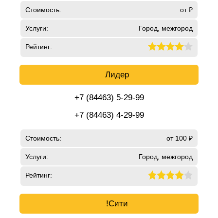
Стоимость:
от ₽
Услуги:
Город, межгород
Рейтинг:
Лидер
+7 (84463) 5-29-99
+7 (84463) 4-29-99
Стоимость:
от 100 ₽
Услуги:
Город, межгород
Рейтинг:
!Сити