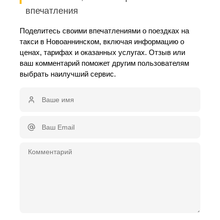
впечатления
Поделитесь своими впечатлениями о поездках на
такси в Новоаннинском, включая информацию о
ценах, тарифах и оказанных услугах. Отзыв или
ваш комментарий поможет другим пользователям
выбрать наилучший сервис.