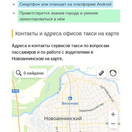
Смартфон или планшет на платформе Android
Приветствуется знание города и умение
ориентироваться в нём
Контакты и адреса офисов такси на карте
Адреса и контакты сервисов такси по вопросам
пассажиров и по работе с водителями в
Новоаннинском на карте.