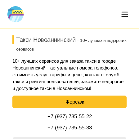
Такси Новоаннинский
– 10+ лучших и недорогих
сервисов
10+ лучших сервисов для заказа такси в городе
Новоаннинский – актуальные номера телефонов,
стоимость услуг, тарифы и цены, контакты служб
такси и рейтинг пользователей, закажите недорогое
и доступное такси в Новоаннинском!
Форсаж
+7 (937) 735-55-22
+7 (937) 735-55-33