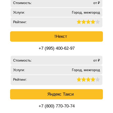
Стоимость:
от ₽
Услуги:
Город, межгород
Рейтинг:
!Некст
+7 (995) 400-62-97
Стоимость:
от ₽
Услуги:
Город, межгород
Рейтинг:
Яндекс Такси
+7 (800) 770-70-74