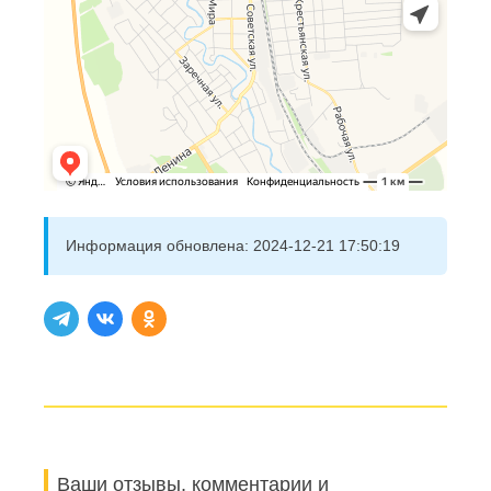
Информация обновлена:
2024-12-21 17:50:19
Ваши отзывы, комментарии и