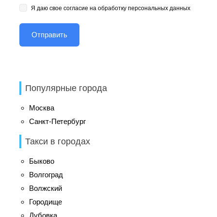
Я даю свое согласие на обработку персональных данных
Популярные города
Москва
Санкт-Петербург
Такси в городах
Быково
Волгоград
Волжский
Городище
Дубовка