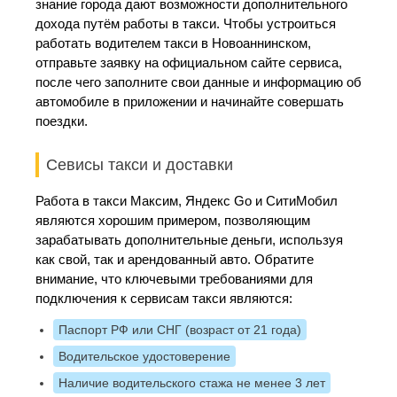
знание города дают возможности дополнительного
дохода путём работы в такси. Чтобы устроиться
работать водителем такси в Новоаннинском,
отправьте заявку на официальном сайте сервиса,
после чего заполните свои данные и информацию об
автомобиле в приложении и начинайте совершать
поездки.
Севисы такси и доставки
Работа в такси Максим, Яндекс Go и СитиМобил
являются хорошим примером, позволяющим
зарабатывать дополнительные деньги, используя
как свой, так и арендованный авто. Обратите
внимание, что ключевыми требованиями для
подключения к сервисам такси являются:
Паспорт РФ или СНГ (возраст от 21 года)
Водительское удостоверение
Наличие водительского стажа не менее 3 лет