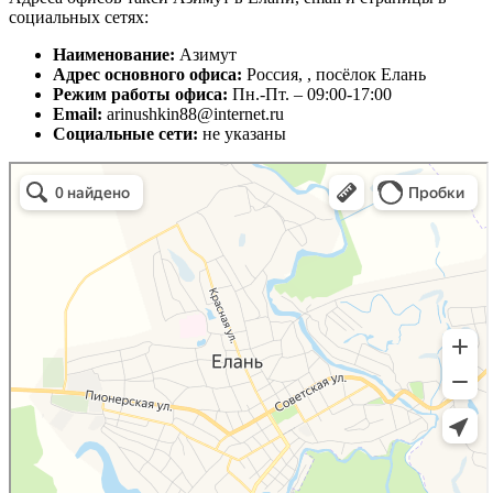
социальных сетях:
Наименование:
Азимут
Адрес основного офиса:
Россия, , посёлок Елань
Режим работы офиса:
Пн.-Пт. – 09:00-17:00
Email:
arinushkin88@internet.ru
Социальные сети:
не указаны