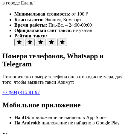
в городе Елань!
Минимальная стоимость:
от 100 ₽
Классы авто:
Эконом, Комфорт
Время работы:
Пн.-Вс. – 24:00-00:00
Официальный сайт такси:
не указан
Рейтинг такси:
Номера телефонов
, Whatsapp и
Telegram
Позвоните по номеру телефона оператора/диспетчера, для
того, чтобы вызвать такси Азимут:
+7 (904) 415-81-97
Мобильное приложение
На iOS:
приложение не найдено в App Store
На Android:
приложение не найдено в Google Play