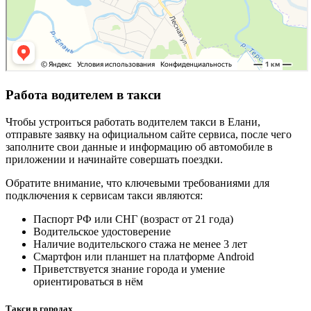
Работа водителем в такси
Чтобы устроиться работать водителем такси в Елани,
отправьте заявку на официальном сайте сервиса, после чего
заполните свои данные и информацию об автомобиле в
приложении и начинайте совершать поездки.
Обратите внимание, что ключевыми требованиями для
подключения к сервисам такси являются:
Паспорт РФ или СНГ (возраст от 21 года)
Водительское удостоверение
Наличие водительского стажа не менее 3 лет
Смартфон или планшет на платформе Android
Приветствуется знание города и умение
ориентироваться в нём
Такси в городах