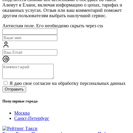
Азимут в Елани, включая информацию о ценах, тарифах и
оказанных услугах. Отзыв или ваш комментарий поможет
другим пользователям выбрать наилучший сервис.
Антиспам поле. Его необходимо скрыть через css
Я даю свое согласие на обработку персональных данных
Популярные города
Москва
Санкт-Петербург