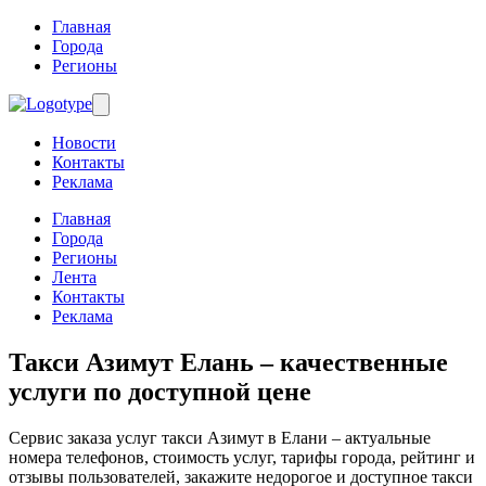
Главная
Города
Регионы
Новости
Контакты
Реклама
Главная
Города
Регионы
Лента
Контакты
Реклама
Такси Азимут Елань
– качественные
услуги по доступной цене
Сервис заказа услуг такси Азимут в Елани – актуальные
номера телефонов, стоимость услуг, тарифы города, рейтинг и
отзывы пользователей, закажите недорогое и доступное такси