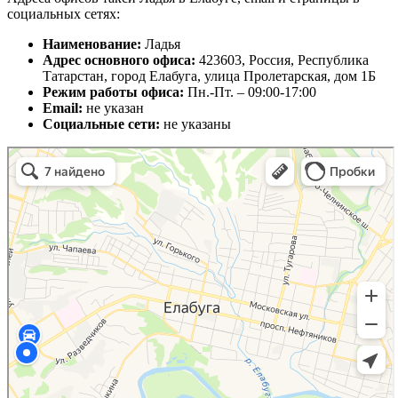
социальных сетях:
Наименование:
Ладья
Адрес основного офиса:
423603, Россия, Республика
Татарстан, город Елабуга, улица Пролетарская, дом 1Б
Режим работы офиса:
Пн.-Пт. – 09:00-17:00
Email:
не указан
Социальные сети:
не указаны