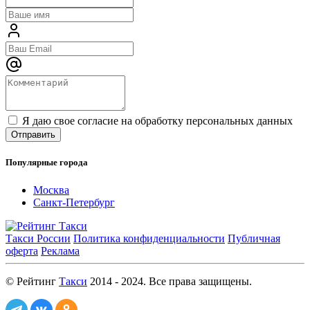
Я даю свое согласие на обработку персональных данных
Популярные города
Москва
Санкт-Петербург
Такси России
Политика конфиденциальности
Публичная
оферта
Реклама
© Рейтинг
Такси
2014 - 2024. Все права защищены.