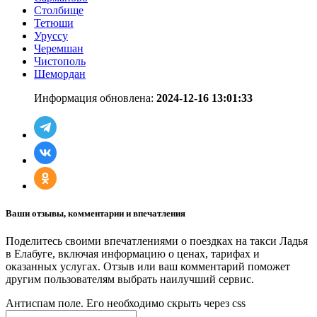
Столбище
Тетюши
Уруссу
Черемшан
Чистополь
Шемордан
Информация обновлена:
2024-12-16 13:01:33
Ваши отзывы, комментарии и впечатления
Поделитесь своими впечатлениями о поездках на такси Ладья
в Елабуге, включая информацию о ценах, тарифах и
оказанных услугах. Отзыв или ваш комментарий поможет
другим пользователям выбрать наилучший сервис.
Антиспам поле. Его необходимо скрыть через css