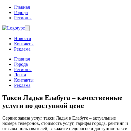
Главная
Города
Регионы
Новости
Контакты
Реклама
Главная
Города
Регионы
Лента
Контакты
Реклама
Такси Ладья Елабуга
– качественные
услуги по доступной цене
Сервис заказа услуг такси Ладья в Елабуге – актуальные
номера телефонов, стоимость услуг, тарифы города, рейтинг и
отзывы пользователей, закажите недорогое и доступное такси