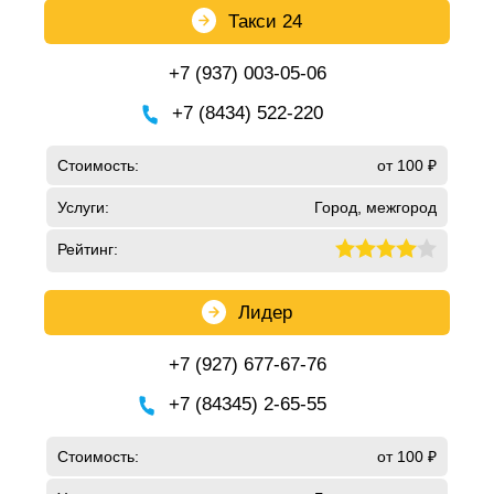
Такси 24
+7 (937) 003-05-06
+7 (8434) 522-220
Стоимость:
от 100 ₽
Услуги:
Город, межгород
Рейтинг:
Лидер
+7 (927) 677-67-76
+7 (84345) 2-65-55
Стоимость:
от 100 ₽