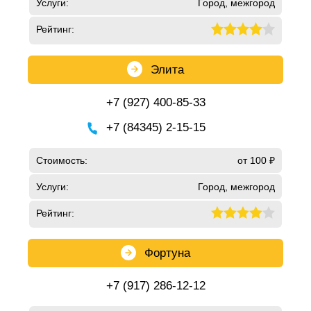
Услуги:
Город, межгород
Рейтинг:
Элита
+7 (927) 400-85-33
+7 (84345) 2-15-15
Стоимость:
от 100 ₽
Услуги:
Город, межгород
Рейтинг:
Фортуна
+7 (917) 286-12-12