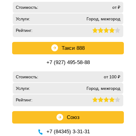
Стоимость:
от ₽
Услуги:
Город, межгород
Рейтинг:
Такси 888
+7 (927) 495-58-88
Стоимость:
от 100 ₽
Услуги:
Город, межгород
Рейтинг:
Союз
+7 (84345) 3-31-31