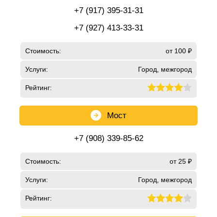
+7 (917) 395-31-31
+7 (927) 413-33-31
Стоимость:
от 100 ₽
Услуги:
Город, межгород
Рейтинг:
Мост
+7 (908) 339-85-62
Стоимость:
от 25 ₽
Услуги:
Город, межгород
Рейтинг: