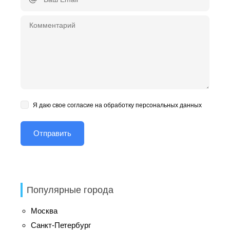
Я даю свое согласие на обработку персональных данных
Популярные города
Москва
Санкт-Петербург