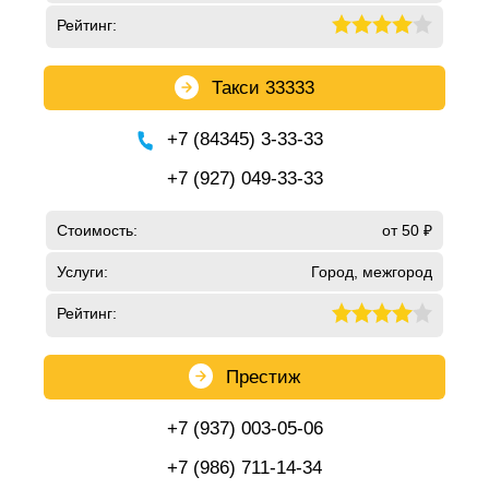
Рейтинг:
Такси 33333
+7 (84345) 3-33-33
+7 (927) 049-33-33
Стоимость:
от 50 ₽
Услуги:
Город, межгород
Рейтинг:
Престиж
+7 (937) 003-05-06
+7 (986) 711-14-34