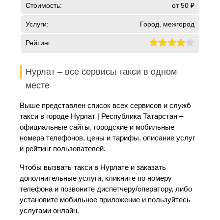
Стоимость:
от 50 ₽
Услуги:
Город, межгород
Рейтинг:
Нурлат – все сервисы такси в одном
месте
Выше представлен список всех сервисов и служб
такси в городе Нурлат | Республика Татарстан –
официальные сайты, городские и мобильные
номера телефонов, цены и тарифы, описание услуг
и рейтинг пользователей.
Чтобы вызвать такси в Нурлате и заказать
дополнительные услуги, кликните по номеру
телефона и позвоните диспетчеру/оператору, либо
установите мобильное приложение и пользуйтесь
услугами онлайн.