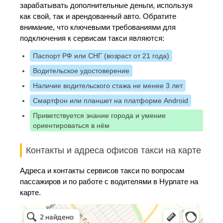
зарабатывать дополнительные деньги, используя
как свой, так и арендованный авто. Обратите
внимание, что ключевыми требованиями для
подключения к сервисам такси являются:
Паспорт РФ или СНГ (возраст от 21 года)
Водительское удостоверение
Наличие водительского стажа не менее 3 лет
Смартфон или планшет на платформе Android
Приветствуется знание города и умение
ориентироваться в нём
Контакты и адреса офисов такси на карте
Адреса и контакты сервисов такси по вопросам
пассажиров и по работе с водителями в Нурлате на
карте.