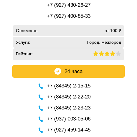
+7 (927) 430-26-27
+7 (927) 400-85-33
Стоимость:
от 100 ₽
Услуги:
Город, межгород
Рейтинг:
24 часа
+7 (84345) 2-15-15
+7 (84345) 2-22-20
+7 (84345) 2-23-23
+7 (937) 003-05-06
+7 (927) 459-14-45