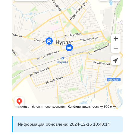
Информация обновлена:
2024-12-16 10:40:14