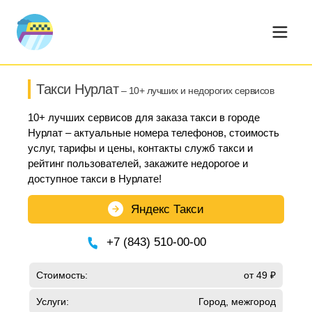
Такси Нурлат
– 10+ лучших и недорогих сервисов
10+ лучших сервисов для заказа такси в городе
Нурлат – актуальные номера телефонов, стоимость
услуг, тарифы и цены, контакты служб такси и
рейтинг пользователей, закажите недорогое и
доступное такси в Нурлате!
Яндекс Такси
+7 (843) 510-00-00
Стоимость:
от 49 ₽
Услуги:
Город, межгород