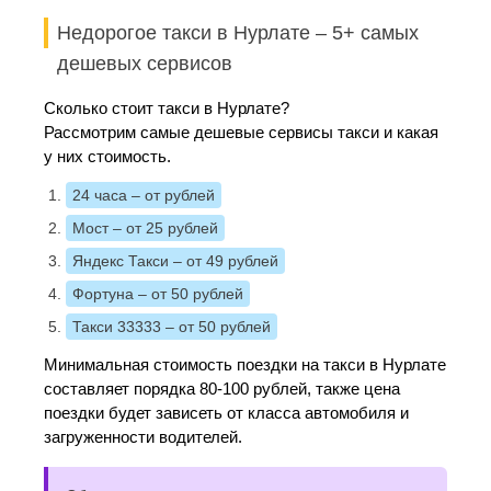
Недорогое такси в Нурлате – 5+ самых
дешевых сервисов
Сколько стоит такси в Нурлате?
Рассмотрим самые дешевые сервисы такси и какая
у них стоимость.
24 часа
– от рублей
Мост
– от 25 рублей
Яндекс Такси
– от 49 рублей
Фортуна
– от 50 рублей
Такси 33333
– от 50 рублей
Минимальная стоимость поездки на такси в Нурлате
составляет порядка 80-100 рублей, также цена
поездки будет зависеть от класса автомобиля и
загруженности водителей.