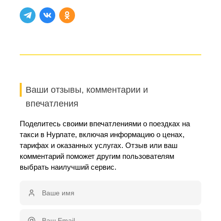
Ваши отзывы, комментарии и
впечатления
Поделитесь своими впечатлениями о поездках на
такси в Нурлате, включая информацию о ценах,
тарифах и оказанных услугах. Отзыв или ваш
комментарий поможет другим пользователям
выбрать наилучший сервис.