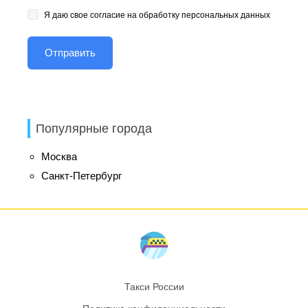
Я даю свое согласие на обработку персональных данных
Популярные города
Москва
Санкт-Петербург
Такси России