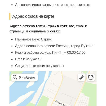
Автопарк:
иностранные и отечественные авто
Адрес офиса на карте
Адреса офисов такси Стриж в Вуктыле, email и
страницы в социальных сетях:
Наименование:
Стриж
Адрес основного офиса:
Россия, , город Вуктыл
Режим работы офиса:
Пн.-Пт. – 09:00-17:00
Email:
не указан
Социальные сети:
не указаны