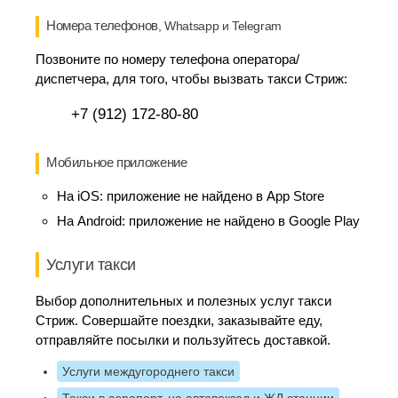
Номера телефонов
, Whatsapp и Telegram
Позвоните по номеру телефона оператора/
диспетчера, для того, чтобы вызвать такси Стриж:
+7 (912) 172-80-80
Мобильное приложение
На iOS:
приложение не найдено в App Store
На Android:
приложение не найдено в Google Play
Услуги такси
Выбор дополнительных и полезных услуг такси
Стриж. Совершайте поездки, заказывайте еду,
отправляйте посылки и пользуйтесь доставкой.
Услуги междугороднего такси