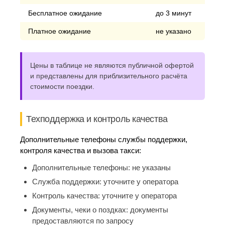
Бесплатное ожидание
до 3 минут
Платное ожидание
не указано
Цены в таблице не являются публичной офертой
и представлены для приблизительного расчёта
стоимости поездки.
Техподдержка и контроль качества
Дополнительные телефоны службы поддержки,
контроля качества и вызова такси:
Дополнительные телефоны:
не указаны
Служба поддержки:
уточните у оператора
Контроль качества:
уточните у оператора
Документы, чеки о поздках:
документы
предоставляются по запросу