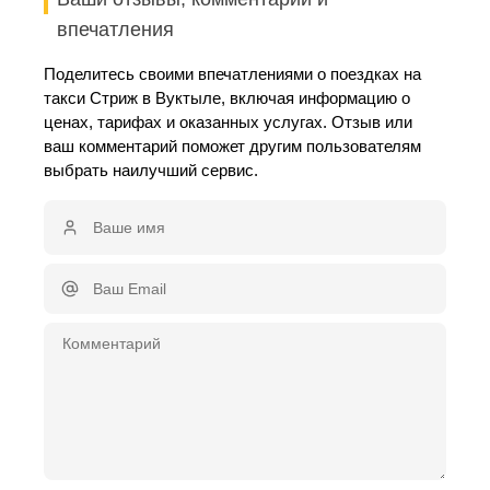
впечатления
Поделитесь своими впечатлениями о поездках на
такси Стриж в Вуктыле, включая информацию о
ценах, тарифах и оказанных услугах. Отзыв или
ваш комментарий поможет другим пользователям
выбрать наилучший сервис.