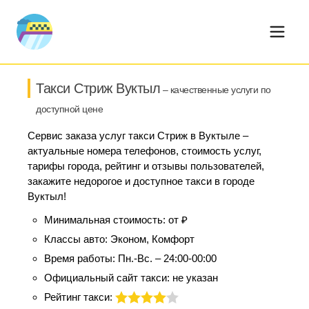
Такси Стриж Вуктыл
– качественные услуги по
доступной цене
Сервис заказа услуг такси Стриж в Вуктыле –
актуальные номера телефонов, стоимость услуг,
тарифы города, рейтинг и отзывы пользователей,
закажите недорогое и доступное такси в городе
Вуктыл!
Минимальная стоимость:
от ₽
Классы авто:
Эконом, Комфорт
Время работы:
Пн.-Вс. – 24:00-00:00
Официальный сайт такси:
не указан
Рейтинг такси: