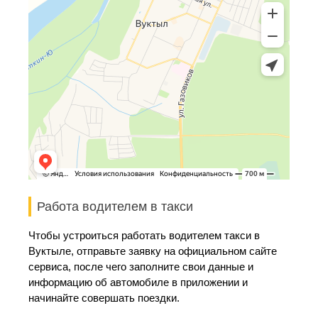
Работа водителем в такси
Чтобы устроиться работать водителем такси в
Вуктыле, отправьте заявку на официальном сайте
сервиса, после чего заполните свои данные и
информацию об автомобиле в приложении и
начинайте совершать поездки.