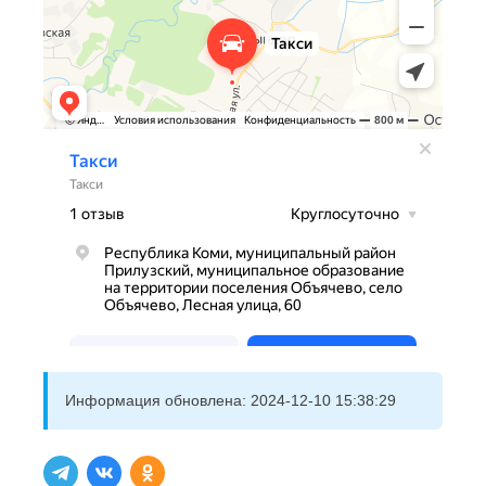
Информация обновлена:
2024-12-10 15:38:29