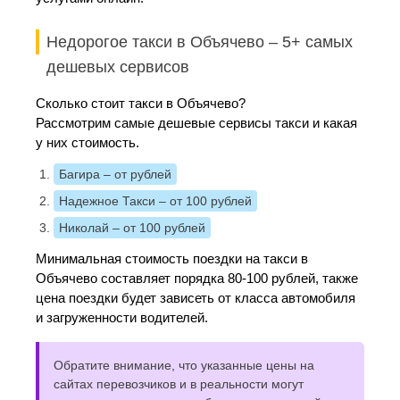
Недорогое такси в Объячево – 5+ самых
дешевых сервисов
Сколько стоит такси в Объячево?
Рассмотрим самые дешевые сервисы такси и какая
у них стоимость.
Багира
– от рублей
Надежное Такси
– от 100 рублей
Николай
– от 100 рублей
Минимальная стоимость поездки на такси в
Объячево составляет порядка 80-100 рублей, также
цена поездки будет зависеть от класса автомобиля
и загруженности водителей.
Обратите внимание, что указанные цены на
сайтах перевозчиков и в реальности могут