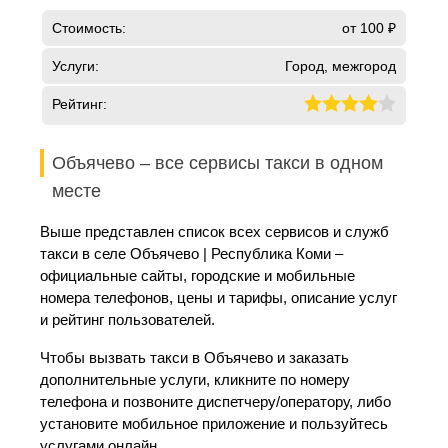
Стоимость:
от 100 ₽
Услуги:
Город, межгород
Рейтинг:
Объячево – все сервисы такси в одном
месте
Выше представлен список всех сервисов и служб
такси в селе Объячево | Республика Коми –
официальные сайты, городские и мобильные
номера телефонов, цены и тарифы, описание услуг
и рейтинг пользователей.
Чтобы вызвать такси в Объячево и заказать
дополнительные услуги, кликните по номеру
телефона и позвоните диспетчеру/оператору, либо
установите мобильное приложение и пользуйтесь
услугами онлайн.