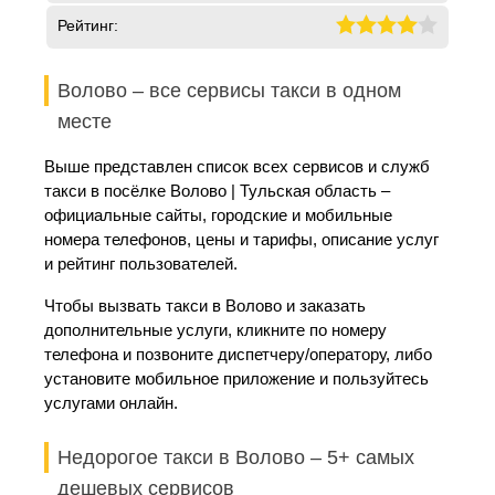
Рейтинг:
Волово – все сервисы такси в одном
месте
Выше представлен список всех сервисов и служб
такси в посёлке Волово | Тульская область –
официальные сайты, городские и мобильные
номера телефонов, цены и тарифы, описание услуг
и рейтинг пользователей.
Чтобы вызвать такси в Волово и заказать
дополнительные услуги, кликните по номеру
телефона и позвоните диспетчеру/оператору, либо
установите мобильное приложение и пользуйтесь
услугами онлайн.
Недорогое такси в Волово – 5+ самых
дешевых сервисов