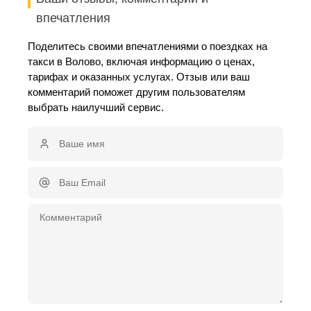
впечатления
Поделитесь своими впечатлениями о поездках на
такси в Волово, включая информацию о ценах,
тарифах и оказанных услугах. Отзыв или ваш
комментарий поможет другим пользователям
выбрать наилучший сервис.