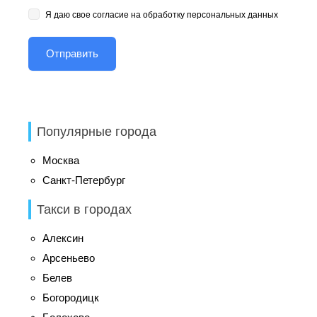
Я даю свое согласие на обработку персональных данных
Популярные города
Москва
Санкт-Петербург
Такси в городах
Алексин
Арсеньево
Белев
Богородицк