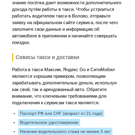
знание посёлка дают возможности дополнительного
дохода путём работы в такси. Чтобы устроиться
работать водителем такси в Волово, отправьте
заявку на официальном сайте сервиса, после чего
заполните свои данные и информацию об
автомобиле в приложении и начинайте совершать
поездки.
Севисы такси и доставки
Работа в такси Максим, Яндекс Go и СитиМобил
являются хорошим примером, позволяющим
зарабатывать дополнительные деньги, используя
как свой, так и арендованный авто. Обратите
внимание, что ключевыми требованиями для
подключения к сервисам такси являются:
Паспорт РФ или СНГ (возраст от 21 года)
Водительское удостоверение
Наличие водительского стажа не менее 3 лет