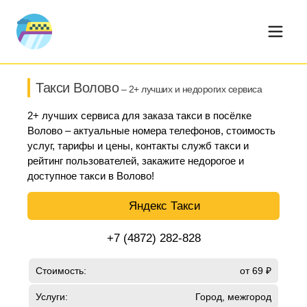
Такси Волово
– 2+ лучших и недорогих сервиса
2+ лучших сервиса для заказа такси в посёлке
Волово – актуальные номера телефонов, стоимость
услуг, тарифы и цены, контакты служб такси и
рейтинг пользователей, закажите недорогое и
доступное такси в Волово!
Яндекс Такси
+7 (4872) 282-828
Стоимость:
от 69 ₽
Услуги:
Город, межгород