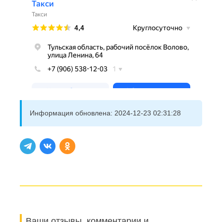
Информация обновлена:
2024-12-23 02:31:28
Ваши отзывы, комментарии и