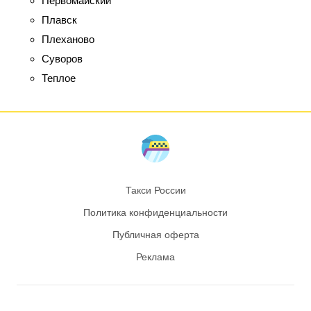
Первомайский
Плавск
Плеханово
Суворов
Теплое
Такси России
Политика конфиденциальности
Публичная оферта
Реклама