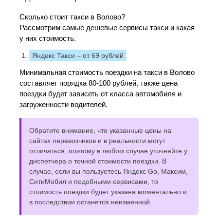
Сколько стоит такси в Волово?
Рассмотрим самые дешевые сервисы такси и какая
у них стоимость.
Яндекс Такси
– от 69 рублей
Минимальная стоимость поездки на такси в Волово
составляет порядка 80-100 рублей, также цена
поездки будет зависеть от класса автомобиля и
загруженности водителей.
Обратите внимание, что указанные цены на
сайтах перевозчиков и в реальности могут
отличаться, поэтому в любом случае уточняйте у
диспетчера о точной стоимости поездки. В
случае, если вы пользуетесь Яндекс Go, Максим,
СитиМобил и подобными сервисами, то
стоимость поездки будет указана моментально и
в последствии останется неизменной.