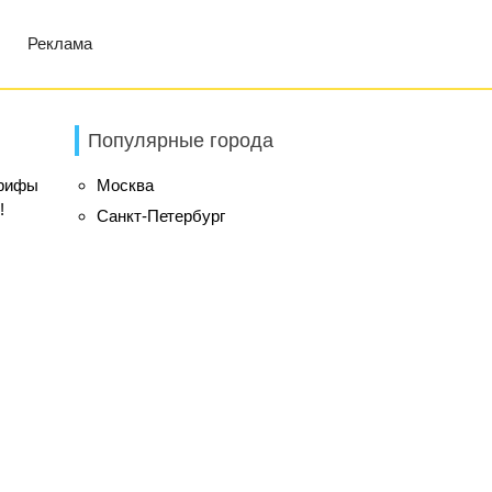
Реклама
Популярные города
арифы
Москва
!
Санкт-Петербург