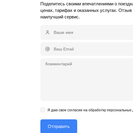
Поделитесь своими впечатлениями о поездк
ценах, тарифах и оказанных услугах. Отзы
наилучший сервис.
Я даю свое согласие на обработку персональных