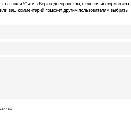
ах на такси !Сити в Верхнеднепровском, включая информацию о
в или ваш комментарий поможет другим пользователям выбрать
 данных