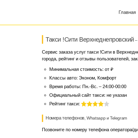
Главная
Такси !Сити Верхнеднепровский
– 
Сервис заказа услуг такси !Сити в Верхнед
города, рейтинг и отзывы пользователей, за
Минимальная стоимость:
от ₽
Классы авто:
Эконом, Комфорт
Время работы:
Пн.-Вс. – 24:00-00:00
Официальный сайт такси:
не указан
Рейтинг такси:
Номера телефонов
, Whatsapp и Telegram
Позвоните по номеру телефона оператора/дис