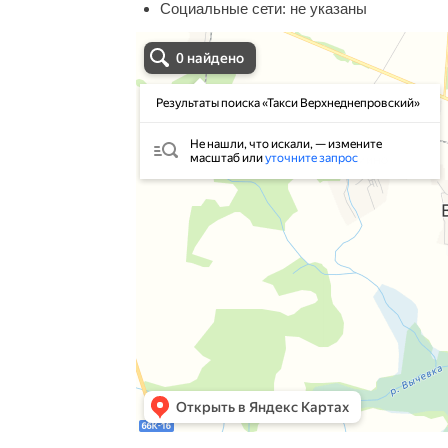
Социальные сети:
не указаны