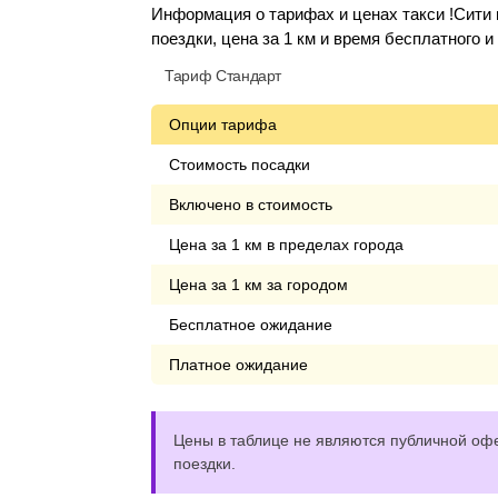
Информация о тарифах и ценах такси !Сити
поездки, цена за 1 км и время бесплатного 
Тариф Стандарт
Опции тарифа
Стоимость посадки
Включено в стоимость
Цена за 1 км в пределах города
Цена за 1 км за городом
Бесплатное ожидание
Платное ожидание
Цены в таблице не являются публичной офе
поездки.