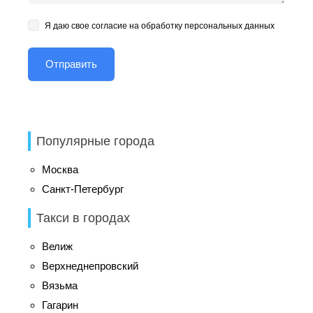
Я даю свое согласие на обработку персональных данных
Популярные города
Москва
Санкт-Петербург
Такси в городах
Велиж
Верхнеднепровский
Вязьма
Гагарин