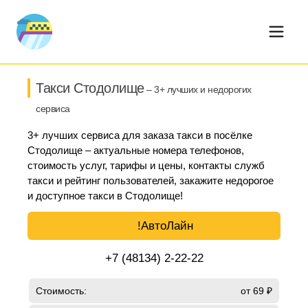
Такси Стодолище
– 3+ лучших и недорогих
сервиса
3+ лучших сервиса для заказа такси в посёлке
Стодолище – актуальные номера телефонов,
стоимость услуг, тарифы и цены, контакты служб
такси и рейтинг пользователей, закажите недорогое
и доступное такси в Стодолище!
!АвтоЛайн
+7 (48134) 2-22-22
Стоимость:
от 69 ₽