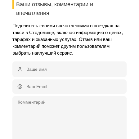
Ваши отзывы, комментарии и
впечатления
Поделитесь своими впечатлениями о поездках на
такси в Стодолище, включая информацию о ценах,
тарифах и оказанных услугах. Отзыв или ваш
комментарий поможет другим пользователям
выбрать наилучший сервис.