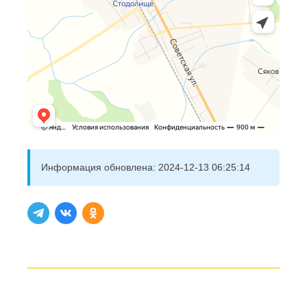
Информация обновлена:
2024-12-13 06:25:14