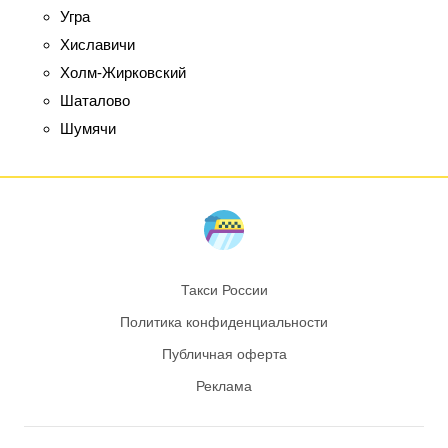
Угра
Хиславичи
Холм-Жирковский
Шаталово
Шумячи
Такси России
Политика конфиденциальности
Публичная оферта
Реклама