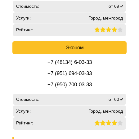
Стоимость:
от 69 ₽
Услуги:
Город, межгород
Рейтинг:
Эконом
+7 (48134) 6-03-33
+7 (951) 694-03-33
+7 (950) 700-03-33
Стоимость:
от 60 ₽
Услуги:
Город, межгород
Рейтинг: