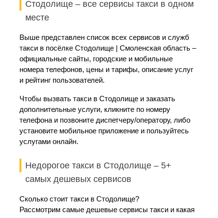
Стодолище – все сервисы такси в одном
месте
Выше представлен список всех сервисов и служб
такси в посёлке Стодолище | Смоленская область –
официальные сайты, городские и мобильные
номера телефонов, цены и тарифы, описание услуг
и рейтинг пользователей.
Чтобы вызвать такси в Стодолище и заказать
дополнительные услуги, кликните по номеру
телефона и позвоните диспетчеру/оператору, либо
установите мобильное приложение и пользуйтесь
услугами онлайн.
Недорогое такси в Стодолище – 5+
самых дешевых сервисов
Сколько стоит такси в Стодолище?
Рассмотрим самые дешевые сервисы такси и какая