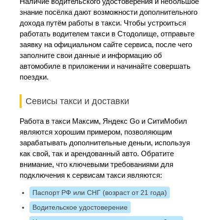
Наличие водительского удостоверения и небольшое
знание посёлка дают возможности дополнительного
дохода путём работы в такси. Чтобы устроиться
работать водителем такси в Стодолище, отправьте
заявку на официальном сайте сервиса, после чего
заполните свои данные и информацию об
автомобиле в приложении и начинайте совершать
поездки.
Севисы такси и доставки
Работа в такси Максим, Яндекс Go и СитиМобил
являются хорошим примером, позволяющим
зарабатывать дополнительные деньги, используя
как свой, так и арендованный авто. Обратите
внимание, что ключевыми требованиями для
подключения к сервисам такси являются:
Паспорт РФ или СНГ (возраст от 21 года)
Водительское удостоверение