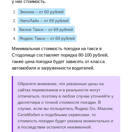
у них стоимость.
Эконом
– от 60 рублей
!АвтоЛайн
– от 69 рублей
Белое Такси
– от 69 рублей
Яндекс Такси
– от 69 рублей
Минимальная стоимость поездки на такси в
Стодолище составляет порядка 80-100 рублей,
также цена поездки будет зависеть от класса
автомобиля и загруженности водителей.
Обратите внимание, что указанные цены на
сайтах перевозчиков и в реальности могут
отличаться, поэтому в любом случае уточняйте у
диспетчера о точной стоимости поездки. В
случае, если вы пользуетесь Яндекс Go, Максим,
СитиМобил и подобными сервисами, то
стоимость поездки будет указана моментально и
в последствии останется неизменной.