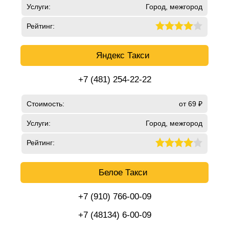
Услуги:
Город, межгород
Рейтинг:
Яндекс Такси
+7 (481) 254-22-22
Стоимость:
от 69 ₽
Услуги:
Город, межгород
Рейтинг:
Белое Такси
+7 (910) 766-00-09
+7 (48134) 6-00-09