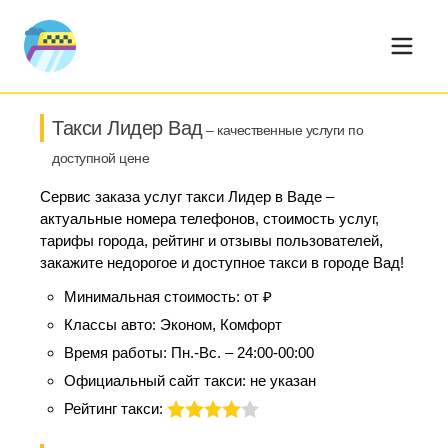
Такси Лидер Вад
– качественные услуги по
доступной цене
Сервис заказа услуг такси Лидер в Ваде –
актуальные номера телефонов, стоимость услуг,
тарифы города, рейтинг и отзывы пользователей,
закажите недорогое и доступное такси в городе Вад!
Минимальная стоимость:
от ₽
Классы авто:
Эконом, Комфорт
Время работы:
Пн.-Вс. – 24:00-00:00
Официальный сайт такси:
не указан
Рейтинг такси: