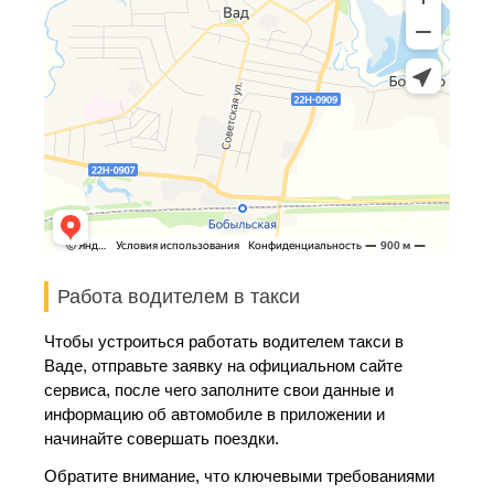
Работа водителем в такси
Чтобы устроиться работать водителем такси в
Ваде, отправьте заявку на официальном сайте
сервиса, после чего заполните свои данные и
информацию об автомобиле в приложении и
начинайте совершать поездки.
Обратите внимание, что ключевыми требованиями