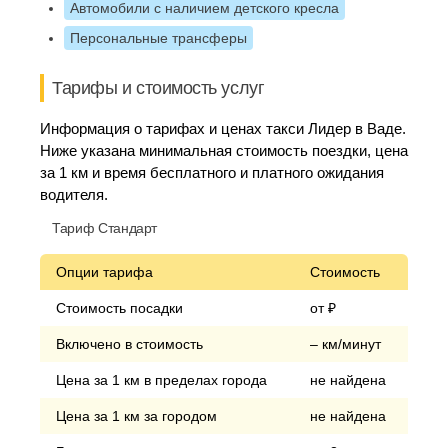
Автомобили с наличием детского кресла
Персональные трансферы
Тарифы и стоимость услуг
Информация о тарифах и ценах такси Лидер в Ваде.
Ниже указана минимальная стоимость поездки, цена
за 1 км и время бесплатного и платного ожидания
водителя.
Тариф Стандарт
Опции тарифа
Стоимость
Стоимость посадки
от ₽
Включено в стоимость
– км/минут
Цена за 1 км в пределах города
не найдена
Цена за 1 км за городом
не найдена