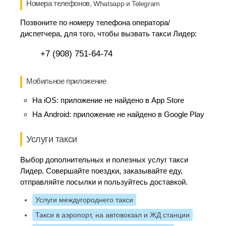
Номера телефонов
, Whatsapp и Telegram
Позвоните по номеру телефона оператора/
диспетчера, для того, чтобы вызвать такси Лидер:
+7 (908) 751-64-74
Мобильное приложение
На iOS:
приложение не найдено в App Store
На Android:
приложение не найдено в Google Play
Услуги такси
Выбор дополнительных и полезных услуг такси
Лидер. Совершайте поездки, заказывайте еду,
отправляйте посылки и пользуйтесь доставкой.
Услуги междугороднего такси
Такси в аэропорт, на автовокзал и ЖД станции