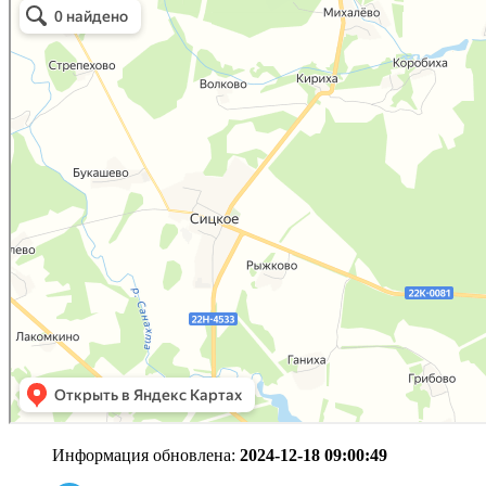
Информация обновлена:
2024-12-18 09:00:49