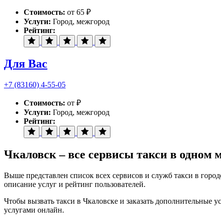
Стоимость:
от 65 ₽
Услуги:
Город, межгород
Рейтинг:
Для Вас
+7 (83160) 4-55-05
Стоимость:
от ₽
Услуги:
Город, межгород
Рейтинг:
Чкаловск – все сервисы такси в одном 
Выше представлен список всех сервисов и служб такси в город
описание услуг и рейтинг пользователей.
Чтобы вызвать такси в Чкаловске и заказать дополнительные у
услугами онлайн.