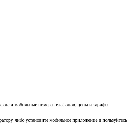
дские и мобильные номера телефонов, цены и тарифы,
ератору, либо установите мобильное приложение и пользуйтесь