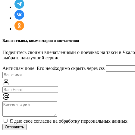
Ваши отзывы, комментарии и впечатления
Поделитесь своими впечатлениями о поездках на такси в Чкал
выбрать наилучший сервис.
Антиспам поле. Его необходимо скрыть через css
Я даю свое согласие на обработку персональных данных