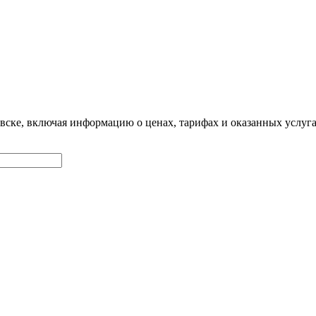
овске, включая информацию о ценах, тарифах и оказанных услу