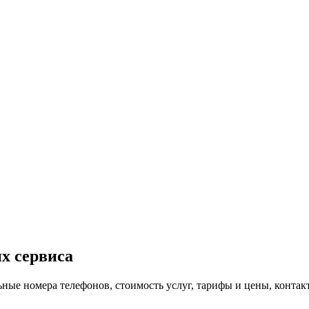
х сервиса
льные номера телефонов, стоимость услуг, тарифы и цены, контак