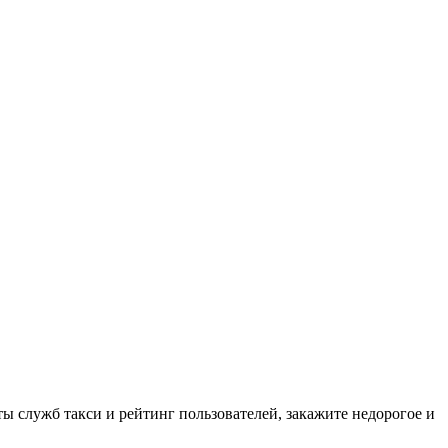
ты служб такси и рейтинг пользователей, закажите недорогое и