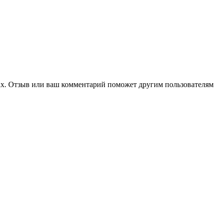
гах. Отзыв или ваш комментарий поможет другим пользователям