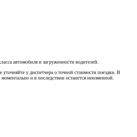
 класса автомобиля и загруженности водителей.
е уточняйте у диспетчера о точной стоимости поездки. В
а моментально и в последствии останется неизменной.