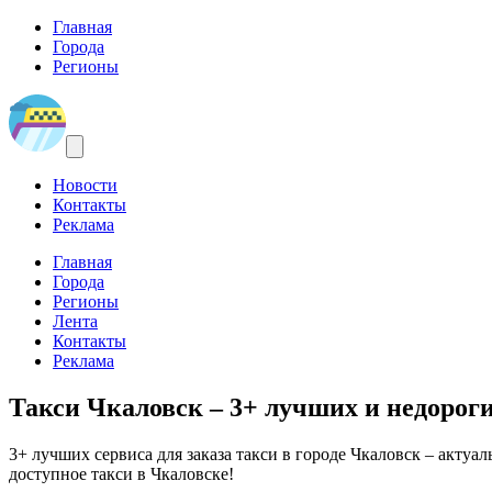
Главная
Города
Регионы
Новости
Контакты
Реклама
Главная
Города
Регионы
Лента
Контакты
Реклама
Такси Чкаловск
– 3+ лучших и недороги
3+ лучших сервиса для заказа такси в городе Чкаловск – актуа
доступное такси в Чкаловске!