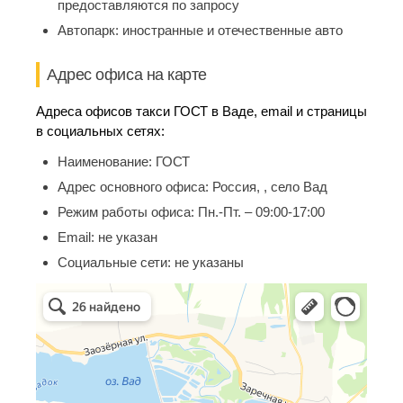
предоставляются по запросу
Автопарк:
иностранные и отечественные авто
Адрес офиса на карте
Адреса офисов такси ГОСТ в Ваде, email и страницы
в социальных сетях:
Наименование:
ГОСТ
Адрес основного офиса:
Россия, , село Вад
Режим работы офиса:
Пн.-Пт. – 09:00-17:00
Email:
не указан
Социальные сети:
не указаны