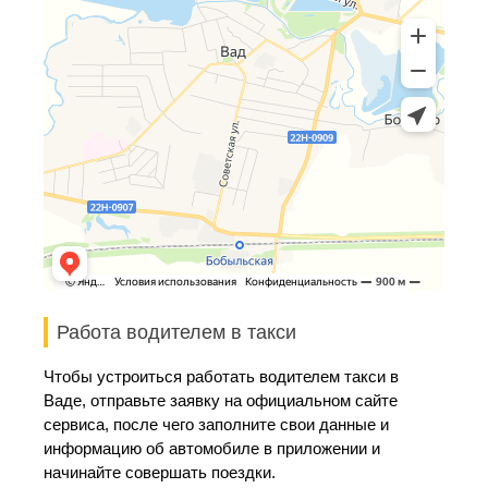
Работа водителем в такси
Чтобы устроиться работать водителем такси в
Ваде, отправьте заявку на официальном сайте
сервиса, после чего заполните свои данные и
информацию об автомобиле в приложении и
начинайте совершать поездки.