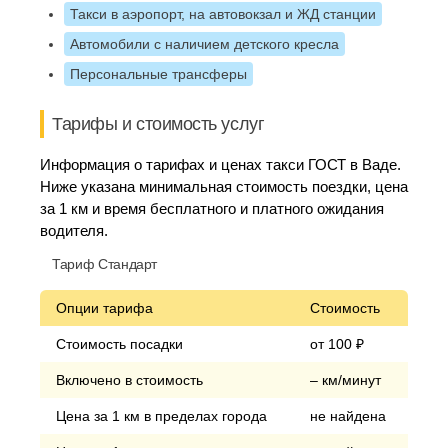
Такси в аэропорт, на автовокзал и ЖД станции
Автомобили с наличием детского кресла
Персональные трансферы
Тарифы и стоимость услуг
Информация о тарифах и ценах такси ГОСТ в Ваде.
Ниже указана минимальная стоимость поездки, цена
за 1 км и время бесплатного и платного ожидания
водителя.
Тариф Стандарт
Опции тарифа
Стоимость
Стоимость посадки
от 100 ₽
Включено в стоимость
– км/минут
Цена за 1 км в пределах города
не найдена