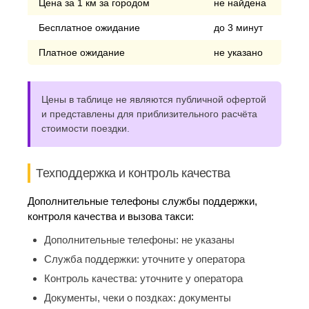
Цена за 1 км за городом
не найдена
Бесплатное ожидание
до 3 минут
Платное ожидание
не указано
Цены в таблице не являются публичной офертой
и представлены для приблизительного расчёта
стоимости поездки.
Техподдержка и контроль качества
Дополнительные телефоны службы поддержки,
контроля качества и вызова такси:
Дополнительные телефоны:
не указаны
Служба поддержки:
уточните у оператора
Контроль качества:
уточните у оператора
Документы, чеки о поздках:
документы