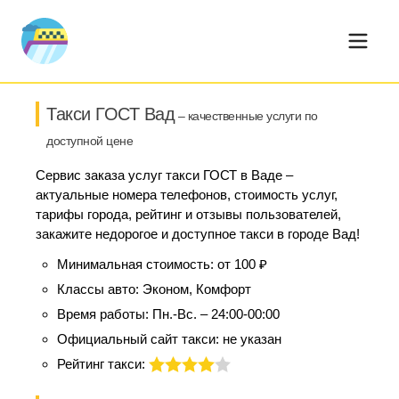
Такси ГОСТ Вад
– качественные услуги по
доступной цене
Сервис заказа услуг такси ГОСТ в Ваде –
актуальные номера телефонов, стоимость услуг,
тарифы города, рейтинг и отзывы пользователей,
закажите недорогое и доступное такси в городе Вад!
Минимальная стоимость:
от 100 ₽
Классы авто:
Эконом, Комфорт
Время работы:
Пн.-Вс. – 24:00-00:00
Официальный сайт такси:
не указан
Рейтинг такси: