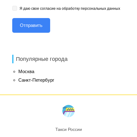
Я даю свое согласие на обработку персональных данных
Популярные города
Москва
Санкт-Петербург
Такси России