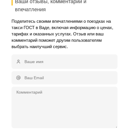
Ваши отзывы, комментарии и
впечатления
Поделитесь своими впечатлениями о поездках на
такси ГОСТ в Ваде, включая информацию о ценах,
тарифах и оказанных услугах. Отзыв или ваш
комментарий поможет другим пользователям
выбрать наилучший сервис.