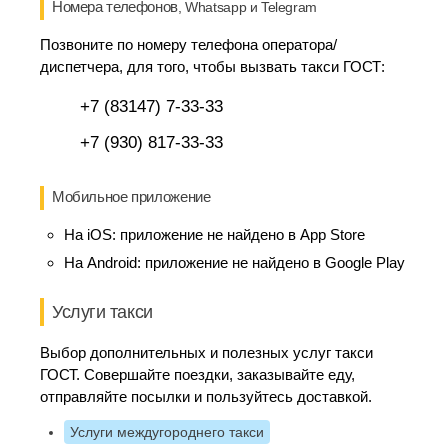
Номера телефонов
, Whatsapp и Telegram
Позвоните по номеру телефона оператора/
диспетчера, для того, чтобы вызвать такси ГОСТ:
+7 (83147) 7-33-33
+7 (930) 817-33-33
Мобильное приложение
На iOS:
приложение не найдено в App Store
На Android:
приложение не найдено в Google Play
Услуги такси
Выбор дополнительных и полезных услуг такси
ГОСТ. Совершайте поездки, заказывайте еду,
отправляйте посылки и пользуйтесь доставкой.
Услуги междугороднего такси