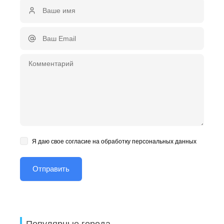
Я даю свое согласие на обработку персональных данных
Популярные города