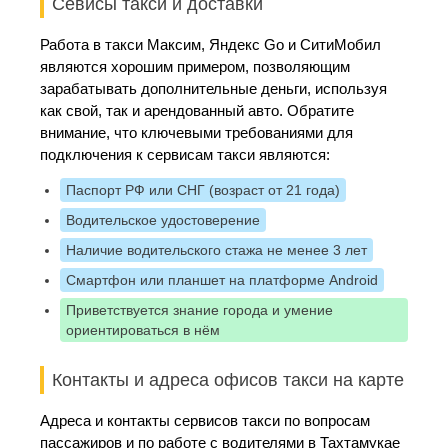
Севисы такси и доставки
Работа в такси Максим, Яндекс Go и СитиМобил
являются хорошим примером, позволяющим
зарабатывать дополнительные деньги, используя
как свой, так и арендованный авто. Обратите
внимание, что ключевыми требованиями для
подключения к сервисам такси являются:
Паспорт РФ или СНГ (возраст от 21 года)
Водительское удостоверение
Наличие водительского стажа не менее 3 лет
Смартфон или планшет на платформе Android
Приветствуется знание города и умение
ориентироваться в нём
Контакты и адреса офисов такси на карте
Адреса и контакты сервисов такси по вопросам
пассажиров и по работе с водителями в Тахтамукае