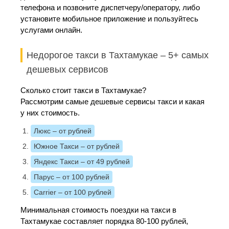
телефона и позвоните диспетчеру/оператору, либо
установите мобильное приложение и пользуйтесь
услугами онлайн.
Недорогое такси в Тахтамукае – 5+ самых
дешевых сервисов
Сколько стоит такси в Тахтамукае?
Рассмотрим самые дешевые сервисы такси и какая
у них стоимость.
Люкс
– от рублей
Южное Такси
– от рублей
Яндекс Такси
– от 49 рублей
Парус
– от 100 рублей
Carrier
– от 100 рублей
Минимальная стоимость поездки на такси в
Тахтамукае составляет порядка 80-100 рублей,