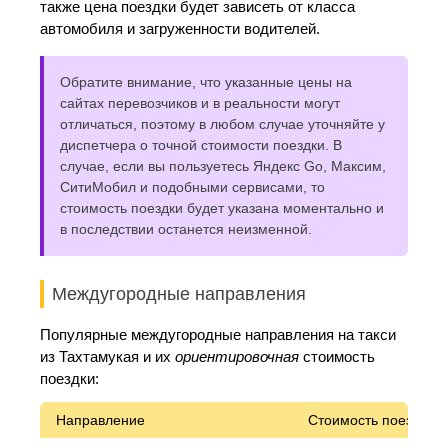
также цена поездки будет зависеть от класса
автомобиля и загруженности водителей.
Обратите внимание, что указанные цены на
сайтах перевозчиков и в реальности могут
отличаться, поэтому в любом случае уточняйте у
диспетчера о точной стоимости поездки. В
случае, если вы пользуетесь Яндекс Go, Максим,
СитиМобил и подобными сервисами, то
стоимость поездки будет указана моментально и
в последствии останется неизменной.
Междугородные направления
Популярные междугородные направления на такси
из Тахтамукая и их
ориентировочная
стоимость
поездки:
Направление
Стоимость поездки*