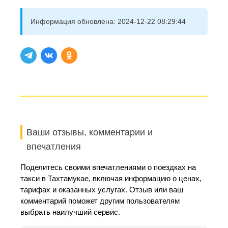
Информация обновлена:
2024-12-22 08:29:44
Ваши отзывы, комментарии и
впечатления
Поделитесь своими впечатлениями о поездках на
такси в Тахтамукае, включая информацию о ценах,
тарифах и оказанных услугах. Отзыв или ваш
комментарий поможет другим пользователям
выбрать наилучший сервис.