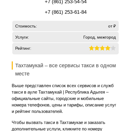
+7 (861) 253-54-54
+7 (861) 253-61-84
Стоимость:
от ₽
Услуги:
Город, межгород
Рейтинг:
Тахтамукай – все сервисы такси в одном
месте
Выше представлен список всех сервисов и служб
такси в ауле Тахтамукай | Республика Адыгея –
официальные сайты, городские и мобильные
номера телефонов, цены и тарифы, описание услуг
и рейтинг пользователей.
Чтобы вызвать такси в Тахтамукае и заказать
дополнительные услуги, кликните по номеру