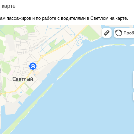
 карте
ам пассажиров и по работе с водителями в Светлом на карте.