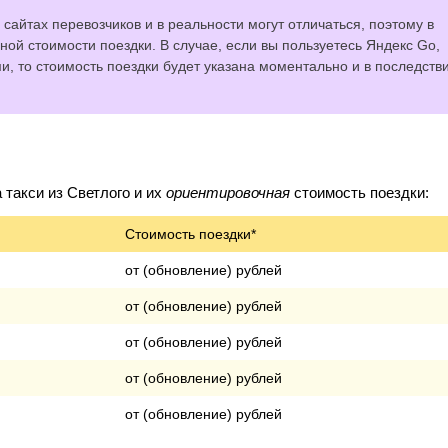
сайтах перевозчиков и в реальности могут отличаться, поэтому в
ной стоимости поездки. В случае, если вы пользуетесь Яндекс Go,
 то стоимость поездки будет указана моментально и в последств
такси из Светлого и их
ориентировочная
стоимость поездки:
Стоимость поездки*
от (обновление) рублей
от (обновление) рублей
от (обновление) рублей
от (обновление) рублей
от (обновление) рублей