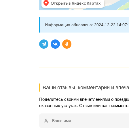
Информация обновлена:
2024-12-22 14:07:
Ваши отзывы, комментарии и впеч
Поделитесь своими впечатлениями о поездка
оказанных услугах. Отзыв или ваш коммент