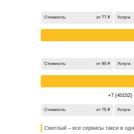
Стоимость:
от 77 ₽
Услуги:
Стоимость:
от 90 ₽
Услуги:
+7 (40152)
Стоимость:
от 75 ₽
Услуги:
Светлый – все сервисы такси в од