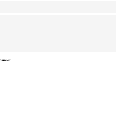
 данных