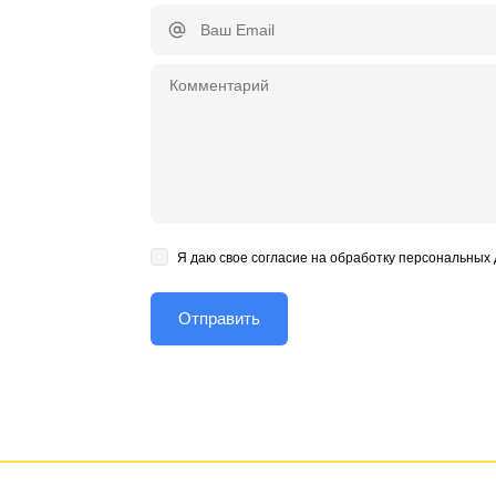
Я даю свое согласие на обработку персональных