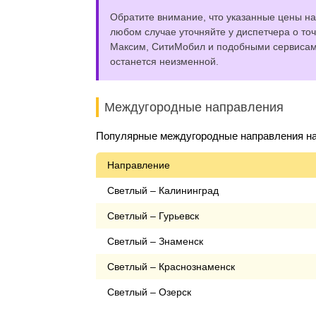
Обратите внимание, что указанные цены на 
любом случае уточняйте у диспетчера о точ
Максим, СитиМобил и подобными сервисами,
останется неизменной.
Междугородные направления
Популярные междугородные направления на 
Направление
Светлый – Калининград
Светлый – Гурьевск
Светлый – Знаменск
Светлый – Краснознаменск
Светлый – Озерск