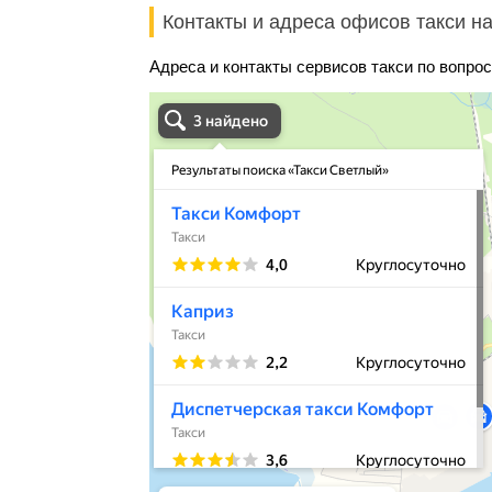
Контакты и адреса офисов такси на
Адреса и контакты сервисов такси по вопрос