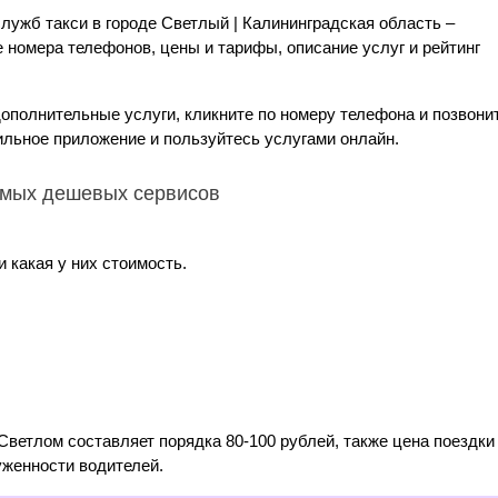
лужб такси в городе Светлый | Калининградская область –
номера телефонов, цены и тарифы, описание услуг и рейтинг
дополнительные услуги, кликните по номеру телефона и позвони
ильное приложение и пользуйтесь услугами онлайн.
самых дешевых сервисов
 какая у них стоимость.
Светлом составляет порядка 80-100 рублей, также цена поездки
уженности водителей.