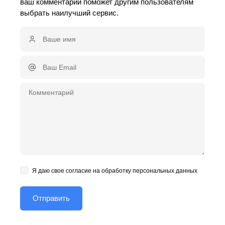
ваш комментарий поможет другим пользователям
выбрать наилучший сервис.
Я даю свое согласие на обработку персональных данных