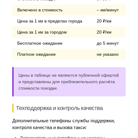
Включено в стоимость
– км/минут
Цена за 1 км в пределах города
20 ₽/км
Цена за 1 км за городом
20 ₽/км
Бесплатное ожидание
до 5 минут
Платное ожидание
не указано
Цены в таблице не являются публичной офертой
и представлены для приблизительного расчёта
стоимости поездки.
Техподдержка и контроль качества
Дополнительные телефоны службы поддержки,
контроля качества и вызова такси:
Дополнительные телефоны:
не указаны