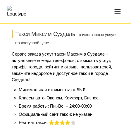
Такси Максим Суздаль
– качественные услуги
по доступной цене
Сервис заказа услуг такси Максим в Суздале –
актуальные номера телефонов, стоимость услуг,
тарифы города, рейтинг и отзывы пользователей,
закажите недорогое и доступное такси в городе
Суздаль!
Минимальная стоимость:
от 95 ₽
Классы авто:
Эконом, Комфорт, Бизнес
Время работы:
Пн.-Вс. – 24:00-00:00
Официальный сайт такси:
не указан
Рейтинг такси: