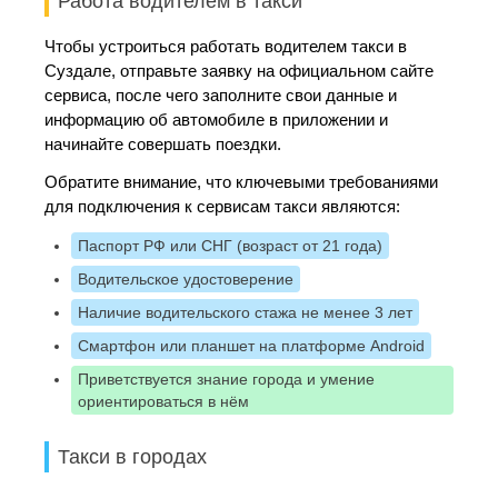
Работа водителем в такси
Чтобы устроиться работать водителем такси в
Суздале, отправьте заявку на официальном сайте
сервиса, после чего заполните свои данные и
информацию об автомобиле в приложении и
начинайте совершать поездки.
Обратите внимание, что ключевыми требованиями
для подключения к сервисам такси являются:
Паспорт РФ или СНГ (возраст от 21 года)
Водительское удостоверение
Наличие водительского стажа не менее 3 лет
Смартфон или планшет на платформе Android
Приветствуется знание города и умение
ориентироваться в нём
Такси в городах