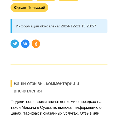
Юрьев-Польский
Информация обновлена:
2024-12-21 19:29:57
Ваши отзывы, комментарии и
впечатления
Поделитесь своими впечатлениями о поездках на
такси Максим в Суздале, включая информацию о
ценах, тарифах и оказанных услугах. Отзыв или