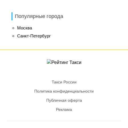
Популярные города
Москва
Санкт-Петербург
Такси России
Политика конфиденциальности
Публичная оферта
Реклама