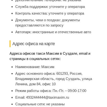
Служба поддержки:
уточните у оператора
Контроль качества:
уточните у оператора
Документы, чеки о поздках:
документы
предоставляются по запросу
Автопарк:
иностранные и отечественные авто
Адрес офиса на карте
Адреса офисов такси Максим в Суздале, email и
страницы в социальных сетях:
Наименование:
Максим
Адрес основного офиса:
601293, Россия,
Владимирская область, город Суздаль, улица
Ленина, дом 84, офис 10
Режим работы офиса:
Пн.-Пт. – 09:00-17:00
Email:
4932444444@taximaxim.ru
Социальные сети:
не указаны