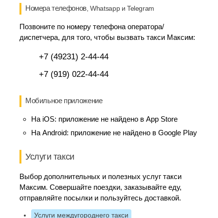
Номера телефонов
, Whatsapp и Telegram
Позвоните по номеру телефона оператора/
диспетчера, для того, чтобы вызвать такси Максим:
+7 (49231) 2-44-44
+7 (919) 022-44-44
Мобильное приложение
На iOS:
приложение не найдено в App Store
На Android:
приложение не найдено в Google Play
Услуги такси
Выбор дополнительных и полезных услуг такси
Максим. Совершайте поездки, заказывайте еду,
отправляйте посылки и пользуйтесь доставкой.
Услуги междугороднего такси