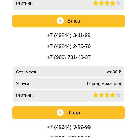
Рейтинг:
Блюз
+7 (49244) 3-11-99
+7 (49244) 2-75-76
+7 (960) 731-43-37
Стоимость:
от 80 ₽
Услуги:
Город, межгород
Рейтинг:
!Голд
+7 (49244) 3-99-99