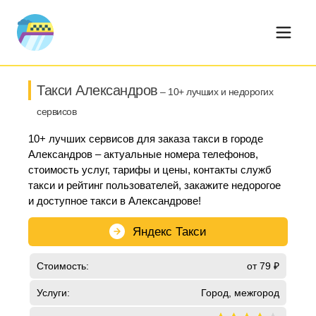
Такси Александров
– 10+ лучших и недорогих
сервисов
10+ лучших сервисов для заказа такси в городе
Александров – актуальные номера телефонов,
стоимость услуг, тарифы и цены, контакты служб
такси и рейтинг пользователей, закажите недорогое
и доступное такси в Александрове!
Яндекс Такси
Стоимость:
от 79 ₽
Услуги:
Город, межгород