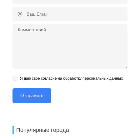
Я даю свое согласие на обработку персональных данных
Популярные города