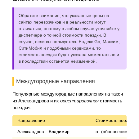
Обратите внимание, что указанные цены на
сайтах перевозчиков и в реальности могут
отличаться, поэтому в любом случае уточняйте у
диспетчера о точной стоимости поездки. В
случае, если вы пользуетесь Яндекс Go, Максим,
СитиМобил и подобными сервисами, то
стоимость поездки будет указана моментально и
в последствии останется неизменной.
Междугородные направления
Популярные междугородные направления на такси
из Александрова и их
ориентировочная
стоимость
поездки:
Направление
Стоимость поездки*
Александров – Владимир
от (обновление) руб