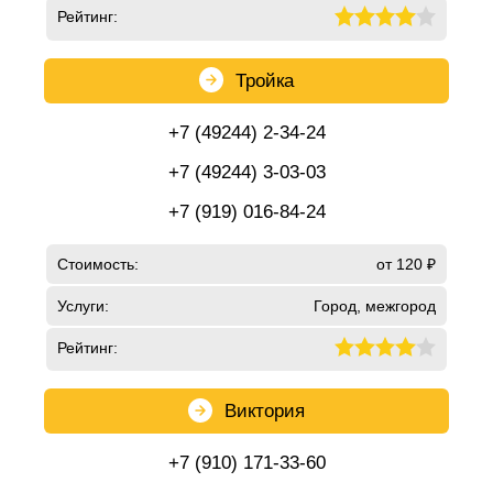
Рейтинг:
Тройка
+7 (49244) 2-34-24
+7 (49244) 3-03-03
+7 (919) 016-84-24
Стоимость:
от 120 ₽
Услуги:
Город, межгород
Рейтинг:
Виктория
+7 (910) 171-33-60