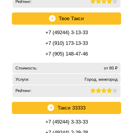
Рейтинг:
Твое Такси
+7 (49244) 3-13-33
+7 (910) 173-13-33
+7 (905) 148-47-46
Стоимость:
от 80 ₽
Услуги:
Город, межгород
Рейтинг:
Такси 33333
+7 (49244) 3-33-33
+7 (49244) 2-28-28