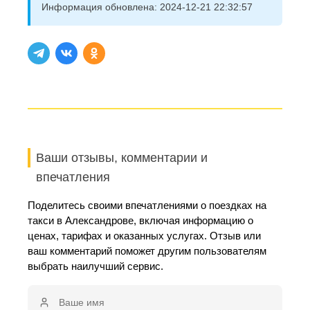
Информация обновлена:
2024-12-21 22:32:57
Ваши отзывы, комментарии и
впечатления
Поделитесь своими впечатлениями о поездках на
такси в Александрове, включая информацию о
ценах, тарифах и оказанных услугах. Отзыв или
ваш комментарий поможет другим пользователям
выбрать наилучший сервис.