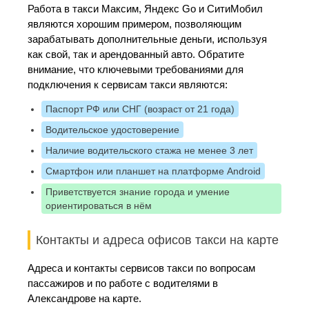
Работа в такси Максим, Яндекс Go и СитиМобил
являются хорошим примером, позволяющим
зарабатывать дополнительные деньги, используя
как свой, так и арендованный авто. Обратите
внимание, что ключевыми требованиями для
подключения к сервисам такси являются:
Паспорт РФ или СНГ (возраст от 21 года)
Водительское удостоверение
Наличие водительского стажа не менее 3 лет
Смартфон или планшет на платформе Android
Приветствуется знание города и умение
ориентироваться в нём
Контакты и адреса офисов такси на карте
Адреса и контакты сервисов такси по вопросам
пассажиров и по работе с водителями в
Александрове на карте.