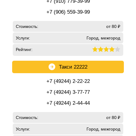
+7 (910) 779-39-99
+7 (906) 559-39-99
Стоимость:
от 80 ₽
Услуги:
Город, межгород
Рейтинг:
Такси 22222
+7 (49244) 2-22-22
+7 (49244) 3-77-77
+7 (49244) 2-44-44
Стоимость:
от 80 ₽
Услуги:
Город, межгород