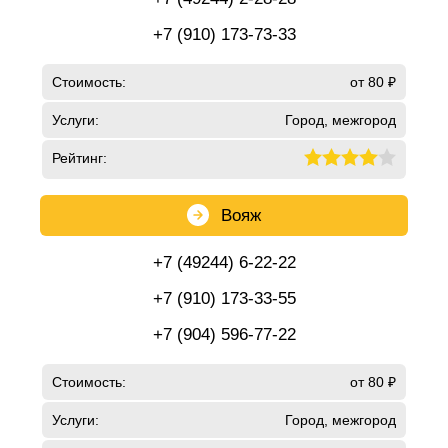
+7 (910) 173-73-33
Стоимость:
от 80 ₽
Услуги:
Город, межгород
Рейтинг:
Вояж
+7 (49244) 6-22-22
+7 (910) 173-33-55
+7 (904) 596-77-22
Стоимость:
от 80 ₽
Услуги:
Город, межгород