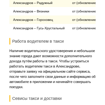
Александров – Радужный
от (обновление) руб
Александров – Вязники
от (обновление) руб
Александров – Гороховец
от (обновление) руб
Александров – Гусь-Хрустальный
от (обновление) руб
Работа водителем в такси
Наличие водительского удостоверения и небольшое
знание города дают возможности дополнительного
дохода путём работы в такси. Чтобы устроиться
работать водителем такси в Александрове,
отправьте заявку на официальном сайте сервиса,
после чего заполните свои данные и информацию об
автомобиле в приложении и начинайте совершать
поездки.
Севисы такси и доставки