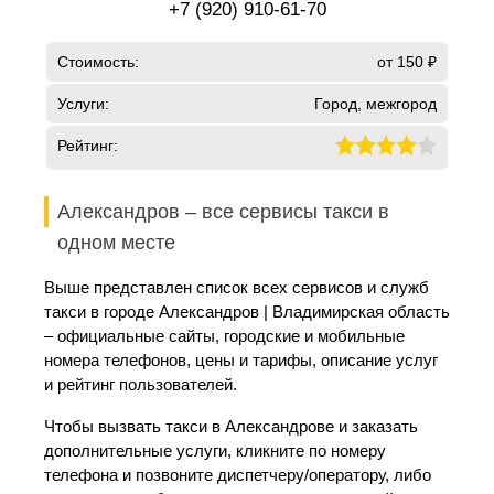
+7 (920) 910-61-70
Стоимость:
от 150 ₽
Услуги:
Город, межгород
Рейтинг:
Александров – все сервисы такси в
одном месте
Выше представлен список всех сервисов и служб
такси в городе Александров | Владимирская область
– официальные сайты, городские и мобильные
номера телефонов, цены и тарифы, описание услуг
и рейтинг пользователей.
Чтобы вызвать такси в Александрове и заказать
дополнительные услуги, кликните по номеру
телефона и позвоните диспетчеру/оператору, либо