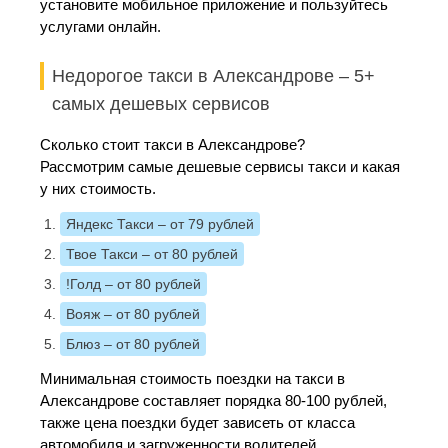
установите мобильное приложение и пользуйтесь
услугами онлайн.
Недорогое такси в Александрове – 5+
самых дешевых сервисов
Сколько стоит такси в Александрове?
Рассмотрим самые дешевые сервисы такси и какая
у них стоимость.
Яндекс Такси
– от 79 рублей
Твое Такси
– от 80 рублей
!Голд
– от 80 рублей
Вояж
– от 80 рублей
Блюз
– от 80 рублей
Минимальная стоимость поездки на такси в
Александрове составляет порядка 80-100 рублей,
также цена поездки будет зависеть от класса
автомобиля и загруженности водителей.