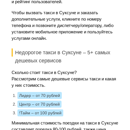
и рейтинг пользователей.
Чтобы вызвать такси в Суксуне и заказать
дополнительные услуги, кликните по номеру
телефона и позвоните диспетчеру/оператору, либо
установите мобильное приложение и пользуйтесь
услугами онлайн.
Недорогое такси в Суксуне – 5+ самых
дешевых сервисов
Сколько стоит такси в Суксуне?
Рассмотрим самые дешевые сервисы такси и какая
у них стоимость.
Лидер
– от 70 рублей
Центр
– от 70 рублей
!Тайм
– от 100 рублей
Минимальная стоимость поездки на такси в Суксуне
составляет порядка 80-100 рублей, также цена