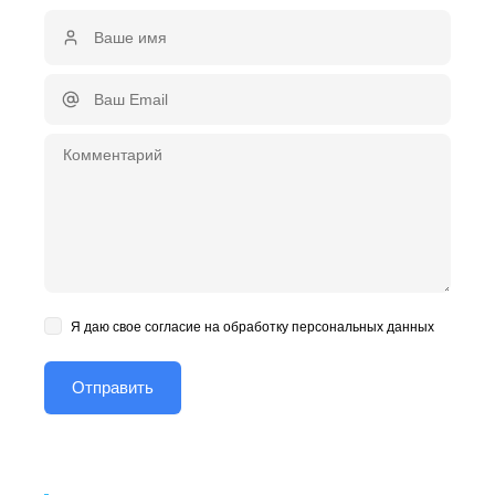
Я даю свое согласие на обработку персональных данных