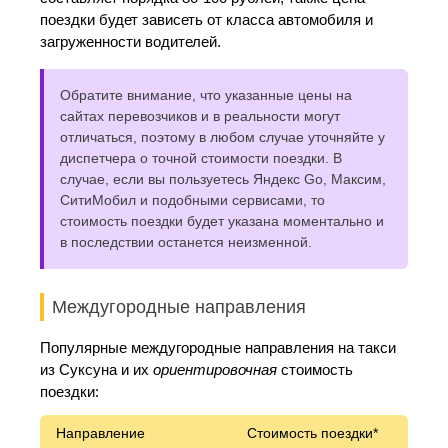
поездки будет зависеть от класса автомобиля и
загруженности водителей.
Обратите внимание, что указанные цены на
сайтах перевозчиков и в реальности могут
отличаться, поэтому в любом случае уточняйте у
диспетчера о точной стоимости поездки. В
случае, если вы пользуетесь Яндекс Go, Максим,
СитиМобил и подобными сервисами, то
стоимость поездки будет указана моментально и
в последствии останется неизменной.
Междугородные направления
Популярные междугородные направления на такси
из Суксуна и их
ориентировочная
стоимость
поездки:
Направление
Стоимость поездки*