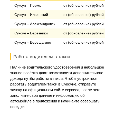
Суксун – Пермь
от (обновление) рублей
Суксун – Ильинский
от (обновление) рублей
Суксун – Александровск
от (обновление) рублей
Суксун – Березники
от (обновление) рублей
Суксун – Верещагино
от (обновление) рублей
Работа водителем в такси
Наличие водительского удостоверения и небольшое
знание посёлка дают возможности дополнительного
дохода путём работы в такси. Чтобы устроиться
работать водителем такси в Суксуне, отправьте
заявку на официальном сайте сервиса, после чего
заполните свои данные и информацию об
автомобиле в приложении и начинайте совершать
поездки.