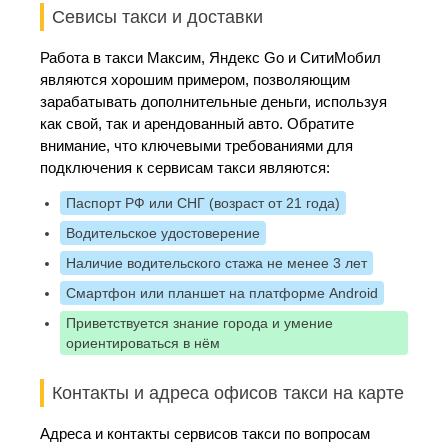
Севисы такси и доставки
Работа в такси Максим, Яндекс Go и СитиМобил
являются хорошим примером, позволяющим
зарабатывать дополнительные деньги, используя
как свой, так и арендованный авто. Обратите
внимание, что ключевыми требованиями для
подключения к сервисам такси являются:
Паспорт РФ или СНГ (возраст от 21 года)
Водительское удостоверение
Наличие водительского стажа не менее 3 лет
Смартфон или планшет на платформе Android
Приветствуется знание города и умение
ориентироваться в нём
Контакты и адреса офисов такси на карте
Адреса и контакты сервисов такси по вопросам