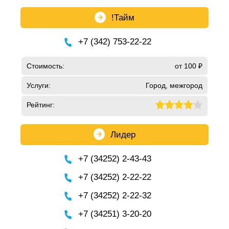
!Тайм
+7 (342) 753-22-22
Стоимость:
от 100 ₽
Услуги:
Город, межгород
Рейтинг:
Лидер
+7 (34252) 2-43-43
+7 (34252) 2-22-22
+7 (34252) 2-22-32
+7 (34251) 3-20-20