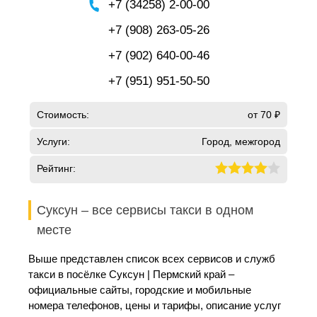
+7 (34258) 2-00-00
+7 (908) 263-05-26
+7 (902) 640-00-46
+7 (951) 951-50-50
Стоимость:
от 70 ₽
Услуги:
Город, межгород
Рейтинг:
Суксун – все сервисы такси в одном
месте
Выше представлен список всех сервисов и служб
такси в посёлке Суксун | Пермский край –
официальные сайты, городские и мобильные
номера телефонов, цены и тарифы, описание услуг