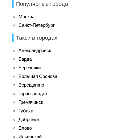
Популярные города
Москва
Санкт-Петербург
Такси в городах
Александровск
Барда
Березники
Большая Соснова
Верещагино
Горнозаводск
Гремячинск
Губаха
Добрянка
Елово
Ильинский