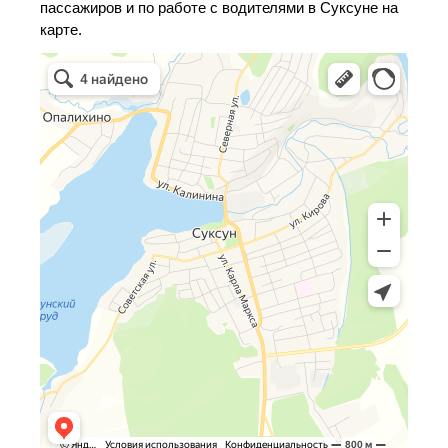
пассажиров и по работе с водителями в Суксуне на
карте.