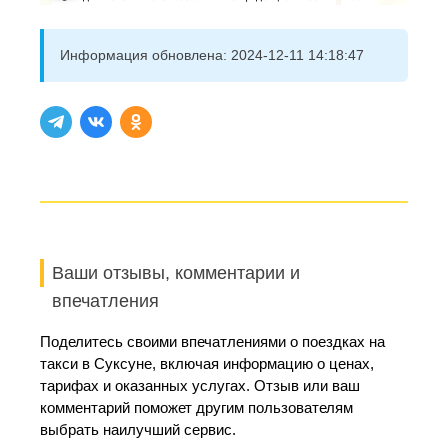
Информация обновлена:
2024-12-11 14:18:47
Ваши отзывы, комментарии и
впечатления
Поделитесь своими впечатлениями о поездках на
такси в Суксуне, включая информацию о ценах,
тарифах и оказанных услугах. Отзыв или ваш
комментарий поможет другим пользователям
выбрать наилучший сервис.