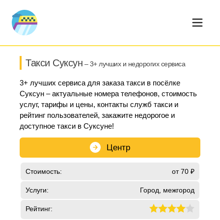
Такси Суксун
– 3+ лучших и недорогих сервиса
3+ лучших сервиса для заказа такси в посёлке
Суксун – актуальные номера телефонов, стоимость
услуг, тарифы и цены, контакты служб такси и
рейтинг пользователей, закажите недорогое и
доступное такси в Суксуне!
Центр
Стоимость:
от 70 ₽
Услуги:
Город, межгород
Рейтинг: