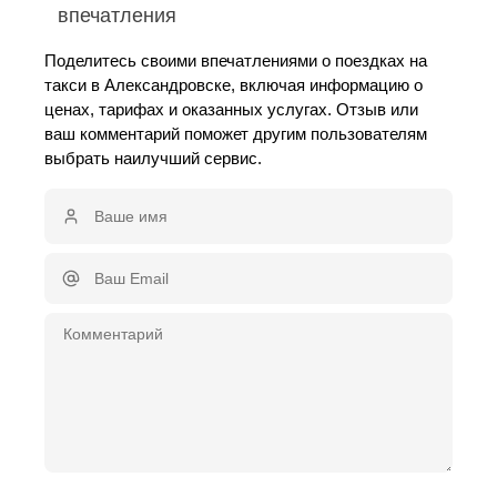
впечатления
Поделитесь своими впечатлениями о поездках на
такси в Александровске, включая информацию о
ценах, тарифах и оказанных услугах. Отзыв или
ваш комментарий поможет другим пользователям
выбрать наилучший сервис.