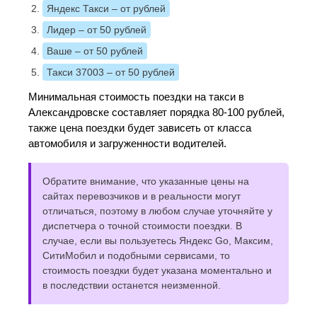
Яндекс Такси
– от рублей
Лидер
– от 50 рублей
Ваше
– от 50 рублей
Такси 37003
– от 50 рублей
Минимальная стоимость поездки на такси в
Александровске составляет порядка 80-100 рублей,
также цена поездки будет зависеть от класса
автомобиля и загруженности водителей.
Обратите внимание, что указанные цены на
сайтах перевозчиков и в реальности могут
отличаться, поэтому в любом случае уточняйте у
диспетчера о точной стоимости поездки. В
случае, если вы пользуетесь Яндекс Go, Максим,
СитиМобил и подобными сервисами, то
стоимость поездки будет указана моментально и
в последствии останется неизменной.