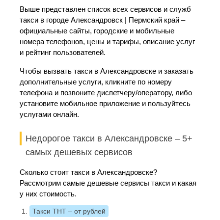
Выше представлен список всех сервисов и служб
такси в городе Александровск | Пермский край –
официальные сайты, городские и мобильные
номера телефонов, цены и тарифы, описание услуг
и рейтинг пользователей.
Чтобы вызвать такси в Александровске и заказать
дополнительные услуги, кликните по номеру
телефона и позвоните диспетчеру/оператору, либо
установите мобильное приложение и пользуйтесь
услугами онлайн.
Недорогое такси в Александровске – 5+
самых дешевых сервисов
Сколько стоит такси в Александровске?
Рассмотрим самые дешевые сервисы такси и какая
у них стоимость.
Такси ТНТ
– от рублей