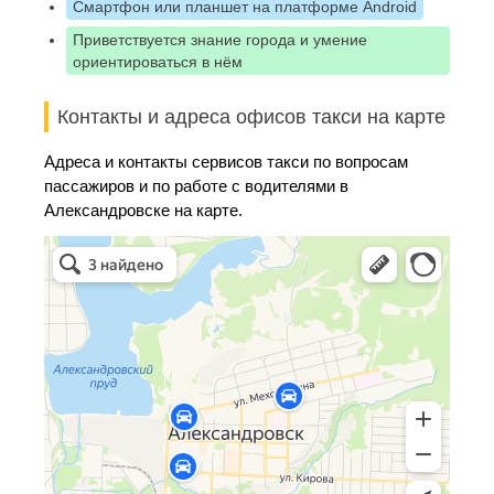
Смартфон или планшет на платформе Android
Приветствуется знание города и умение
ориентироваться в нём
Контакты и адреса офисов такси на карте
Адреса и контакты сервисов такси по вопросам
пассажиров и по работе с водителями в
Александровске на карте.