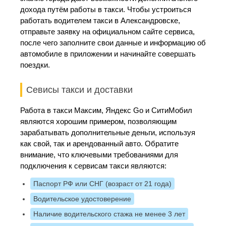
дохода путём работы в такси. Чтобы устроиться
работать водителем такси в Александровске,
отправьте заявку на официальном сайте сервиса,
после чего заполните свои данные и информацию об
автомобиле в приложении и начинайте совершать
поездки.
Севисы такси и доставки
Работа в такси Максим, Яндекс Go и СитиМобил
являются хорошим примером, позволяющим
зарабатывать дополнительные деньги, используя
как свой, так и арендованный авто. Обратите
внимание, что ключевыми требованиями для
подключения к сервисам такси являются:
Паспорт РФ или СНГ (возраст от 21 года)
Водительское удостоверение
Наличие водительского стажа не менее 3 лет