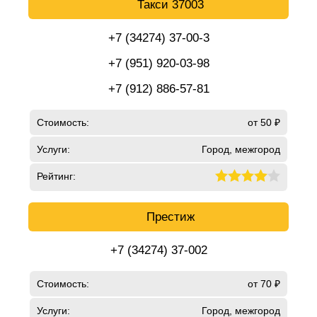
Такси 37003
+7 (34274) 37-00-3
+7 (951) 920-03-98
+7 (912) 886-57-81
Стоимость:
от 50 ₽
Услуги:
Город, межгород
Рейтинг:
Престиж
+7 (34274) 37-002
Стоимость:
от 70 ₽
Услуги:
Город, межгород