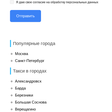
Я даю свое согласие на обработку персональных данных
Популярные города
Москва
Санкт-Петербург
Такси в городах
Александровск
Барда
Березники
Большая Соснова
Верещагино