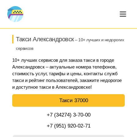
Такси Александровск
– 10+ лучших и недорогих
сервисов
10+ лучших сервисов для заказа такси в городе
Александровск – актуальные номера телефонов,
стоимость услуг, тарифы и цены, контакты служб
такси и рейтинг пользователей, закажите недорогое
и доступное такси в Александровске!
Такси 37000
+7 (34274) 3-70-00
+7 (951) 920-02-71