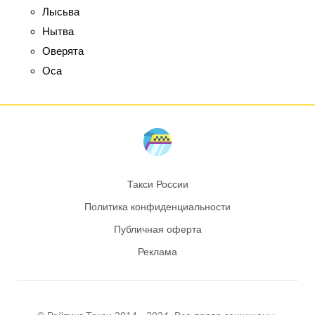
Лысьва
Нытва
Оверята
Оса
Такси России
Политика конфиденциальности
Публичная оферта
Реклама