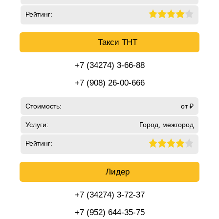
Рейтинг:
Такси ТНТ
+7 (34274) 3-66-88
+7 (908) 26-00-666
Стоимость:
от ₽
Услуги:
Город, межгород
Рейтинг:
Лидер
+7 (34274) 3-72-37
+7 (952) 644-35-75