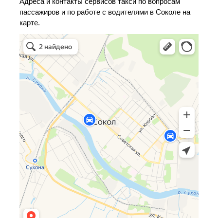
Адреса и контакты сервисов такси по вопросам
пассажиров и по работе с водителями в Соколе на
карте.