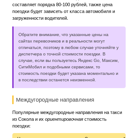
составляет порядка 80-100 рублей, также цена
поездки будет зависеть от класса автомобиля и
загруженности водителей.
Обратите внимание, что указанные цены на
сайтах перевозчиков и в реальности могут
отличаться, поэтому в любом случае уточняйте у
диспетчера о точной стоимости поездки. В
случае, если вы пользуетесь Яндекс Go, Максим,
СитиМобил и подобными сервисами, то
стоимость поездки будет указана моментально и
в последствии останется неизменной.
Междугородные направления
Популярные междугородные направления на такси
из Сокола и их
ориентировочная
стоимость
поездки: