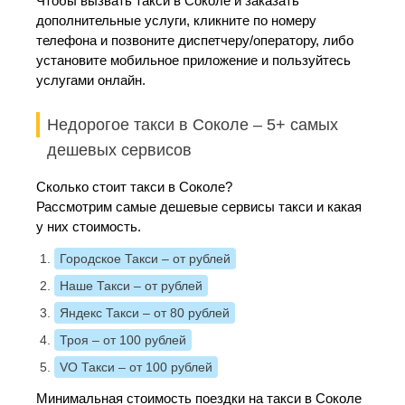
Чтобы вызвать такси в Соколе и заказать
дополнительные услуги, кликните по номеру
телефона и позвоните диспетчеру/оператору, либо
установите мобильное приложение и пользуйтесь
услугами онлайн.
Недорогое такси в Соколе – 5+ самых
дешевых сервисов
Сколько стоит такси в Соколе?
Рассмотрим самые дешевые сервисы такси и какая
у них стоимость.
Городское Такси
– от рублей
Наше Такси
– от рублей
Яндекс Такси
– от 80 рублей
Троя
– от 100 рублей
VO Такси
– от 100 рублей
Минимальная стоимость поездки на такси в Соколе