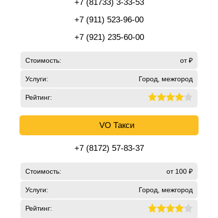
+7 (81733) 3-33-53
+7 (911) 523-96-00
+7 (921) 235-60-00
Стоимость:
от ₽
Услуги:
Город, межгород
Рейтинг:
VO Такси
+7 (8172) 57-83-37
Стоимость:
от 100 ₽
Услуги:
Город, межгород
Рейтинг: