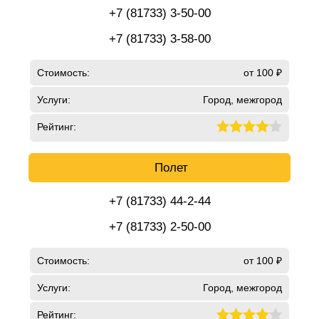
+7 (81733) 3-50-00
+7 (81733) 3-58-00
Стоимость:
от 100 ₽
Услуги:
Город, межгород
Рейтинг:
Полет
+7 (81733) 44-2-44
+7 (81733) 2-50-00
Стоимость:
от 100 ₽
Услуги:
Город, межгород
Рейтинг: