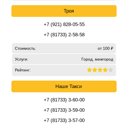
Троя
+7 (921) 828-05-55
+7 (81733) 2-58-58
Стоимость:
от 100 ₽
Услуги:
Город, межгород
Рейтинг:
Наше Такси
+7 (81733) 3-60-00
+7 (81733) 3-59-00
+7 (81733) 3-57-00