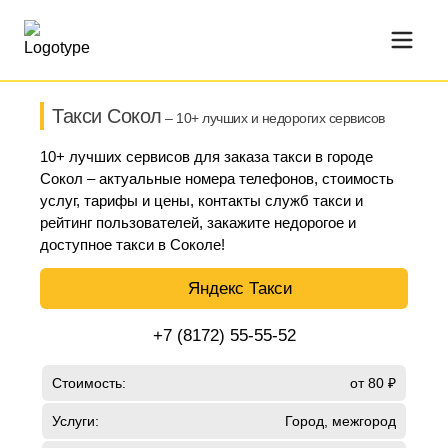
Такси Сокол
– 10+ лучших и недорогих сервисов
10+ лучших сервисов для заказа такси в городе
Сокол – актуальные номера телефонов, стоимость
услуг, тарифы и цены, контакты служб такси и
рейтинг пользователей, закажите недорогое и
доступное такси в Соколе!
Яндекс Такси
+7 (8172) 55-55-52
Стоимость:
от 80 ₽
Услуги:
Город, межгород