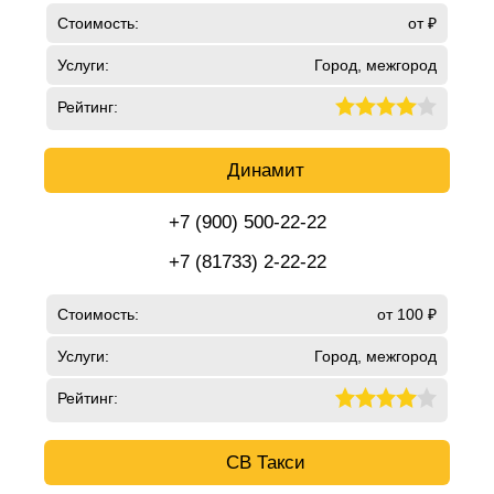
Стоимость:
от ₽
Услуги:
Город, межгород
Рейтинг:
Динамит
+7 (900) 500-22-22
+7 (81733) 2-22-22
Стоимость:
от 100 ₽
Услуги:
Город, межгород
Рейтинг:
СВ Такси