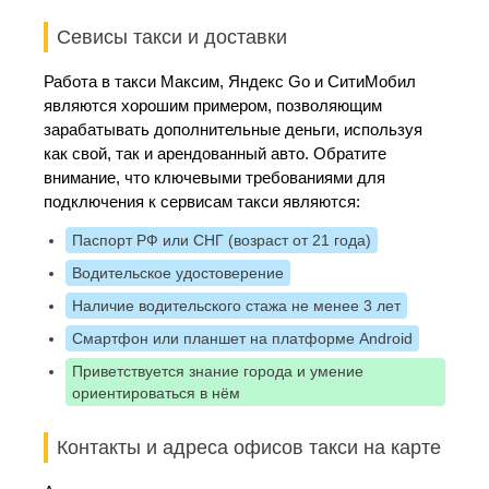
Севисы такси и доставки
Работа в такси Максим, Яндекс Go и СитиМобил
являются хорошим примером, позволяющим
зарабатывать дополнительные деньги, используя
как свой, так и арендованный авто. Обратите
внимание, что ключевыми требованиями для
подключения к сервисам такси являются:
Паспорт РФ или СНГ (возраст от 21 года)
Водительское удостоверение
Наличие водительского стажа не менее 3 лет
Смартфон или планшет на платформе Android
Приветствуется знание города и умение
ориентироваться в нём
Контакты и адреса офисов такси на карте