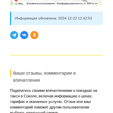
Информация обновлена:
2024-12-22 12:42:53
Ваши отзывы, комментарии и
впечатления
Поделитесь своими впечатлениями о поездках на
такси в Соколе, включая информацию о ценах,
тарифах и оказанных услугах. Отзыв или ваш
комментарий поможет другим пользователям
выбрать наилучший сервис.