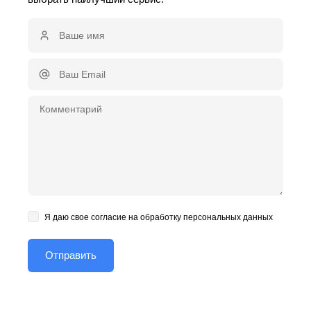
Я даю свое согласие на обработку персональных данных