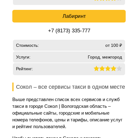
Лабиринт
+7 (8173) 335-777
Стоимость:
от 100 ₽
Услуги:
Город, межгород
Рейтинг:
Сокол – все сервисы такси в одном месте
Выше представлен список всех сервисов и служб
такси в городе Сокол | Вологодская область –
официальные сайты, городские и мобильные
номера телефонов, цены и тарифы, описание услуг
и рейтинг пользователей.