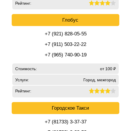
Рейтинг:
Глобус
+7 (921) 828-05-55
+7 (911) 503-22-22
+7 (965) 740-90-19
Стоимость:
от 100 ₽
Услуги:
Город, межгород
Рейтинг:
Городское Такси
+7 (81733) 3-37-37