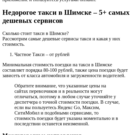
Недорогое такси в Шимске – 5+ самых
дешевых сервисов
Сколько стоит такси в Шимске?
Рассмотрим самые дешевые сервисы такси и какая у них
стоимость.
Частное Такси
– от рублей
Минимальная стоимость поездки на такси в Шимске
составляет порядка 80-100 рублей, также цена поездки будет
зависеть от класса автомобиля и загруженности водителей.
Обратите внимание, что указанные цены на
сайтах перевозчиков и в реальности могут
отличаться, поэтому в любом случае уточняйте у
диспетчера о точной стоимости поездки. В случае,
если вы пользуетесь Яндекс Go, Максим,
СитиМобил и подобными сервисами, то
стоимость поездки будет указана моментально и в
последствии останется неизменной.