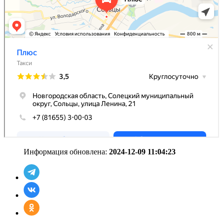
Информация обновлена:
2024-12-09 11:04:23