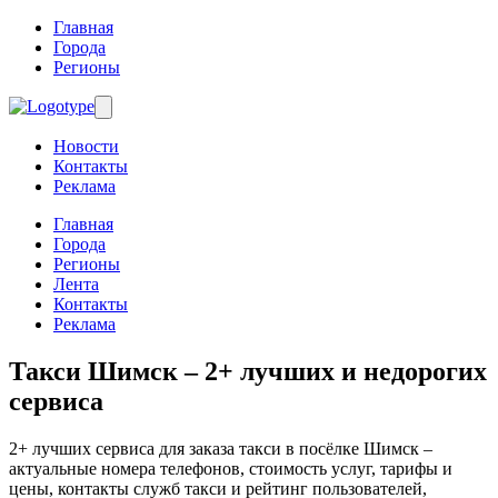
Главная
Города
Регионы
Новости
Контакты
Реклама
Главная
Города
Регионы
Лента
Контакты
Реклама
Такси Шимск
– 2+ лучших и недорогих
сервиса
2+ лучших сервиса для заказа такси в посёлке Шимск –
актуальные номера телефонов, стоимость услуг, тарифы и
цены, контакты служб такси и рейтинг пользователей,