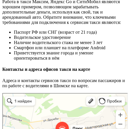
Работа в такси Максим, Яндекс Go и СитиМобил являются
хорошим примером, позволяющим зарабатывать
дополнительные деньги, используя как свой, так и
арендованный авто. Обратите внимание, что ключевыми
требованиями для подключения к сервисам такси являются:
Паспорт РФ или СНГ (возраст от 21 года)
Водительское удостоверение
Наличие водительского стажа не менее 3 лет
Смартфон или планшет на платформе Android
Приветствуется знание города и умение
ориентироваться в нём
Контакты и адреса офисов такси на карте
Адреса и контакты сервисов такси по вопросам пассажиров и
по работе с водителями в Шимске на карте.