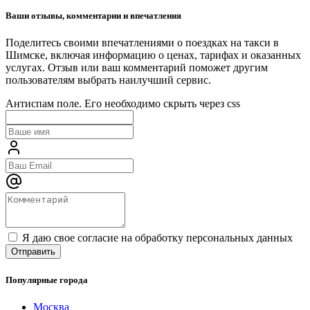
Ваши отзывы, комментарии и впечатления
Поделитесь своими впечатлениями о поездках на такси в
Шимске, включая информацию о ценах, тарифах и оказанных
услугах. Отзыв или ваш комментарий поможет другим
пользователям выбрать наилучший сервис.
Антиспам поле. Его необходимо скрыть через css
Я даю свое согласие на обработку персональных данных
Популярные города
Москва