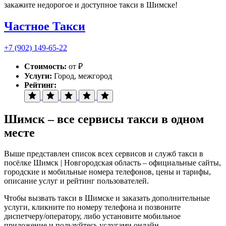
закажите недорогое и доступное такси в Шимске!
Частное Такси
+7 (902) 149-65-22
Стоимость:
от ₽
Услуги:
Город, межгород
Рейтинг:
Шимск – все сервисы такси в одном
месте
Выше представлен список всех сервисов и служб такси в
посёлке Шимск | Новгородская область – официальные сайты,
городские и мобильные номера телефонов, цены и тарифы,
описание услуг и рейтинг пользователей.
Чтобы вызвать такси в Шимске и заказать дополнительные
услуги, кликните по номеру телефона и позвоните
диспетчеру/оператору, либо установите мобильное
приложение и пользуйтесь услугами онлайн.